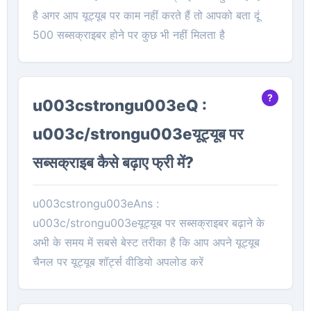
है अगर आप यूट्यूब पर काम नहीं करते हैं तो आपको बता दूं
500 सब्सक्राइबर होने पर कुछ भी नहीं मिलता है
u003cstrongu003eQ :
u003c/strongu003eयूट्यूब पर
सब्सक्राइब कैसे बढ़ाए फ्री में?
u003cstrongu003eAns :
u003c/strongu003eयूट्यूब पर सब्सक्राइबर बढ़ाने के
अभी के समय में सबसे बेस्ट तरीका है कि आप अपने यूट्यूब
चैनल पर यूट्यूब शॉर्ट्स वीडियो अपलोड करें