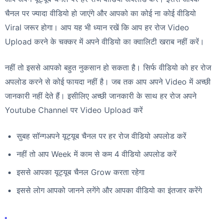
चैनल पर ज्यादा वीडियो हो जाएंगे और आपको का कोई ना कोई वीडियो
Viral जरूर होगा। आप यह भी ध्यान रखें कि आप हर रोज Video
Upload करने के चक्कर में अपने वीडियो का क्वालिटी खराब नहीं करें।
नहीं तो इससे आपको बहुत नुकसान हो सकता है। सिर्फ वीडियो को हर रोज
अपलोड करने से कोई फायदा नहीं है। जब तक आप अपने Video में अच्छी
जानकारी नहीं देते हैं। इसीलिए अच्छी जानकारी के साथ हर रोज अपने
Youtube Channel पर Video Upload करें
सुबह सॉन्गअपने यूट्यूब चैनल पर हर रोज वीडियो अपलोड करें
नहीं तो आप Week में काम से कम 4 वीडियो अपलोड करें
इससे आपका यूट्यूब चैनल Grow करता रहेगा
इससे लोग आपको जानने लगेंगे और आपका वीडियो का इंतजार करेंगे