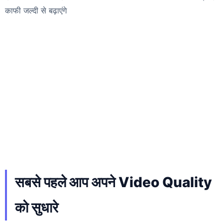
काफी जल्दी से बढ़ाएंगे
सबसे पहले आप अपने Video Quality
को सुधारे