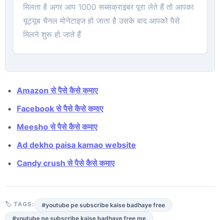
मिलता है अगर आप 1000 सब्सक्राइबर पूरा लेते हैं तो आपका
यूट्यूब चैनल मोनेटाइज हो जाता है उसके बाद आपको पैसे
मिलने शुरू हो जाते हैं
Amazon से पैसे कैसे कमाए
Facebook से पैसे कैसे कमाए
Meesho से पैसे कैसे कमाए
Ad dekho paisa kamao website
Candy crush से पैसे कैसे कमाए
🏷 TAGS:
#youtube pe subscribe kaise badhaye free
#youtube pe subscribe kaise badhaye free me