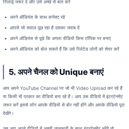
रिप्लाई जरूर दें और उसे अच्छे से बात करें
अपने ऑडियंस के साथ कनेक्ट रहे
आपसे जो सवाल पूछ रहा है उसका जवाब दें
अपने ऑडियंस से पूछे कि अगला वीडियो किस टॉपिक पर बनाएं
अपने ऑडियंस को बोल सकते हैं कि उसे रिलेटेड लोगों को शेयर करें
5. अपने चैनल को Unique बनाएं
आप अपने YouTube Channel पर जो भी Video Upload कर रहे हैं
या किसी भी प्रकार का वीडियो बना रहे हैं। आप उस वीडियो में इंटरटेनमेंट
जरूर करें इससे लोग आपके वीडियो से बोर नहीं होंगे और आपके वीडियो पूरा
देखेंगे।
जब आप अपने वीडियो में अच्छी जानकारी के साथ इंटरटेनमेंट भरेंगे तो