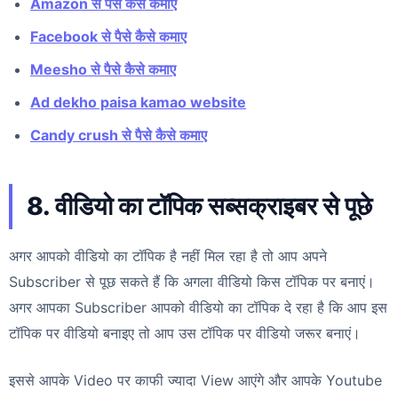
Amazon से पैसे कैसे कमाए
Facebook से पैसे कैसे कमाए
Meesho से पैसे कैसे कमाए
Ad dekho paisa kamao website
Candy crush से पैसे कैसे कमाए
8. वीडियो का टॉपिक सब्सक्राइबर से पूछे
अगर आपको वीडियो का टॉपिक है नहीं मिल रहा है तो आप अपने
Subscriber से पूछ सकते हैं कि अगला वीडियो किस टॉपिक पर बनाएं।
अगर आपका Subscriber आपको वीडियो का टॉपिक दे रहा है कि आप इस
टॉपिक पर वीडियो बनाइए तो आप उस टॉपिक पर वीडियो जरूर बनाएं।
इससे आपके Video पर काफी ज्यादा View आएंगे और आपके Youtube