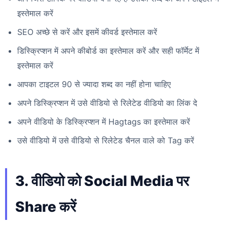
इस्तेमाल करें
SEO अच्छे से करें और इसमें कीवर्ड इस्तेमाल करें
डिस्क्रिप्शन में अपने कीबोर्ड का इस्तेमाल करें और सही फॉर्मेट में
इस्तेमाल करें
आपका टाइटल 90 से ज्यादा शब्द का नहीं होना चाहिए
अपने डिस्क्रिप्शन में उसे वीडियो से रिलेटेड वीडियो का लिंक दे
अपने वीडियो के डिस्क्रिप्शन में Hagtags का इस्तेमाल करें
उसे वीडियो में उसे वीडियो से रिलेटेड चैनल वाले को Tag करें
3. वीडियो को Social Media पर
Share करें