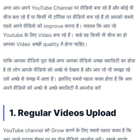
अगर आप अपने YouTube Channel पर वीडियो बना रहे हैं और कोई भी
चीज बता रहे हैं या किसी भी टॉपिक पर वीडियो बना रहे हैं तो आपको सबसे
पहले अपने वीडियो को improve करना है। मतलब कि आप जो
Youtube के लिए Video बना रहे हैं। चाहे वह किसी भी चीज का हो
आपका Video अच्छी quality में होना चाहिए।
ताकि आपका वीडियो पूरा देखें अगर आपका वीडियो अच्छा क्वालिटी का होता
है तो लोग आपके वीडियो को अच्छे से देखता है और आप जो भी समझा रहे
उसे अच्छे से समझ में आता है। इसलिए सबसे पहला कदम होता है कि आप
अपने वीडियो को अच्छे से अच्छे क्वालिटी में अपलोड करें
1. Regular Videos Upload
YouTube channel को Grow करने के लिए सबसे पहला कदम है कि
आप अपने यूट्यूब चैनल पर हर रोज वीडियो अपलोड करें। इससे आपके