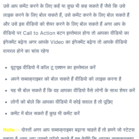
उसे आप कमेंट करने के लिए कहें या कुछ भी कह सकते हैं जैसे कि उसे
लाइक करने के लिए बोल सकते हैं, उसे कमेंट करने के लिए बोल सकते हैं
और उसे इस वीडियो को शेयर करने के लिए बोल सकते हैं अगर आप के
वीडियो पर Call to Action बटन इस्तेमाल होगा तो आपका वीडियो का
इंगेजमेंट बढ़ेगा अगर आपके Video का इंगेजमेंट बढ़ेगा तो आपके वीडियो
वायरल होने का चांस रहेगा
यूट्यूब वीडियो में कॉल टू एक्शन का इस्तेमाल करें
अपने सब्सक्राइबर को बोल सकते हैं वीडियो को लाइक करना है
यह भी बोल सकते हैं कि वह आपका वीडियो वैसे लोगों के साथ शेयर करें
लोगों को बोले कि आपका वीडियो में कोई सवाल है तो पूछिए
कमेंट में बोल सकते हैं कुछ भी कमेंट करें
Note :-
दोस्तों अगर आप सब्सक्राइबर बढ़ाना चाहते हैं तो हमने जो स्टेटस
बताया है अगर आप उनको फॉलो करते हैं तब देखेंगे कि आपका सब्सक्राइबर