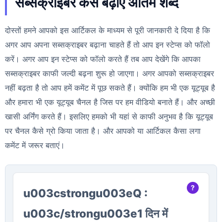
सब्सक्राइबर कैसे बढ़ाए अंतिम शब्द
दोस्तों हमने आपको इस आर्टिकल के माध्यम से पूरी जानकारी दे दिया है कि
अगर आप अपना सब्सक्राइबर बढ़ाना चाहते हैं तो आप इन स्टेप्स को फॉलो
करें। अगर आप इन स्टेप्स को फॉलो करते हैं तब आप देखेंगे कि आपका
सब्सक्राइबर काफी जल्दी बढ़ना शुरू हो जाएगा। अगर आपको सब्सक्राइबर
नहीं बढ़ता है तो आप हमें कमेंट में पूछ सकते हैं। क्योंकि हम भी एक यूट्यूब है
और हमारा भी एक यूट्यूब चैनल है जिस पर हम वीडियो बनाते हैं। और अच्छी
खासी अर्निंग करते हैं। इसलिए हमको भी यहां से काफी अनुभव है कि यूट्यूब
पर चैनल कैसे ग्रो किया जाता है। और आपको या आर्टिकल कैसा लगा
कमेंट में जरूर बताएं।
u003cstrongu003eQ :
u003c/strongu003e1 दिन में