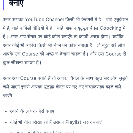
बनाएं
अगर आपका YouTube Channel किसी भी कैटेगरी में है। चाहे एजुकेशन
में है, चाहे कॉमेडी वीडियो में है। चाहे आपका यूट्यूब चैनल Coocking में
है। अगर आप चैनल पर कोई कोर्स बनाएंगे तो काफी अच्छा होगा। क्योंकि
अगर कोई भी व्यक्ति किसी भी चीज का कोर्स बनाता है। तो बहुत सरे लोग
आपके उस Course को अच्छे से देखना चाहता है। और उस Course से
कुछ सीखना चाहता है।
अगर आप Course बनाते हैं तो आपका चैनल के साथ बहुत सरे लोग जुड़ते
चले जाएंगे इससे आपका यूट्यूब चैनल पर नए-नए सब्सक्राइब बढ़ते चले
जाएंगे
अपने चैनल पर कोर्स बनाएं
कोई भी चीज सिखा रहे हैं उसका Playlist जरूर बनाएं
अलग-अलग टॉपिक पर प्लेलिस्ट बनाएं