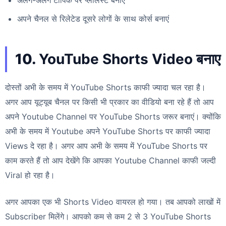
अपने चैनल से रिलेटेड दूसरे लोगों के साथ कोर्स बनाएं
10.
YouTube Shorts Video बनाए
दोस्तों अभी के समय में YouTube Shorts काफी ज्यादा चल रहा है।
अगर आप यूट्यूब चैनल पर किसी भी प्रकार का वीडियो बना रहे हैं तो आप
अपने Youtube Channel पर YouTube Shorts जरूर बनाएं। क्योंकि
अभी के समय में Youtube अपने YouTube Shorts पर काफी ज्यादा
Views दे रहा है। अगर आप अभी के समय में YouTube Shorts पर
काम करते हैं तो आप देखेंगे कि आपका Youtube Channel काफी जल्दी
Viral हो रहा है।
अगर आपका एक भी Shorts Video वायरल हो गया। तब आपको लाखों में
Subscriber मिलेंगे। आपको कम से कम 2 से 3 YouTube Shorts