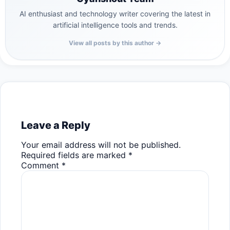
AI enthusiast and technology writer covering the latest in
artificial intelligence tools and trends.
View all posts by this author →
Leave a Reply
Your email address will not be published.
Required fields are marked
*
Comment
*