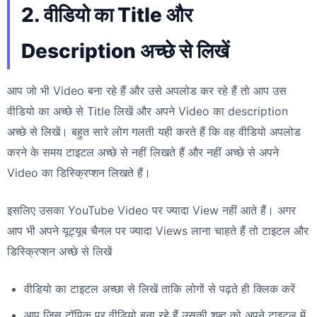
2. वीडियो का Title और
Description अच्छे से लिखें
आप जो भी Video बना रहे हैं और उसे अपलोड कर रहे हैं तो आप उस
वीडियो का अच्छे से Title लिखें और अपने Video का description
अच्छे से लिखें। बहुत सारे लोग गलती यही करते हैं कि वह वीडियो अपलोड
करने के समय टाइटल अच्छे से नहीं लिखते हैं और नहीं अच्छे से अपने
Video का डिस्क्रिप्शन लिखते हैं।
इसलिए उसका YouTube Video पर ज्यादा View नहीं आते हैं। अगर
आप भी अपने यूट्यूब चैनल पर ज्यादा Views लाना चाहते हैं तो टाइटल और
डिस्क्रिप्शन अच्छे से लिखें
वीडियो का टाइटल अच्छा से लिखें ताकि लोगों से पढ़ते ही क्लिक करें
आप जिस टॉपिक पर वीडियो बना रहे हैं उसकी शब्द को अपने टाइटल में