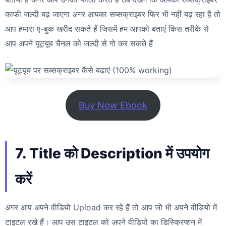
काफी जल्दी बढ़ जाएगा अगर आपका सब्सक्राइबर फिर भी नहीं बढ़ रहा है तो
आप हमारा ए-बुक खरीद सकते हैं जिसमें हम आपको बताएं किस तरीके से
आप अपने यूट्यूब चैनल को जल्दी से गो कर सकते हैं
Buy Now Ebook
7. Title को Description में उपयोग
करें
अगर आप अपने वीडियो Upload कर रहे हैं तो आप जो भी अपने वीडियो में
टाइटल रखे हैं। आप उस टाइटल को अपने वीडियो का डिस्क्रिप्शन में