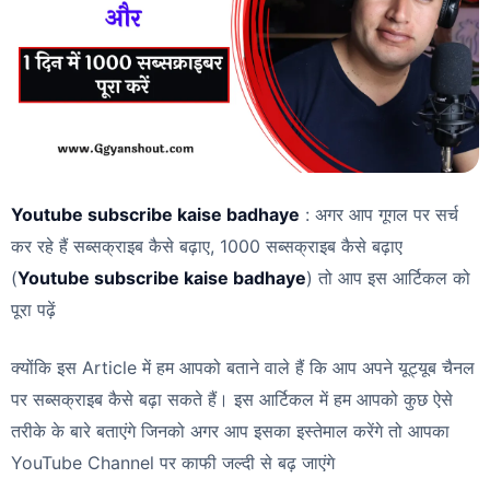
Youtube subscribe kaise badhaye
: अगर आप गूगल पर सर्च
कर रहे हैं सब्सक्राइब कैसे बढ़ाए, 1000 सब्सक्राइब कैसे बढ़ाए
(
Youtube subscribe kaise badhaye
) तो आप इस आर्टिकल को
पूरा पढ़ें
क्योंकि इस Article में हम आपको बताने वाले हैं कि आप अपने यूट्यूब चैनल
पर सब्सक्राइब कैसे बढ़ा सकते हैं। इस आर्टिकल में हम आपको कुछ ऐसे
तरीके के बारे बताएंगे जिनको अगर आप इसका इस्तेमाल करेंगे तो आपका
YouTube Channel पर काफी जल्दी से बढ़ जाएंगे