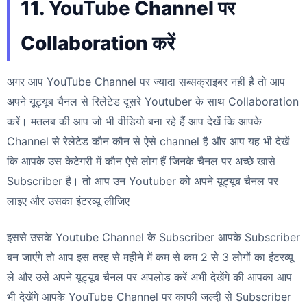
11.
YouTube
Channel पर
Collaboration करें
अगर आप YouTube Channel पर ज्यादा सब्सक्राइबर नहीं है तो आप
अपने यूट्यूब चैनल से रिलेटेड दूसरे Youtuber के साथ Collaboration
करें। मतलब की आप जो भी वीडियो बना रहे हैं आप देखें कि आपके
Channel से रेलेटेड कौन कौन से ऐसे channel है और आप यह भी देखें
कि आपके उस केटेगरी में कौन ऐसे लोग हैं जिनके चैनल पर अच्छे खासे
Subscriber है। तो आप उन Youtuber को अपने यूट्यूब चैनल पर
लाइए और उसका इंटरव्यू लीजिए
इससे उसके Youtube Channel के Subscriber आपके Subscriber
बन जाएंगे तो आप इस तरह से महीने में कम से कम 2 से 3 लोगों का इंटरव्यू
ले और उसे अपने यूट्यूब चैनल पर अपलोड करें अभी देखेंगे की आपका आप
भी देखेंगे आपके YouTube Channel पर काफी जल्दी से Subscriber