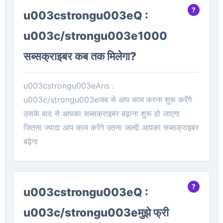
u003cstrongu003eQ :
u003c/strongu003e1000
सब्सक्राइबर कब तक मिलेगा?
u003cstrongu003eAns :
u003c/strongu003eजब से आप काम करना शुरू करेंगे
उसके बाद से आपका सब्सक्राइबर बढ़ाना शुरू हो जाएगा
जितना ज्यादा आप काम करेंगे उतना जल्दी आपका सब्सक्राइबर
बढ़ेगा
u003cstrongu003eQ :
u003c/strongu003eमुझे फ्री