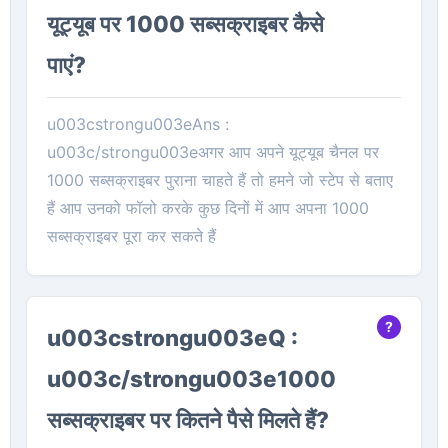
यूट्यूब पर 1000 सब्सक्राइबर कैसे
पाएं?
u003cstrongu003eAns :
u003c/strongu003eअगर आप अपने यूट्यूब चैनल पर
1000 सब्सक्राइबर पुराना चाहते हैं तो हमने जो स्टेप से बताए
हैं आप उनको फॉलो करके कुछ दिनों में आप अपना 1000
सब्सक्राइबर पूरा कर सकते हैं
u003cstrongu003eQ :
u003c/strongu003e1000
सब्सक्राइबर पर कितने पैसे मिलते हैं?