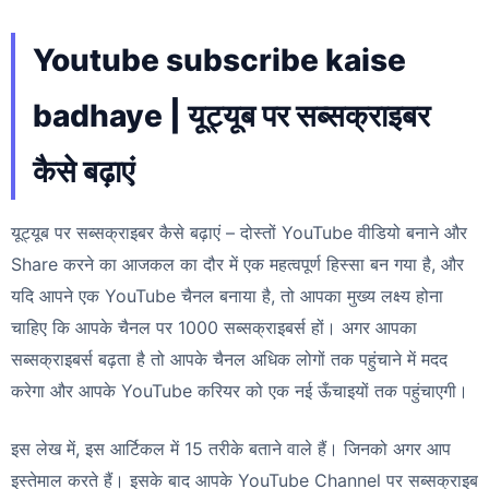
Youtube subscribe kaise
badhaye | यूट्यूब पर सब्सक्राइबर
कैसे बढ़ाएं
यूट्यूब पर सब्सक्राइबर कैसे बढ़ाएं – दोस्तों YouTube वीडियो बनाने और
Share करने का आजकल का दौर में एक महत्वपूर्ण हिस्सा बन गया है, और
यदि आपने एक YouTube चैनल बनाया है, तो आपका मुख्य लक्ष्य होना
चाहिए कि आपके चैनल पर 1000 सब्सक्राइबर्स हों। अगर आपका
सब्सक्राइबर्स बढ़ता है तो आपके चैनल अधिक लोगों तक पहुंचाने में मदद
करेगा और आपके YouTube करियर को एक नई ऊँचाइयों तक पहुंचाएगी।
इस लेख में, इस आर्टिकल में 15 तरीके बताने वाले हैं। जिनको अगर आप
इस्तेमाल करते हैं। इसके बाद आपके YouTube Channel पर सब्सक्राइब