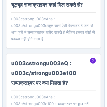
यूट्यूब सब्सक्राइबर कहां मिल सकते हैं?
u003cstrongu003eAns :
u003c/strongu003eबहुत सारी ऐसी वेबसाइट है जहां से
आप फ्री में सब्सक्राइबर खरीद सकते हैं लेकिन इसका कोई भी
फायदा नहीं होने वाला है
u003cstrongu003eQ :
u003c/strongu003e100
सब्सक्राइबर पर क्या मिलता है?
u003cstrongu003eAns :
u003c/strongu003e100 सब्सक्राइबर पर कुछ नहीं