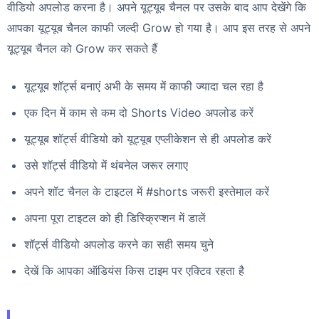
वीडियो अपलोड करना है। अपने यूट्यूब चैनल पर उसके बाद आप देखेंगे कि
आपका यूट्यूब चैनल काफी जल्दी Grow हो गया है। आप इस तरह से अपने
यूट्यूब चैनल को Grow कर सकते हैं
यूट्यूब शॉर्ट्स बनाएं अभी के समय में काफी ज्यादा चल रहा है
एक दिन में काम से कम दो Shorts Video अपलोड करें
यूट्यूब शॉर्ट्स वीडियो को यूट्यूब एप्लीकेशन से ही अपलोड करें
उसे शॉर्ट्स वीडियो में थंबनेल जरूर लगाए
अपने शॉट चैनल के टाइटल में #shorts जरूरी इस्तेमाल करें
अपना पूरा टाइटल को ही डिस्क्रिप्शन में डालें
शॉर्ट्स वीडियो अपलोड करने का सही समय चुने
देखें कि आपका ऑडियंस किस टाइम पर एक्टिव रहता है