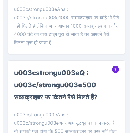
u003cstrongu003eAns :
u003c/strongu003e1000 सब्सक्राइबर पर कोई भी पैसे
नहीं मिलते हैं लेकिन अगर आपका 1000 सब्सक्राइब बना और
4000 घंटे का वास टाइम पूरा हो जाता है तब आपको पैसे
मिलना शुरू हो जाता है
u003cstrongu003eQ :
u003c/strongu003e500
सब्सक्राइबर पर कितने पैसे मिलते हैं?
u003cstrongu003eAns :
u003c/strongu003eअगर आप यूट्यूब पर काम करते हैं
तो आपको पता होगा कि 500 सब्सक्राइबर पर कुछ नहीं होता