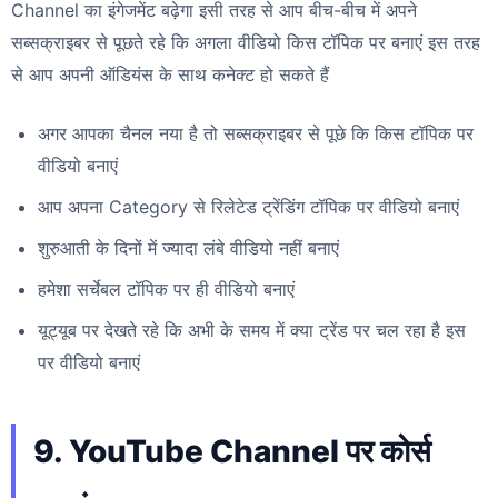
Channel का इंगेजमेंट बढ़ेगा इसी तरह से आप बीच-बीच में अपने
सब्सक्राइबर से पूछते रहे कि अगला वीडियो किस टॉपिक पर बनाएं इस तरह
से आप अपनी ऑडियंस के साथ कनेक्ट हो सकते हैं
अगर आपका चैनल नया है तो सब्सक्राइबर से पूछे कि किस टॉपिक पर
वीडियो बनाएं
आप अपना Category से रिलेटेड ट्रेंडिंग टॉपिक पर वीडियो बनाएं
शुरुआती के दिनों में ज्यादा लंबे वीडियो नहीं बनाएं
हमेशा सर्चेबल टॉपिक पर ही वीडियो बनाएं
यूट्यूब पर देखते रहे कि अभी के समय में क्या ट्रेंड पर चल रहा है इस
पर वीडियो बनाएं
9. YouTube Channel पर कोर्स