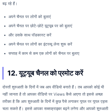
बढ़ रहे हैं।
अपने चैनल पर लोगों को बुलाएं
अपने चैनल पर छोटे-छोटे यूट्यूब पर को बुलाएं
और उसके साथ पॉडकास्ट करें
अपने चैनल पर लोगों का इंटरव्यू लेना शुरू करें
सप्ताह में काम से कम एक लोगों को चैनल पर बुलाए
12. यूट्यूब चैनल को प्रमोट करें
दोस्तों शुरुआती के दिनों में जब आप वीडियो बनाते हैं। तब आपको कोई भी
नहीं जानता है तो आपका वीडियो पर Views कैसे आएगा तो इससे अच्छा
तरीका है कि आप शुरुआती के दिनों में कुछ पैसे लगाकर गूगल पर गूगल एड्स
चला सकते हैं। इससे आपका सब्सक्राइबर बढ़ने लगेगा और आपको शुरुआती