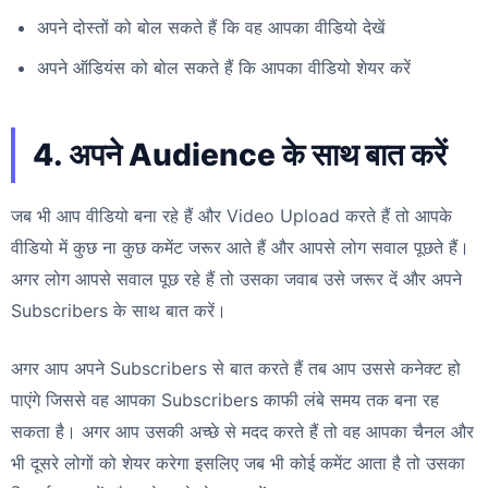
अपने दोस्तों को बोल सकते हैं कि वह आपका वीडियो देखें
अपने ऑडियंस को बोल सकते हैं कि आपका वीडियो शेयर करें
4. अपने Audience के साथ बात करें
जब भी आप वीडियो बना रहे हैं और Video Upload करते हैं तो आपके
वीडियो में कुछ ना कुछ कमेंट जरूर आते हैं और आपसे लोग सवाल पूछते हैं।
अगर लोग आपसे सवाल पूछ रहे हैं तो उसका जवाब उसे जरूर दें और अपने
Subscribers के साथ बात करें।
अगर आप अपने Subscribers से बात करते हैं तब आप उससे कनेक्ट हो
पाएंगे जिससे वह आपका Subscribers काफी लंबे समय तक बना रह
सकता है। अगर आप उसकी अच्छे से मदद करते हैं तो वह आपका चैनल और
भी दूसरे लोगों को शेयर करेगा इसलिए जब भी कोई कमेंट आता है तो उसका