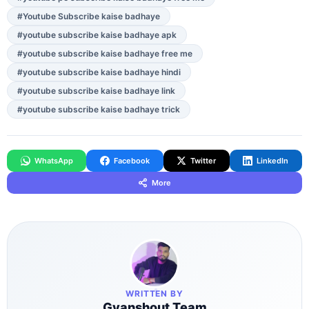
#Youtube Subscribe kaise badhaye
#youtube subscribe kaise badhaye apk
#youtube subscribe kaise badhaye free me
#youtube subscribe kaise badhaye hindi
#youtube subscribe kaise badhaye link
#youtube subscribe kaise badhaye trick
WhatsApp
Facebook
Twitter
LinkedIn
More
WRITTEN BY
Gyanshout Team