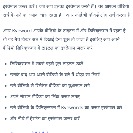
इस्तेमाल जरूर करें। जब आप इसका इस्तेमाल करते हैं। तब आपका वीडियो
सर्च में आने का ज्यादा चांस रहता है। अगर कोई भी कीवर्ड लोग सर्च करता है
अगर Kyeword आपके वीडियो के टाइटल में और डिस्क्रिप्शन में रहता है
तो वह मैच होकर सच में दिखाई देना शुरू हो जाता है इसलिए आप अपने
वीडियो डिस्क्रिप्शन में टाइटल का इस्तेमाल जरूर करें
डिस्क्रिप्शन में सबसे पहले पूरा टाइटल डालें
उसके बाद आप अपने वीडियो के बारे में थोड़ा सा लिखें
उसे वीडियो से रिलेटेड वीडियो का यूआरएल लगे
अपने सोशल मीडिया का लिंक जरूर लगाए
उसे वीडियो के डिस्क्रिप्शन में Kyewords का जरूर इस्तेमाल करें
और नीचे में हैशटैग का इस्तेमाल जरूर करें