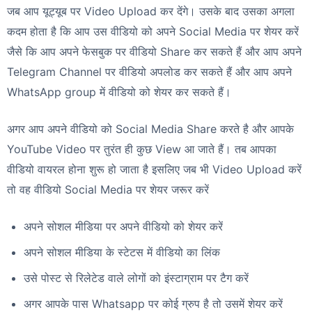
जब आप यूट्यूब पर Video Upload कर देंगे। उसके बाद उसका अगला
कदम होता है कि आप उस वीडियो को अपने Social Media पर शेयर करें
जैसे कि आप अपने फेसबुक पर वीडियो Share कर सकते हैं और आप अपने
Telegram Channel पर वीडियो अपलोड कर सकते हैं और आप अपने
WhatsApp group में वीडियो को शेयर कर सकते हैं।
अगर आप अपने वीडियो को Social Media Share करते है और आपके
YouTube Video पर तुरंत ही कुछ View आ जाते हैं। तब आपका
वीडियो वायरल होना शुरू हो जाता है इसलिए जब भी Video Upload करें
तो वह वीडियो Social Media पर शेयर जरूर करें
अपने सोशल मीडिया पर अपने वीडियो को शेयर करें
अपने सोशल मीडिया के स्टेटस में वीडियो का लिंक
उसे पोस्ट से रिलेटेड वाले लोगों को इंस्टाग्राम पर टैग करें
अगर आपके पास Whatsapp पर कोई ग्रुप है तो उसमें शेयर करें