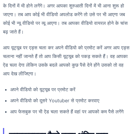
के दिनों में भी होने लगेंगे। अगर आपका शुरुआती दिनों में भी आना शुरू हो
जाएगा। तब आप कोई भी वीडियो अपलोड करेंगे तो उसे पर भी आएगा जब
कोई भी न्यू वीडियो पर व्यू आएगा। तब आपका वीडियो वायरल होने के चांस
बढ़ जाते हैं।
आप यूट्यूब पर एड्स चला कर अपने वीडियो को प्रमोट करें अगर आप एड्स
चलाना नहीं जानते हैं तो आप किसी यूट्यूब को पकड़ सकते हैं। वह आपका
ऐड चला देगा लेकिन उसके बदले आपको कुछ पैसे देने होंगे उसको तो वह
आप देख लीजिएगा।
अपने वीडियो को यूट्यूब पर प्रमोट करें
अपने वीडियो को दूसरे Youtuber से प्रमोट करवाए
आप फेसबुक पर भी ऐड चला सकते हैं वहां पर आपको कम पैसे लगेंगे