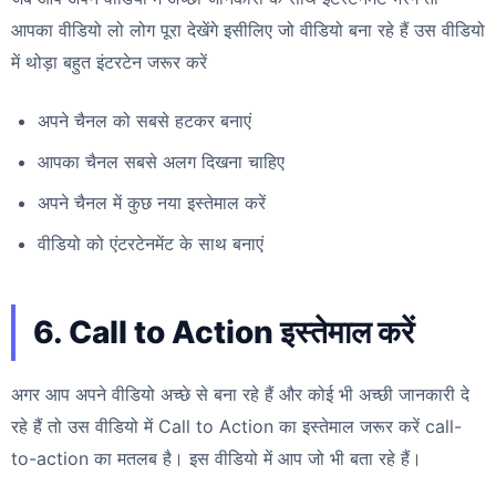
आपका वीडियो लो लोग पूरा देखेंगे इसीलिए जो वीडियो बना रहे हैं उस वीडियो
में थोड़ा बहुत इंटरटेन जरूर करें
अपने चैनल को सबसे हटकर बनाएं
आपका चैनल सबसे अलग दिखना चाहिए
अपने चैनल में कुछ नया इस्तेमाल करें
वीडियो को एंटरटेनमेंट के साथ बनाएं
6. Call to Action इस्तेमाल करें
अगर आप अपने वीडियो अच्छे से बना रहे हैं और कोई भी अच्छी जानकारी दे
रहे हैं तो उस वीडियो में Call to Action का इस्तेमाल जरूर करें call-
to-action का मतलब है। इस वीडियो में आप जो भी बता रहे हैं।