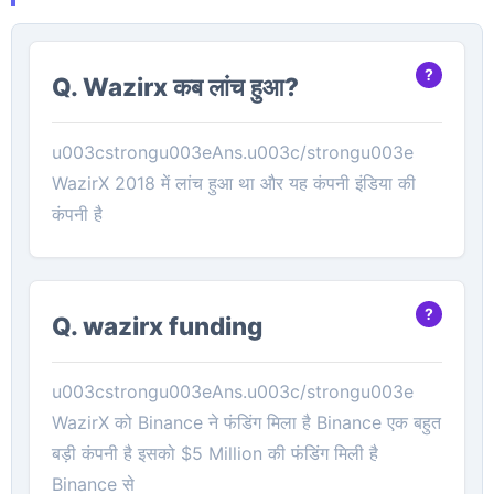
Q. Wazirx कब लांच हुआ?
u003cstrongu003eAns.u003c/strongu003e
WazirX 2018 में लांच हुआ था और यह कंपनी इंडिया की
कंपनी है
Q. wazirx funding
u003cstrongu003eAns.u003c/strongu003e
WazirX को Binance ने फंडिंग मिला है Binance एक बहुत
बड़ी कंपनी है इसको $5 Million की फंडिंग मिली है
Binance से