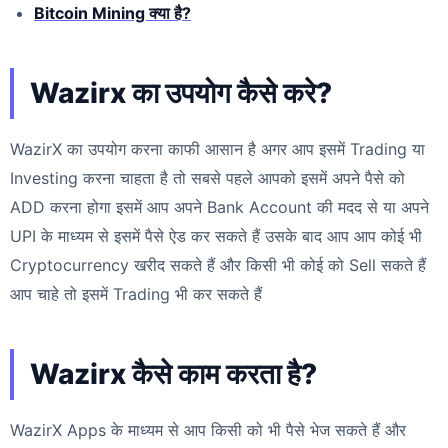
Bitcoin Mining क्या है?
Wazirx का उपयोग कैसे करे?
WazirX का उपयोग करना काफी आसान है अगर आप इसमें Trading या
Investing करना चाहता है तो सबसे पहले आपको इसमें अपने पैसे को
ADD करना होगा इसमें आप अपने Bank Account की मदद से या अपने
UPI के माध्यम से इसमें पैसे ऐड कर सकते हैं उसके बाद आप आप कोई भी
Cryptocurrency खरीद सकते हैं और किसी भी कोई को Sell सकते हैं
आप चाहे तो इसमें Trading भी कर सकते हैं
Wazirx कैसे काम करता है?
WazirX Apps के माध्यम से आप किसी को भी पैसे भेज सकते हैं और