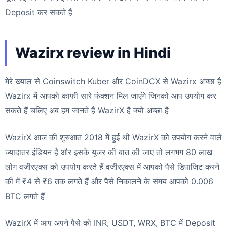
Deposit कर सकते हैं
Wazirx review in Hindi
मेरे ख्याल से Coinswitch Kuber और CoinDCX से Wazirx अच्छा है
Wazirx में आपको काफी सारे फंक्शन मिल जाएंगे जिनको आप उपयोग कर
सकते हैं चलिए अब हम जानते हैं WazirX है क्यों अच्छा है
WazirX आज की शुरुआत 2018 में हुई थी WazirX को उपयोग करने वाले
ज्यादातर इंडियन है और इसके यूजर की बात की जाए तो लगभग 80 लाख
लोग वजीरएक्स को उपयोग करते हैं वजीरएक्स में आपको पैसे डिपाजिट करने
की में ₹4 से ₹6 तक लगते हैं और पैसे निकालने के समय आपको 0.006
BTC लगते हैं
WazirX में आप अपने पैसे को INR, USDT, WRX, BTC में Deposit