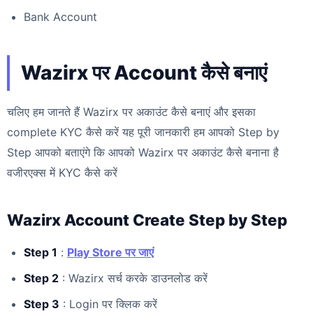
Bank Account
Wazirx पर Account कैसे बनाएं
चलिए हम जानते हैं Wazirx पर अकाउंट कैसे बनाएं और इसका
complete KYC कैसे करें यह पूरी जानकारी हम आपको Step by
Step आपको बताएंगे कि आपको Wazirx पर अकाउंट कैसे बनाना है
वजीरएक्स में KYC कैसे करें
Wazirx Account Create Step by Step
Step 1
:
Play Store पर जाएं
Step 2
: Wazirx सर्च करके डाउनलोड करें
Step 3
: Login पर क्लिक करें