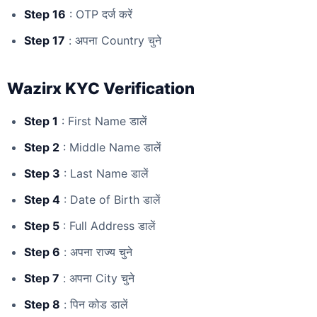
Step 16
: OTP दर्ज करें
Step 17
: अपना Country चुने
Wazirx KYC Verification
Step 1
: First Name डालें
Step 2
: Middle Name डालें
Step 3
: Last Name डालें
Step 4
: Date of Birth डालें
Step 5
: Full Address डालें
Step 6
: अपना राज्य चुने
Step 7
: अपना City चुने
Step 8
: पिन कोड डालें