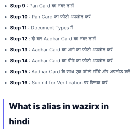
Step 9
: Pan Card का नंबर डालें
Step 10
: Pan Card का फोटो अपलोड करें
Step 11
: Document Types मैं
Step 12
: दो बार Aadhar Card का नंबर डालें
Step 13
: Aadhar Card का आगे का फोटो अपलोड करें
Step 14
: Aadhar Card का पीछे का फोटो अपलोड करें
Step 15
: Aadhar Card के साथ एक फोटो खींचे और अपलोड करें
Step 16
: Submit for Verification पर क्लिक करें
What is alias in wazirx in
hindi