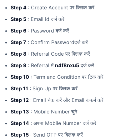
Step 4
: Create Account पर क्लिक करें
Step 5
: Email id दर्ज करें
Step 6
: Password दर्ज करें
Step 7
: Confirm Passwordदर्ज करें
Step 8
: Referral Code पर क्लिक करें
Step 9
: Referral में
n4f8nxu5
दर्ज करें
Step 10
: Term and Condition पर टिक करें
Step 11
: Sign Up पर क्लिक करें
Step 12
: Email चेक करें और Email कंफर्म करें
Step 13
: Mobile Number चुने
Step 14
: अपना Mobile Number दर्ज करें
Step 15
: Send OTP पर क्लिक करें