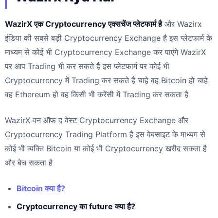
WazirX एक Cryptocurrency एक्सचेंज प्लेटफार्म है
और Wazirx
इंडिया की सबसे बड़ी Cryptocurrency Exchange है इस प्लेटफार्म के
माध्यम से कोई भी Cryptocurrency Exchange कर पाएंगे WazirX
पर आप Trading भी कर सकते हैं इस प्लेटफार्म पर कोई भी
Cryptocurrency में Trading कर सकते हैं चाहे वह Bitcoin हो चाहे
वह Ethereum हो वह किसी भी करेंसी में Trading कर सकता है
WazirX वन ऑफ द बेस्ट Cryptocurrency Exchange और
Cryptocurrency Trading Platform है इस वेबसाइट के माध्यम से
कोई भी व्यक्ति Bitcoin या कोई भी Cryptocurrency खरीद सकता है
और बेच सकता है
Bitcoin क्या है?
Cryptocurrency का future क्या है?