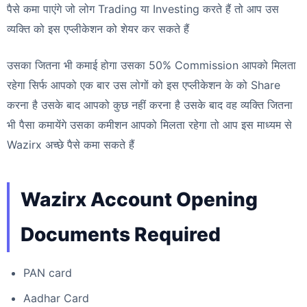
पैसे कमा पाएंगे जो लोग Trading या Investing करते हैं तो आप उस
व्यक्ति को इस एप्लीकेशन को शेयर कर सकते हैं
उसका जितना भी कमाई होगा उसका 50% Commission आपको मिलता
रहेगा सिर्फ आपको एक बार उस लोगों को इस एप्लीकेशन के को Share
करना है उसके बाद आपको कुछ नहीं करना है उसके बाद वह व्यक्ति जितना
भी पैसा कमायेंगे उसका कमीशन आपको मिलता रहेगा तो आप इस माध्यम से
Wazirx अच्छे पैसे कमा सकते हैं
Wazirx Account Opening
Documents Required
PAN card
Aadhar Card