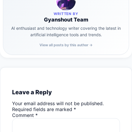
WRITTEN BY
Gyanshout Team
AI enthusiast and technology writer covering the latest in
artificial intelligence tools and trends.
View all posts by this author →
Leave a Reply
Your email address will not be published.
Required fields are marked
*
Comment
*