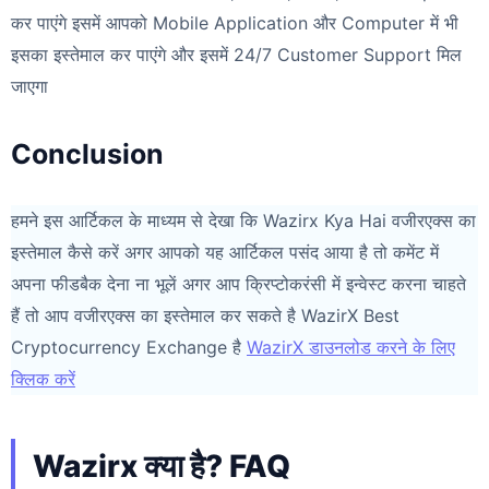
कर पाएंगे इसमें आपको Mobile Application और Computer में भी
इसका इस्तेमाल कर पाएंगे और इसमें 24/7 Customer Support मिल
जाएगा
Conclusion
हमने इस आर्टिकल के माध्यम से देखा कि Wazirx Kya Hai वजीरएक्स का
इस्तेमाल कैसे करें अगर आपको यह आर्टिकल पसंद आया है तो कमेंट में
अपना फीडबैक देना ना भूलें अगर आप क्रिप्टोकरंसी में इन्वेस्ट करना चाहते
हैं तो आप वजीरएक्स का इस्तेमाल कर सकते है WazirX Best
Cryptocurrency Exchange है
WazirX डाउनलोड करने के लिए
क्लिक करें
Wazirx क्या है? FAQ