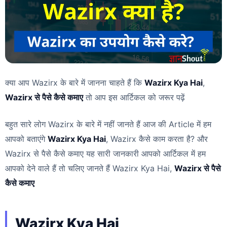
क्या आप Wazirx के बारे में जानना चाहते हैं कि
Wazirx Kya Hai
,
Wazirx से पैसे कैसे कमाए
तो आप इस आर्टिकल को जरूर पढ़ें
बहुत सारे लोग Wazirx के बारे में नहीं जानते हैं आज की Article में हम
आपको बताएंगे
Wazirx Kya Hai
, Wazirx कैसे काम करता है? और
Wazirx से पैसे कैसे कमाए यह सारी जानकारी आपको आर्टिकल में हम
आपको देने वाले हैं तो चलिए जानते हैं Wazirx Kya Hai,
Wazirx से पैसे
कैसे कमाए
Wazirx Kya Hai