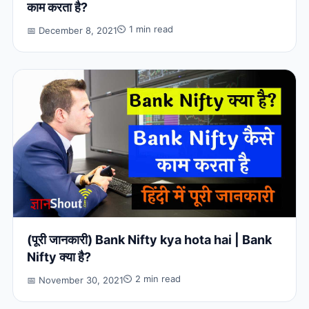
काम करता है?
⏲ 1 min read
📅 December 8, 2021
(पूरी जानकारी) Bank Nifty kya hota hai | Bank
Nifty क्या है?
⏲ 2 min read
📅 November 30, 2021