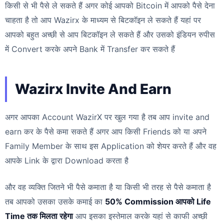
किसी से भी पैसे ले सकते हैं अगर कोई आपको Bitcoin में आपको पैसे देना
चाहता है तो आप Wazirx के माध्यम से बिटकॉइन ले सकते हैं यहां पर
आपको बहुत अच्छी से आप बिटकॉइन ले सकते हैं और उसको इंडियन रुपीस
में Convert करके अपने Bank में Transfer कर सकते हैं
Wazirx Invite And Earn
अगर आपका Account WazirX पर खुल गया है तब आप invite and
earn कर के पैसे कमा सकते हैं अगर आप किसी Friends को या अपने
Family Member के साथ इस Application को शेयर करते हैं और वह
आपके Link के द्वारा Download करता है
और वह व्यक्ति जितने भी पैसे कमाता है या किसी भी तरह से पैसे कमाता है
तब आपको उसका उसके कमाई का
50% Commission आपको Life
Time तक मिलता रहेगा
आप इसका इस्तेमाल करके यहां से काफी अच्छी