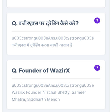
Q. वजीरएक्स पर ट्रेडिंग कैसे करे?
u003cstrongu003eAns.u003c/strongu003e
वजीरएक्स में ट्रेडिंग करना काफी आसान है
Q. Founder of WazirX
u003cstrongu003eAns.u003c/strongu003e
WazirX Founder Nischal Shetty, Sameer
Mhatre, Siddharth Menon