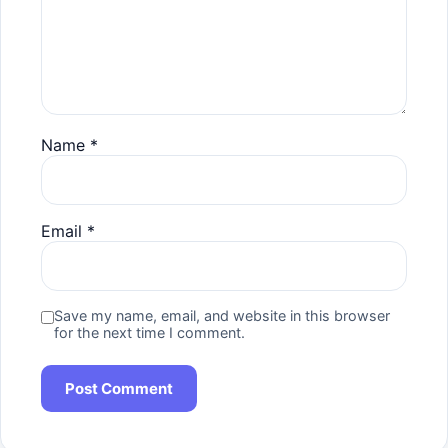
Name
*
Email
*
Save my name, email, and website in this browser
for the next time I comment.