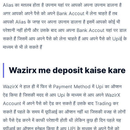
Alias का मतलब होता है उपनाम यहां पर आपको अपना उपनाम डालना है
अगर आपको अपने पैसे को अपने Bank Accout में लेना चाहते हैं तब
आपको Alias के जगह पर अपना उपनाम डालना है इसमें आपको कोई भी
परेशानी नहीं होगी और उसके बाद आप अपना Bank Accout यहां पर डाल
सकते हैं जिसमें आप अपने पैसे को लेना चाहते हैं आप अपने पैसे को Upiई के
माध्यम से भी ले सकते हैं
Wazirx me deposit kaise kare
WazirX ने हाल ही में फिर से Payment Method में Upi का ऑप्शन
ऐड किया है जिसकी मदद से आप Upi के माध्यम से आप अपने WazirX
Account में अपने पैसे को ऐड कर सकते हैं उसके बाद Trading कर
सकते हैं पहले के समय में यूपीआई का ऑप्शन नहीं था जिसकी वजह से लोगों
को पैसे ऐड करने में काफी परेशानी होती थी लेकिन कुछ ही दिन पहले यह
यूपीआई का ऑप्शन इनेबल किया है आप UPI के माध्यम से अपने पैसे को