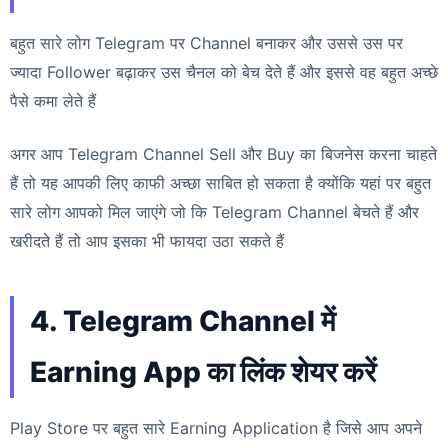
बहुत सारे लोग Telegram पर Channel बनाकर और उससे उस पर
ज्यादा Follower बढ़ाकर उस चैनल को बेच देते हैं और इससे वह बहुत अच्छे
पैसे कमा लेते हैं
अगर आप Telegram Channel Sell और Buy का बिजनेस करना चाहते
हैं तो यह आपकी लिए काफी अच्छा साबित हो सकता है क्योंकि यहां पर बहुत
सारे लोग आपको मिल जाएंगे जो कि Telegram Channel बेचते हैं और
खरीदते हैं तो आप इसका भी फायदा उठा सकते हैं
4. Telegram Channel में
Earning App का लिंक शेयर करें
Play Store पर बहुत सारे Earning Application है जिसे आप अपने