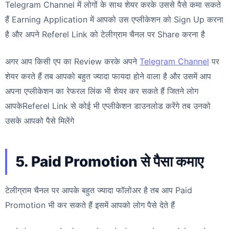
Telegram Channel में लोगों के साथ शेयर करके उससे पैसे कमा सकते
हैं Earning Application में आपको उस एप्लीकेशन को Sign Up करना
है और अपने Referel Link को टेलीग्राम चैनल पर Share करना है
अगर आप किसी एप का Review करके अपने
Telegram Channel
पर
शेयर करते हैं तब आपको बहुत ज्यादा फायदा होने वाला है और उसमें आप
अपना एप्लीकेशन का रेफरल लिंक भी शेयर कर सकते हैं जितने लोग
आपकेReferel Link से कोई भी एप्लीकेशन डाउनलोड करेंगे तब उनको
उसके आपको पैसे मिलेंगे
5. Paid Promotion से पैसा कमाए
टेलीग्राम चैनल पर आपके बहुत ज्यादा फॉलोअर है तब आप Paid
Promotion भी कर सकते हैं इसमें आपको लोग पैसे देते हैं