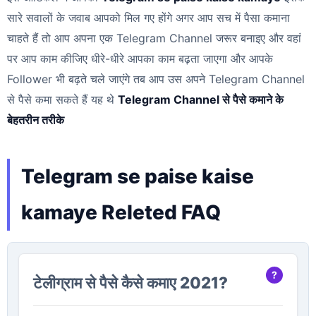
सारे सवालों के जवाब आपको मिल गए होंगे अगर आप सच में पैसा कमाना
चाहते हैं तो आप अपना एक Telegram Channel जरूर बनाइए और वहां
पर आप काम कीजिए धीरे-धीरे आपका काम बढ़ता जाएगा और आपके
Follower भी बढ़ते चले जाएंगे तब आप उस अपने Telegram Channel
से पैसे कमा सकते हैं यह थे
Telegram Channel से पैसे कमाने के
बेहतरीन तरीके
Telegram se paise kaise
kamaye Releted FAQ
टेलीग्राम से पैसे कैसे कमाए 2021?