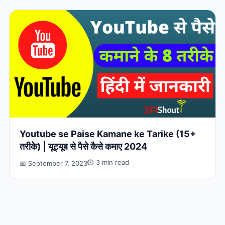
Youtube se Paise Kamane ke Tarike (15+
तरीके) | यूट्यूब से पैसे कैसे कमाए 2024
⏲ 3 min read
📅 September 7, 2023