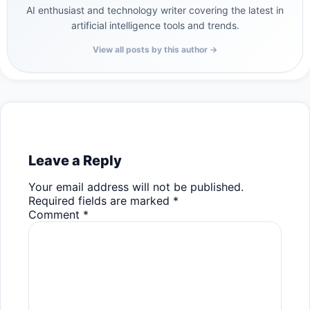
AI enthusiast and technology writer covering the latest in
artificial intelligence tools and trends.
View all posts by this author →
Leave a Reply
Your email address will not be published.
Required fields are marked
*
Comment
*