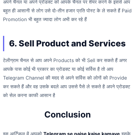
अपने चैनल या अपने प्रोडक्ट को आपके चैनल पर शेयर करने के इससे आप
बहुत ही आसानी से लोग उसे दो-तीन हजार प्रति पोस्ट के ले सकते हैं Paid
Promotion भी बहुत ज्यादा लोग अभी कर रहे हैं
6. Sell Product and Services
टेलीग्राम चैनल से आप अपने Products को भी Sell कर सकते हैं अगर
आपके पास कोई भी प्रकार का प्रोडक्ट या कोई सर्विस है तो आप
Telegram Channel की मदद से अपने सर्विस को लोगों को Provide
कर सकते हैं और वह उसके बदले आप उससे पैसे ले सकते है अपने प्रोडक्ट
को सेल करना काफी आसान है
Conclusion
इस आर्टिकल में आपको
Telegram se paise kaise kamaye
इसके