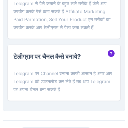
Telegram से पैसे कमाने के बहुत सारे तरीके हैं जैसे आप
उपयोग करके पैसे कमा सकते हैं Affiliate Marketing,
Paid Parmotion, Sell Your Product इन तरीकों का
उपयोग करके आप टेलीग्राम से पैसा कमा सकते हैं
टेलीग्राम पर चैनल कैसे बनाये?
Telegram पर Channel बनाना काफी आसान है अगर आप
Telegram को डाउनलोड कर लेते हैं तब आप Telegram
पर अपना चैनल बना सकते हैं