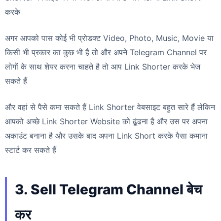
करके
अगर आपको पास कोई भी प्रोडक्ट Video, Photo, Music, Movie या
किसी भी प्रकार का कुछ भी है तो और अपने Telegram Channel पर
लोगों के साथ शेयर करना चाहते है तो आप Link Shorter करके भेज
सकते हैं
और वहां से पैसे कमा सकते हैं Link Shorter वेबसाइट बहुत सारे हैं लेकिन
आपको अच्छे Link Shorter Website को ढूंढना है और उस पर अपना
अकाउंट बनाना है और उसके बाद अपना Link Short करके पैसा कमाना
स्टार्ट कर सकते हैं
3. Sell Telegram Channel बेच
कर