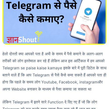
हेलो दोस्तों क्या आपको पता है अभी के समय में पैसे कमाने के अलग-अलग
तरीकों को लोग इस्तेमाल कर रहे हैं लेकिन आज इस आर्टिकल में हम आपको
Telegram se paise kaise kamaye इसके बारे में पूरी डिटेल के साथ
बताने वाले हैं कि आप Telegram से पैसे कैसे कमा सकते हैं आपको पता ही
होगा कि पहले के समय लोग Youtube, Facebook, instagramऔर
अपना Website बनाकर के माध्यम से पैसा कमाया जा सकता था
लेकिन Telegram में इतने सारे Function दे दिए गए हैं जो कि लोग
Telegram को यूज़ करके बहुत ज्यादा पैसा कमा रहे हैं आज हम इस