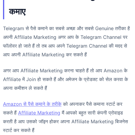
कमाए
Telegram से पैसे कमाने का सबसे अच्छा और सबसे Genuine तरीका है
अपनी Affiliate Marketing अगर आप के Telegram Channel पर
फॉलोवर हो जाते हैं तो तब आप अपने Telegram Channel की मदद से
आप अपनी Affiliate Marketing कर सकते हैं
अगर आप Affiliate Marketing करना चाहते हैं तो आप Amazon के
Affiliate में Join हो सकते हैं और अमेजन के प्रोडक्ट को सेल करवा के
अपना कमीशन ले सकते हैं
Amazon से पैसे कमाने के तरीके
को अपनाकर पैसे कमाना स्टार्ट कर
सकते हैं
Affiliate Marketing
मैं आपको बहुत सारी कंपनी प्रोवाइड
करती है आप उसको जॉइन होकर अपना Affiliate Marketing बिजनेस
स्टार्ट कर सकते हैं