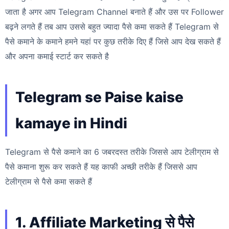
जाता है अगर आप Telegram Channel बनाते हैं और उस पर Follower
बढ़ने लगते हैं तब आप उससे बहुत ज्यादा पैसे कमा सकते हैं Telegram से
पैसे कमाने के कमाने हमने यहां पर कुछ तरीके दिए हैं जिसे आप देख सकते हैं
और अपना कमाई स्टार्ट कर सकते है
Telegram se Paise kaise
kamaye in Hindi
Telegram से पैसे कमाने का 6 जबरदस्त तरीके जिससे आप टेलीग्राम से
पैसे कमाना शुरू कर सकते हैं यह काफी अच्छी तरीके हैं जिससे आप
टेलीग्राम से पैसे कमा सकते हैं
1. Affiliate Marketing से पैसे