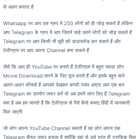
से अलग बनाता है
Whatsapp पर आप एक ग्रुप में 250 लोगों को ही जोड़ सकते हैं लेकिन
आप Telegram के ग्रुप में आप जितने चाहे उतने लोगों को जोड़ सकते हैं
Telegram पर आप किसी भी मूवी को डाउनलोड कर सकते हैं और
टेलीग्राम पर आप अपना Channel बना सकते हैं
जैसे कि आप ही YouTube पर बनाते हैं टेलीग्राम में बहुत ज्यादा लोग
Movie Download करने के लिए यूज करते हैं और इनके बहुत सारे
अलग-अलग फीचर्स है आपको देखकर काफी पसंद आएगा आप एक बार
Telegram का उपयोग जरूर करें तो अब हमने जान लिए हैं Telegram
क्या है अब हम जानते हैं कि टेलीग्राम से पैसे कैसे कमाए हिंदी में जानकारी
मिल जाएगी
जो लोग अपना YouTube Channel चलाते हैं वह लोग अपना एक
Telegram चैनल जरूर बनाता है क्योंकि वहां से उसे तुरंत ही ट्राफिक मिल