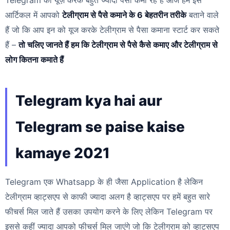
आर्टिकल में आपको
टेलीग्राम से पैसे कमाने के 6 बेहतरीन तरीके
बताने वाले
हैं जो कि आप इन को यूज करके टेलीग्राम से पैसा कमाना स्टार्ट कर सकते
हैं –
तो चलिए जानते हैं हम कि टेलीग्राम से पैसे कैसे कमाए और टेलीग्राम से
लोग कितना कमाते हैं
Telegram kya hai aur
Telegram se paise kaise
kamaye 2021
Telegram एक Whatsapp के ही जैसा Application है लेकिन
टेलीग्राम व्हाट्सएप से काफी ज्यादा अलग है व्हाट्सएप पर हमें बहुत सारे
फीचर्स मिल जाते हैं उसका उपयोग करने के लिए लेकिन Telegram पर
इससे कहीं ज्यादा आपको फीचर्स मिल जाएंगे जो कि टेलीग्राम को व्हाट्सएप