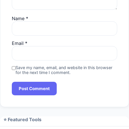
Name
*
Email
*
Save my name, email, and website in this browser
for the next time I comment.
⭐ Featured Tools