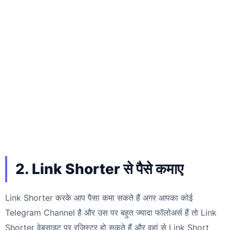
2. Link Shorter से पैसे कमाए
Link Shorter करके आप पैसा कमा सकते हैं अगर आपका कोई
Telegram Channel है और उस पर बहुत ज्यादा फॉलोअर्स हैं तो Link
Shorter वेबसाइट पर रजिस्टर हो सकते हैं और वहां से Link Short