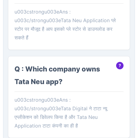
u003cstrongu003eAns :
u003c/strongu003eTata Neu Application प्ले
स्टोर पर मौजूद है आप इसको प्ले स्टोर से डाउनलोड कर
सकते हैं
Q : Which company owns
Tata Neu app?
u003cstrongu003eAns :
u003c/strongu003eTata Digital ने टाटा न्यू
एप्लीकेशन को डिवेलप किया है और Tata Neu
Application टाटा कंपनी का ही है