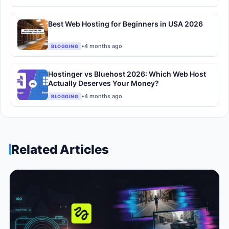
Best Web Hosting for Beginners in USA 2026
•
4 months ago
BLOGGING
Hostinger vs Bluehost 2026: Which Web Host
Actually Deserves Your Money?
•
4 months ago
BLOGGING
Related Articles