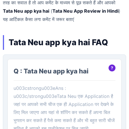
तरह का सवाल है तो आप कमेंट के माध्यम से पूछ सकते हैं और आपको
Tata Neu app kya hai
(
Tata Neu App Review in Hindi
)
यह आर्टिकल कैसा लगा कमेंट में जरूर बताएं
Tata Neu app kya hai FAQ
Q : Tata Neu app kya hai
u003cstrongu003eAns :
u003c/strongu003eTata Neu एक Application है
जहां पर आपको सभी चीज एक ही Application पर देखने के
लिए मिल जाएगा आप यहां से शॉपिंग कर सकते हैं अपना बिल
भुगतान कर सकते हैं पैसे कमा सकते हैं और भी बहुत सारी चीजें
सुविधा है आपको इस एप्लीकेशन पर मिल जाएंगे