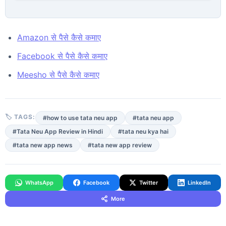
Amazon से पैसे कैसे कमाए
Facebook से पैसे कैसे कमाए
Meesho से पैसे कैसे कमाए
🏷 TAGS:
#how to use tata neu app
#tata neu app
#Tata Neu App Review in Hindi
#tata neu kya hai
#tata new app news
#tata new app review
WhatsApp
Facebook
Twitter
LinkedIn
More