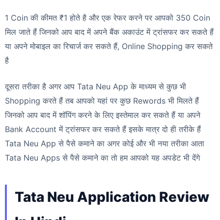
1 Coin की कीमत ₹1 होते है और एक रेफर करने पर आपको 350 Coin
मिल जाते हैं जिनको आप बाद में अपने बैंक अकाउंट में ट्रांसफर कर सकते हैं
या अपने मोबाइल का रिचार्ज कर सकते हैं, Online Shopping कर सकते
है
दूसरा तरीका है अगर आप Tata Neu App के माध्यम से कुछ भी
Shopping करते हैं तब आपको यहां पर कुछ Rewords भी मिलते हैं
जिनको आप बाद में शॉपिंग करने के लिए इस्तेमाल कर सकते हैं या अपने
Bank Account में ट्रांसफर कर सकते हैं इसके मात्र दो ही तरीके हैं
Tata Neu App से पैसे कमाने का अगर कोई और भी नया तरीका आता
Tata Neu Apps से पैसे कमाने का तो हम आपको यह अपडेट भी देंगे
Tata Neu Application Review