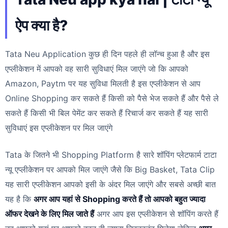
ऐप क्या है?
Tata Neu Application कुछ ही दिन पहले ही लॉन्च हुआ है और इस
एप्लीकेशन में आपको वह सारी सुविधाएं मिल जाएंगे जो कि आपको
Amazon, Paytm पर यह सुविधा मिलती है इस एप्लीकेशन से आप
Online Shopping कर सकते हैं किसी को पैसे भेज सकते हैं और पैसे ले
सकते हैं किसी भी बिल पेमेंट कर सकते हैं रिचार्ज कर सकते हैं यह सारी
सुविधाएं इस एप्लीकेशन पर मिल जाएंगे
Tata के जितने भी Shopping Platform है सारे शॉपिंग प्लेटफार्म टाटा
न्यू एप्लीकेशन पर आपको मिल जाएंगे जैसे कि Big Basket, Tata Clip
यह सारी एप्लीकेशन आपको इसी के अंदर मिल जाएंगे और सबसे अच्छी बात
यह है कि
अगर आप यहां से Shopping करते हैं तो आपको बहुत ज्यादा
ऑफर देखने के लिए मिल जाते हैं
अगर आप इस एप्लीकेशन से शॉपिंग करते हैं