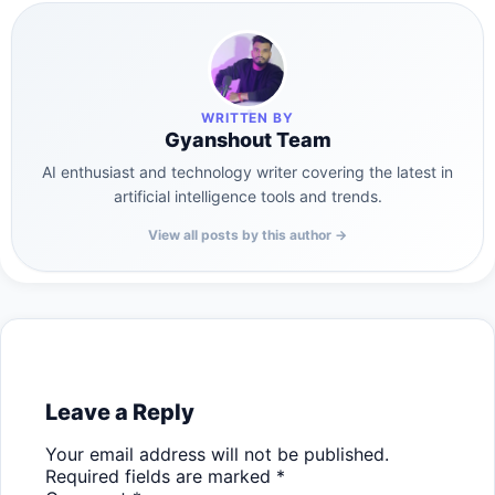
WRITTEN BY
Gyanshout Team
AI enthusiast and technology writer covering the latest in
artificial intelligence tools and trends.
View all posts by this author →
Leave a Reply
Your email address will not be published.
Required fields are marked
*