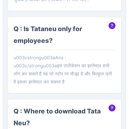
Q : Is Tataneu only for
employees?
u003cstrongu003eAns :
u003c/strongu003eइस एप्लीकेशन का इस्तेमाल सभी
लोग कर सकते हैं यह प्ले स्टोर पर मौजूद है और बिल्कुल फ्री
में इसका इस्तेमाल कर सकता है
Q : Where to download Tata
Neu?