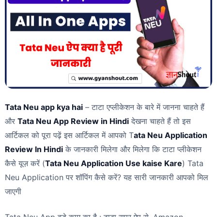
Tata Neu app kya hai
– टाटा एप्लीकेशन के बारे में जानना चाहते हैं
और
Tata Neu App Review in Hindi
देखना चाहते हैं तो इस
आर्टिकल को पूरा पढ़ें इस आर्टिकल में आपको T
ata Neu Application
Review In Hindi
के जानकारी मिलेगा और मिलेगा कि टाटा प्लीकेशन
कैसे यूज़ करें (
Tata Neu Application Use kaise Kare
) Tata
Neu Application पर शॉपिंग कैसे करें? यह सारी जानकारी आपको मिल
जाएगी
Tata Neu App बड़े काम का है : टाटा सुपर ऐप से, Amazon,