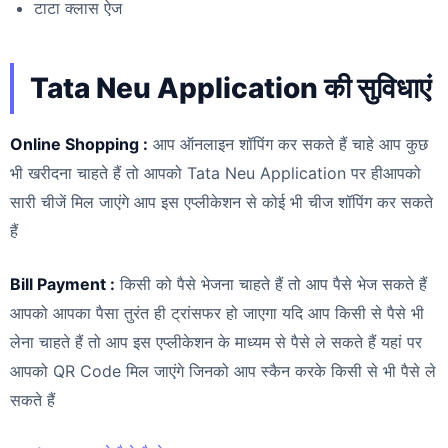
टाटा क्लास ऐज
Tata Neu Application की सुविधाएं
Online Shopping :
आप ऑनलाइन शॉपिंग कर सकते हैं चाहे आप कुछ
भी खरीदना चाहते हैं तो आपको Tata Neu Application पर हीआपको
सारी चीजें मिल जाएंगे आप इस एप्लीकेशन से कोई भी चीज शॉपिंग कर सकते
हैं
Bill Payment :
किसी को पैसे भेजना चाहते हैं तो आप पैसे भेज सकते हैं
आपको आपका पैसा तुरंत ही ट्रांसफर हो जाएगा यदि आप किसी से पैसे भी
लेना चाहते हैं तो आप इस एप्लीकेशन के माध्यम से पैसे ले सकते हैं यहां पर
आपको QR Code मिल जाएंगे जिनको आप स्कैन करके किसी से भी पैसे ले
सकते हैं