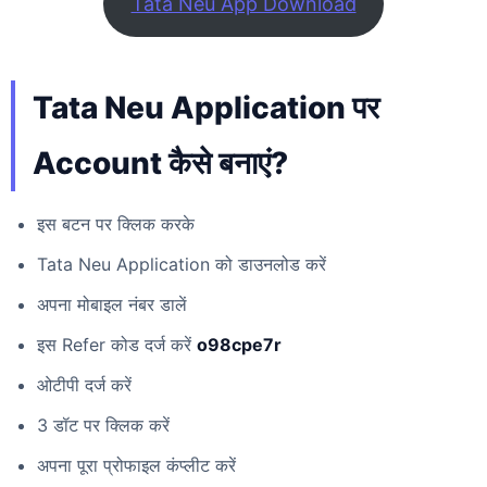
Tata Neu App Download
Tata Neu Application पर
Account कैसे बनाएं?
इस बटन पर क्लिक करके
Tata Neu Application को डाउनलोड करें
अपना मोबाइल नंबर डालें
इस Refer कोड दर्ज करें
o98cpe7r
ओटीपी दर्ज करें
3 डॉट पर क्लिक करें
अपना पूरा प्रोफाइल कंप्लीट करें