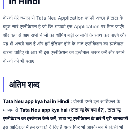
In Hindi
दोस्तों मेरे ख्याल से Tata Neu Application काफी अच्छा है टाटा के
बहुत सारे एप्लीकेशन है जो कि आपको इस Application पर मिल जाएंगे
और वहां से आप सभी चीजों का शॉपिंग बड़ी आसानी के साथ कर पाएंगे और
यह भी अच्छी बात है और हमें इंडियन होने के नाते एप्लीकेशन का इस्तेमाल
करना चाहिए तो आप भी इस एप्लीकेशन का इस्तेमाल जरूर करें और अपने
दोस्तों को भी बताएं
अंतिम शब्द
Tata Neu app kya hai in Hindi
: दोस्तों हमने इस आर्टिकल के
माध्यम से
Tata Neu app kya hai
(
टाटा न्यू ऐप क्या है?
),
टाटा न्यू
एप्लीकेशन का इस्तेमाल कैसे करें
,
टाटा न्यू एप्लीकेशन के बारे में पूरी जानकारी
इस आर्टिकल में हम आपको दे दिए हैं अगर फिर भी आपके मन में किसी भी