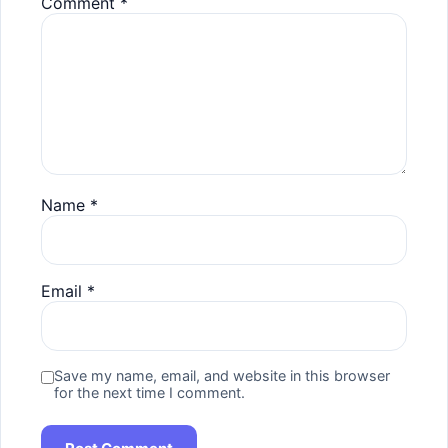
Comment
*
Name
*
Email
*
Save my name, email, and website in this browser
for the next time I comment.