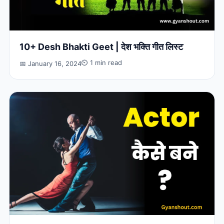
10+ Desh Bhakti Geet | देश भक्ति गीत लिस्ट
⏲ 1 min read
📅 January 16, 2024