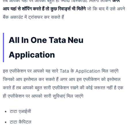
तब आपको यहां पर आपको बहुत ही ज्यादा डिस्काउंट मिलेगा लेकिन
अगर
आप यहां से शॉपिंग करते हैं तो कुछ रिवार्ड्स भी मिलेंगे
जो कि बाद में उसे अपने
बैंक अकाउंट में ट्रांसफर कर सकते हैं
All In One Tata Neu
Application
इस एप्लीकेशन पर आपको यह सारे Tata के Application मिल जाएंगे
जिनको आप इस्तेमाल कर सकते हैं अगर आप इस एप्लीकेशन को इस्तेमाल
करते हैं तब आपको बहुत सारी एप्लीकेशन रखने की कोई जरूरत नहीं है एक
ही एप्लीकेशन पर आपको सारी सुविधाएं मिल जाएंगे
टाटा एआईजी
टाटा कैपिटल