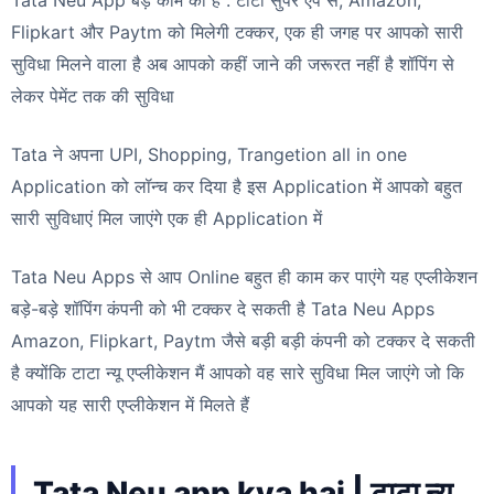
Flipkart और Paytm को मिलेगी टक्कर, एक ही जगह पर आपको सारी
सुविधा मिलने वाला है अब आपको कहीं जाने की जरूरत नहीं है शॉपिंग से
लेकर पेमेंट तक की सुविधा
Tata ने अपना UPI, Shopping, Trangetion all in one
Application को लॉन्च कर दिया है इस Application में आपको बहुत
सारी सुविधाएं मिल जाएंगे एक ही Application में
Tata Neu Apps से आप Online बहुत ही काम कर पाएंगे यह एप्लीकेशन
बड़े-बड़े शॉपिंग कंपनी को भी टक्कर दे सकती है Tata Neu Apps
Amazon, Flipkart, Paytm जैसे बड़ी बड़ी कंपनी को टक्कर दे सकती
है क्योंकि टाटा न्यू एप्लीकेशन मैं आपको वह सारे सुविधा मिल जाएंगे जो कि
आपको यह सारी एप्लीकेशन में मिलते हैं
Tata Neu app kya hai | टाटा न्यू