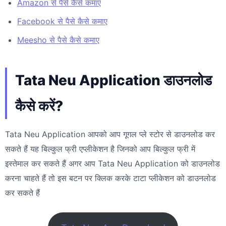
Amazon से पैसे कैसे कमाए
Facebook से पैसे कैसे कमाए
Meesho से पैसे कैसे कमाए
Tata Neu Application डाउनलोड
कैसे करें?
Tata Neu Application आपको आप गूगल प्ले स्टोर से डाउनलोड कर
सकते हैं यह बिल्कुल फ्री एप्लीकेशन है जिनको आप बिल्कुल फ्री में
इस्तेमाल कर सकते हैं अगर आप Tata Neu Application को डाउनलोड
करना चाहते हैं तो इस बटन पर क्लिक करके टाटा प्लीकेशन को डाउनलोड
कर सकते हैं