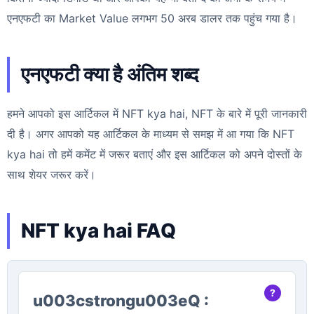
एनएफटी का Market Value लगभग 50 अरब डालर तक पहुंच गया है।
एनएफटी क्या है अंतिम शब्द
हमने आपको इस आर्टिकल में NFT kya hai, NFT के बारे में पूरी जानकारी
दी है। अगर आपको यह आर्टिकल के माध्यम से समझ में आ गया कि NFT
kya hai तो हमें कमेंट में जरूर बताएं और इस आर्टिकल को अपने दोस्तों के
साथ शेयर जरूर करें।
NFT kya hai FAQ
u003cstrongu003eQ :