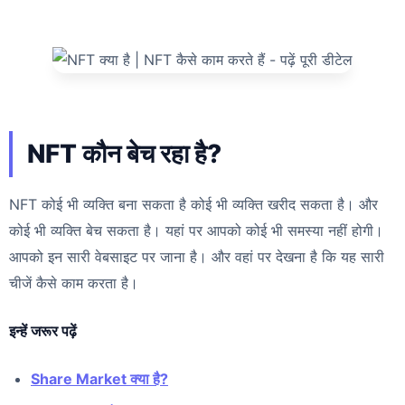
NFT कौन बेच रहा है?
NFT कोई भी व्यक्ति बना सकता है कोई भी व्यक्ति खरीद सकता है। और
कोई भी व्यक्ति बेच सकता है। यहां पर आपको कोई भी समस्या नहीं होगी।
आपको इन सारी वेबसाइट पर जाना है। और वहां पर देखना है कि यह सारी
चीजें कैसे काम करता है।
इन्हें जरूर पढ़ें
Share Market क्या है?