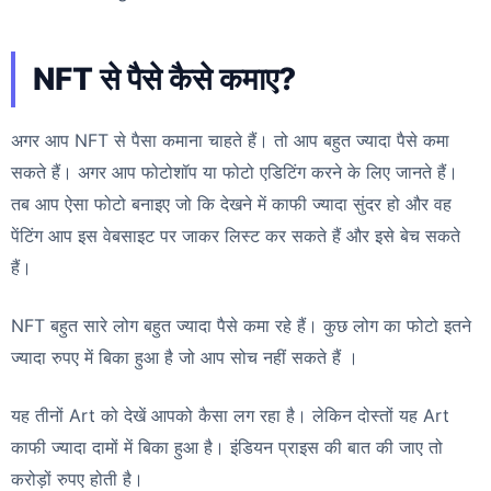
NFT से पैसे कैसे कमाए?
अगर आप NFT से पैसा कमाना चाहते हैं। तो आप बहुत ज्यादा पैसे कमा
सकते हैं। अगर आप फोटोशॉप या फोटो एडिटिंग करने के लिए जानते हैं।
तब आप ऐसा फोटो बनाइए जो कि देखने में काफी ज्यादा सुंदर हो और वह
पेंटिंग आप इस वेबसाइट पर जाकर लिस्ट कर सकते हैं और इसे बेच सकते
हैं।
NFT बहुत सारे लोग बहुत ज्यादा पैसे कमा रहे हैं। कुछ लोग का फोटो इतने
ज्यादा रुपए में बिका हुआ है जो आप सोच नहीं सकते हैं ।
यह तीनों Art को देखें आपको कैसा लग रहा है। लेकिन दोस्तों यह Art
काफी ज्यादा दामों में बिका हुआ है। इंडियन प्राइस की बात की जाए तो
करोड़ों रुपए होती है।