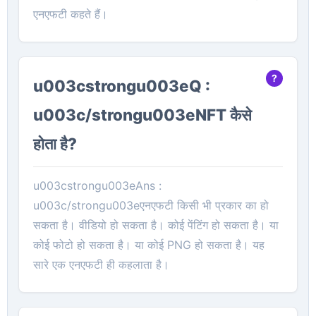
एनएफटी कहते हैं।
u003cstrongu003eQ :
u003c/strongu003eNFT कैसे
होता है?
u003cstrongu003eAns :
u003c/strongu003eएनएफटी किसी भी प्रकार का हो
सकता है। वीडियो हो सकता है। कोई पेंटिंग हो सकता है। या
कोई फोटो हो सकता है। या कोई PNG हो सकता है। यह
सारे एक एनएफटी ही कहलाता है।