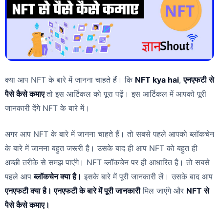
क्या आप NFT के बारे में जानना चाहते हैं। कि
NFT kya hai
,
एनएफटी से
पैसे कैसे कमाए
तो इस आर्टिकल को पूरा पढ़ें। इस आर्टिकल में आपको पूरी
जानकारी देंगे NFT के बारे में।
अगर आप NFT के बारे में जानना चाहते हैं। तो सबसे पहले आपको ब्लॉकचेन
के बारे में जानना बहुत जरूरी है। उसके बाद ही आप NFT को बहुत ही
अच्छी तरीके से समझ पाएंगे। NFT ब्लॉकचेन पर ही आधारित है। तो सबसे
पहले आप
ब्लॉकचेन क्या है।
इसके बारे में पूरी जानकारी लें। उसके बाद आप
एनएफटी क्या है। एनएफटी के बारे में पूरी जानकारी
मिल जाएंगे और
NFT से
पैसे कैसे कमाए।