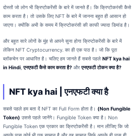
दोस्तों जो लोग भी क्रिप्टोकरेंसी के बारे में जानते हैं। कि क्रिप्टोकरंसी कैसे
काम करता है। तो उसके लिए NFT के बारे में जानना बहुत ही आसान हो
जाएगा। क्योंकि अभी के समय में क्रिप्टोकरंसी की काफी ज्यादा डिमांड है।
और बहुत सारे लोगों के मुंह से आपने सुना होगा क्रिप्टोकरेंसी के बारे में
लेकिन NFT Cryptocurrency. का ही एक पाठ है। जो कि पूरा
ब्लॉकचेन पर आधारित है। चलिए हम जानते हैं सबसे पहले
NFT kya hai
in Hindi
,
एनएफटी कैसे काम करता है?
और
एनएफटी टोकन क्या है?
NFT kya hai | एनएफटी क्या है
सबसे पहले हम बता दें NFT का Full Form होता है।
(Non Fungible
Token)
उससे पहले जानेंगे। Fungible Token क्या है। Non
Fungible Token एक प्रकार का क्रिप्टोकरेंसी है। मान लीजिए कि जो
आपके पास कोई भी एक सामान है और वह सामान सिर्फ आपके ही पास ही