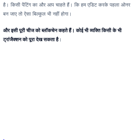
है। किसी पेंटिंग का और आप चाहते हैं। कि हम एडिट करके पहला ओनर
बन जाए तो ऐसा बिल्कुल भी नहीं होगा।
और इसी पूरी चीज को ब्लॉकचेन कहते हैं। कोई भी व्यक्ति किसी के भी
ट्रांजैक्शन को पूरा देख सकता है
।