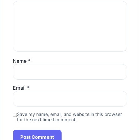
Name
*
Email
*
Save my name, email, and website in this browser
for the next time I comment.