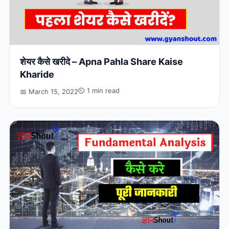
शेयर कैसे खरीदे – Apna Pahla Share Kaise
Kharide
⏲ 1 min read
📅 March 15, 2022