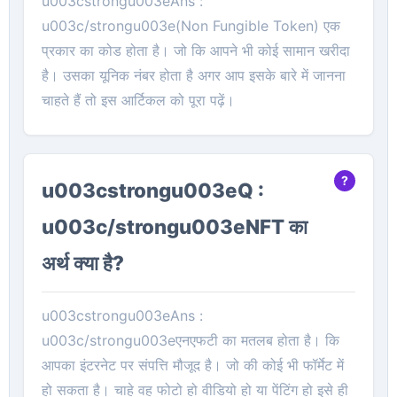
u003cstrongu003eAns :
u003c/strongu003e(Non Fungible Token) एक
प्रकार का कोड होता है। जो कि आपने भी कोई सामान खरीदा
है। उसका यूनिक नंबर होता है अगर आप इसके बारे में जानना
चाहते हैं तो इस आर्टिकल को पूरा पढ़ें।
u003cstrongu003eQ :
u003c/strongu003eNFT का
अर्थ क्या है?
u003cstrongu003eAns :
u003c/strongu003eएनएफटी का मतलब होता है। कि
आपका इंटरनेट पर संपत्ति मौजूद है। जो की कोई भी फॉर्मेट में
हो सकता है। चाहे वह फोटो हो वीडियो हो या पेंटिंग हो इसे ही