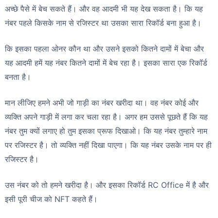
अच्छे पैसे में बेच सकते हैं। और वह आदमी भी यह देख सकता है। कि यह
नंबर पहले किसके नाम से रजिस्टर था उसका सारा रिकॉर्ड बना हुआ है।
कि इसका पहला ओनर कौन था और उसने इसको कितने दामों में बेचा और
यह आदमी हमें यह नंबर कितने दामों में बेच रहा है। इसका सारा एक रिकॉर्ड
बनता है।
मान लीजिए हमने अभी जो गाड़ी का नंबर खरीदा था। वह नंबर कोई और
व्यक्ति अपने गाड़ी में लगा कर चला रहा है। अगर हम उससे पूछते हैं कि यह
नंबर तुम क्यों लगाए हो तुम इसका प्रूफ दिखाओ। कि यह नंबर तुम्हारे नाम
पर रजिस्टर है। तो व्यक्ति नहीं दिखा पाएगा। कि यह नंबर उसके नाम पर ही
रजिस्टर है।
उस नंबर को तो हमने खरीदा है। और इसका रिकॉर्ड RC Office में है और
इसी पूरी चीज को NFT कहते हैं।