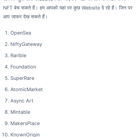
NFT बेच सकते हैं। हम आपको यहां पर कुछ Website दे रहे हैं। जिन पर
आप जाकर देख सकते हैं।
OpenSea
NiftyGateway
Rarible
Foundation
SuperRare
AtomicMarket
Async Art
Mintable
MakersPlace
KnownOrigin