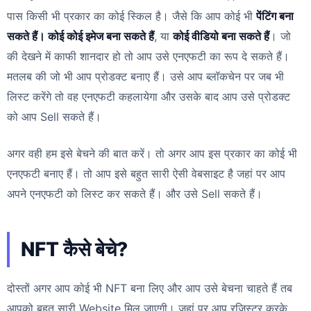
पास किसी भी प्रकार का कोई स्किल है। जैसे कि आप कोई भी
पेंटिंग बना
सकते हैं। कोई कोई इमेज बना सकते हैं
, या
कोई वीडियो बना सकते हैं
। जो
की देखने में काफी शानदार हो तो आप उसे एनएफटी का रूप दे सकते हैं।
मतलब की जो भी आप प्रोडक्ट बनाए हैं। उसे आप ब्लॉकचेन पर जब भी
लिस्ट करेंगे तो वह एनएफटी कहलायेगा और उसके बाद आप उसे प्रोडक्ट
को आप Sell सकते हैं।
अगर वही हम इसे बेचने की बात करें। तो अगर आप इस प्रकार का कोई भी
एनएफटी बनाए हैं। तो आप इसे बहुत सारी ऐसी वेबसाइट है जहां पर आप
अपने एनएफटी को लिस्ट कर सकते हैं। और उसे Sell सकते हैं।
NFT कैसे बेचे?
दोस्तों अगर आप कोई भी NFT बना लिए और आप उसे बेचना चाहते हैं तब
आपको बहुत सारी Website मिल जाएगी। जहां पर आप रजिस्टर करके