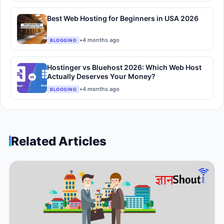
Best Web Hosting for Beginners in USA 2026
•
4 months ago
BLOGGING
Hostinger vs Bluehost 2026: Which Web Host
Actually Deserves Your Money?
•
4 months ago
BLOGGING
Related Articles