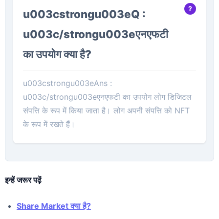
u003cstrongu003eQ :
u003c/strongu003eएनएफटी
का उपयोग क्या है?
u003cstrongu003eAns :
u003c/strongu003eएनएफटी का उपयोग लोग डिजिटल
संपत्ति के रूप में किया जाता है। लोग अपनी संपत्ति को NFT
के रूप में रखते हैं।
इन्हें जरूर पढ़ें
Share Market क्या है?