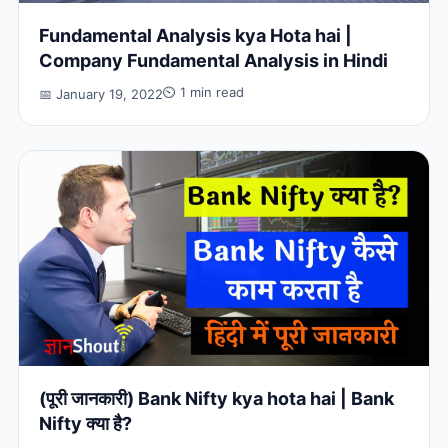
Fundamental Analysis kya Hota hai |
Company Fundamental Analysis in Hindi
⏲ 1 min read
📅 January 19, 2022
(पूरी जानकारी) Bank Nifty kya hota hai | Bank
Nifty क्या है?