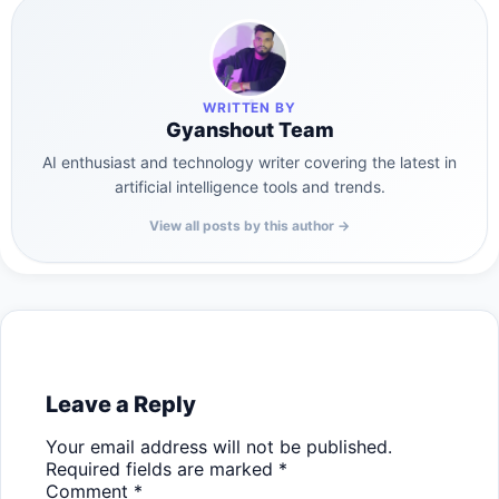
WRITTEN BY
Gyanshout Team
AI enthusiast and technology writer covering the latest in
artificial intelligence tools and trends.
View all posts by this author →
Leave a Reply
Your email address will not be published.
Required fields are marked
*
Comment
*