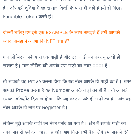
है। और पूरी दुनिया में वह सामान किसी के पास भी नहीं है इसे ही Non
Fungible Token करते हैं।
दोस्तों चलिए हम इसे एक EXAMPLE के साथ समझते हैं तभी आपको
ज्यादा समझ में आएगा कि NFT क्या है?
मान लीजिए आपके पास एक गाड़ी है और उस गाड़ी का नंबर कुछ भी हो
सकता है। मान लीजिए की आपके उस गाड़ी का नंबर 0001 है।
तो आपको यह Prove करना होगा कि यह नंबर आपके ही गाड़ी का है। अगर
आपको Prove करना है यह Number आपके गाड़ी का ही है। तो आपको
उसका डॉक्यूमेंट दिखाना होगा। कि यह नंबर आपके ही गाड़ी का है। और यह
नंबर आपके ही नाम पर Register है।
लेकिन मुझे आपके गाड़ी का नंबर पसंद आ गया है। और मैं आपके गाड़ी का
नंबर आप से खरीदना चाहता हूं और आप जितना भी पैसा लेंगे हम आपको देंगे