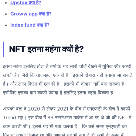
Upstox क्या है?
Groww app क्या है?
Index fund क्या है?
NFT इतना महंगा क्यों है?
इतना महंगा इसलिए होता है क्योंकि यह सारी चीजें देखने में यूनिक और अच्छी
लगती है। जैसे कि ताजमहल एक ही है। इसको दोबारा नहीं बनाया जा सकते
हैं। और लाल किला भी एक ही है। इसको भी दोबारा नहीं बना सकता है।
इसीलिए इसका दाम काफी ज्यादा है इसलिए इतना महंगा बिकता है।
आपको बता दे 2020 से लेकर 2021 के बीच में एनएफटी के बीच में काफी
Trend रहा। इस बीच में 86 स्टार्टअप्स मार्केट में आ गए थे जो की NFT पे
काम करती थी। इससे यह भी पता चलता है। कि उसे समय एनएफटी का
कितना ज्यादा डिमांड था और आपको यह भी बता दे की अभी के समय में