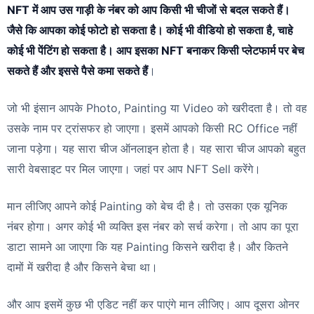
NFT में आप उस गाड़ी के नंबर को आप किसी भी चीजों से बदल सकते हैं।
जैसे कि आपका कोई फोटो हो सकता है। कोई भी वीडियो हो सकता है, चाहे
कोई भी पेंटिंग हो सकता है। आप इसका NFT बनाकर किसी प्लेटफार्म पर बेच
सकते हैं और इससे पैसे कमा सकते हैं
।
जो भी इंसान आपके Photo, Painting या Video को खरीदता है। तो वह
उसके नाम पर ट्रांसफर हो जाएगा। इसमें आपको किसी RC Office नहीं
जाना पड़ेगा। यह सारा चीज ऑनलाइन होता है। यह सारा चीज आपको बहुत
सारी वेबसाइट पर मिल जाएगा। जहां पर आप NFT Sell करेंगे।
मान लीजिए आपने कोई Painting को बेच दी है। तो उसका एक यूनिक
नंबर होगा। अगर कोई भी व्यक्ति इस नंबर को सर्च करेगा। तो आप का पूरा
डाटा सामने आ जाएगा कि यह Painting किसने खरीदा है। और कितने
दामों में खरीदा है और किसने बेचा था।
और आप इसमें कुछ भी एडिट नहीं कर पाएंगे मान लीजिए। आप दूसरा ओनर