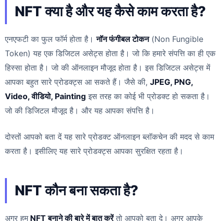
NFT क्या है और यह कैसे काम करता है?
एनएफटी का फुल फॉर्म होता है।
नॉन फंगीबल टोकन
(Non Fungible
Token) यह एक डिजिटल असेट्स होता है। जो कि हमारे संपत्ति का ही एक
हिस्सा होता है। जो की ऑनलाइन मौजूद होता है। इस डिजिटल असेट्स में
आपका बहुत सारे प्रोडक्ट्स आ सकते हैं। जैसे की,
JPEG, PNG,
Video, वीडियो, Painting
इस तरह का कोई भी प्रोडक्ट हो सकता है।
जो की डिजिटल मौजूद है। और यह आपका संपत्ति है।
दोस्तों आपको बता दें यह सारे प्रोडक्ट ऑनलाइन ब्लॉकचेन की मदद से काम
करता है। इसीलिए यह सारे प्रोडक्ट्स आपका सुरक्षित रहता है।
NFT कौन बना सकता है?
अगर हम
NFT बनाने की बारे में बात करें
तो आपको बता दे। अगर आपके