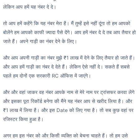
लेकिन आप हमें यह नंबर दे दे।
तो आप हमें कहेंगे कि यह नंबर मेरा है। मैं तुम्हें इसे नहीं दूंगा तो हम आपको
बोलेंगे हम आपको काफी ज्यादा पैसे देंगे। आप हमें नंबर दे दे तब आप तैयार हो
जाते हैं। अपने गाड़ी का नंबर देने के लिए।
और आप अपनी गाड़ी का नंबर मुझे ₹1 लाख में देने के लिए तैयार हो जाते हैं।
और आप हमें गाड़ी का नंबर दे देते हैं। लेकिन ऐसे नहीं दे। सकते हैं सबसे
पहले हम दोनों एक सरकारी RC ऑफिस में जाएंगे।
और और वहां जाकर वह नंबर आपके नाम से मेरे नाम पर ट्रांसफर करवा लेंगे
और इसका पूरा रिकॉर्ड बनेगा की मैंने यह नंबर आप से खरीद लिया है। और
₹1 लाख में लिया है। और इस Date को लिए गया है। तो सब कुछ वहां पर
रजिस्टर किया हुआ है।
अगर हम इस नंबर को और किसी व्यक्ति को बेचना चाहते हैं। तो हम उसे