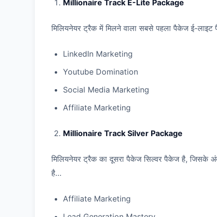
Millionaire Track E-Lite Package
मिलियनेयर ट्रैक में मिलने वाला सबसे पहला पैकेज ई-लाइट पै
LinkedIn Marketing
Youtube Domination
Social Media Marketing
Affiliate Marketing
Millionaire Track Silver Package
मिलियनेयर ट्रैक का दूसरा पैकेज सिल्वर पैकेज है, जिसके अं
है…
Affiliate Marketing
Lead Generation Mastery