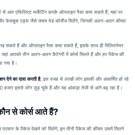
ं से आप एफिलिएट मार्केटिंग करके ऑनलाइन पैसा कमा सकते हैं, यहां पर
ग और फेसबुक एड्स जैसे तमाम पेड कोर्सेज मिलेंगे, जिनकी अलग-अलग कीमत
सीख सकते हैं और ऑनलाइन पैसा कमा सकते हैं, इसके साथ ही मिलियनेयर
 यहां आपको तीन अलग-अलग कैटेगरी में कोर्स मिलते हैं और हर पैकेज की
 गया है।
देने का दावा करती है
, इस वजह से लाखों लोग इसकी और आकर्षित हो रहे
 70 हजार इससे लोग जुड़ चुके हैं और यह आंकड़ा तेजी से आगे बढ़ रहा है।
 से कोर्स आते हैं?
रकार के पैकेज देखने को मिलेगे, इन तीनों पैकेज की कीमत उसमें मिलने