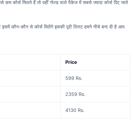
े कम कोर्स मिलते हैं तो वहीं गोल्ड वाले पैकेज में सबसे ज्यादा कोर्स दिए जाते
इसमें कौन-कौन से कोर्स मिलेंगे इसकी पूरी लिस्ट हमने नीचे बना दी है आप
Price
599 Rs.
2359 Rs.
4130 Rs.