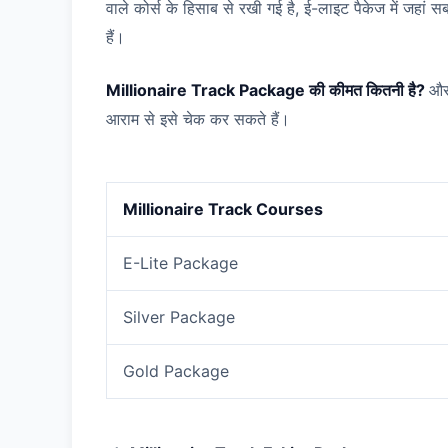
वाले कोर्स के हिसाब से रखी गई है, ई-लाइट पैकेज में जहां सबस
हैं।
Millionaire Track Package की कीमत कितनी है?
और 
आराम से इसे चेक कर सकते हैं।
Millionaire Track Courses
E-Lite Package
Silver Package
Gold Package