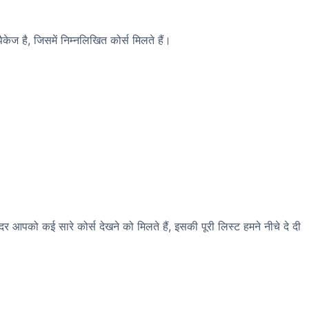
केज है, जिसमें निम्नलिखित कोर्स मिलते हैं।
दर आपको कई सारे कोर्स देखने को मिलते हैं, इसकी पूरी लिस्ट हमने नीचे दे दी