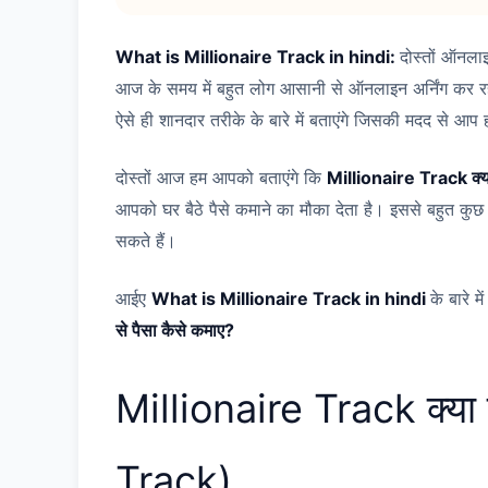
What is Millionaire Track in hindi:
दोस्तों ऑनलाइन
आज के समय में बहुत लोग आसानी से ऑनलाइन अर्निंग कर 
ऐसे ही शानदार तरीके के बारे में बताएंगे जिसकी मदद से आप ह
दोस्तों आज हम आपको बताएंगे कि
Millionaire Track क्या
आपको घर बैठे पैसे कमाने का मौका देता है। इससे बहुत क
सकते हैं।
आईए
What is Millionaire Track in hindi
के बारे म
से पैसा कैसे कमाए?
Millionaire Track क्या
Track)