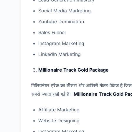
Social Media Marketing
Youtube Domination
Sales Funnel
Instagram Marketing
LinkedIn Marketing
Millionaire Track Gold Package
मिलियनेयर ट्रैक का तीसरा और आखिरी गोल्ड पैकेज है जिसक
सबसे ज्यादा रखी गई है।
Millionaire Track Gold P
Affiliate Marketing
Website Designing
Instagram Marketing