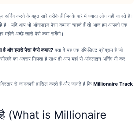
 अर्निंग करने के बहुत सारे तरीके हैं जिनके बारे में ज्यादा लोग नहीं जानते हैं।
रहे हैं। यदि आप भी ऑनलाइन पैसा कमाना चाहते हैं तो आज हम आपको एक
र महीने अच्छे खासे पैसे कमा सकेंगे।
 है और इससे पैसा कैसे कमाए?
बता दे यह एक एफिलिएट प्रोग्राम है जो
ुछ सीखने का अवसर मिलता है साथ ही आप यहां से ऑनलाइन अर्निंग भी कर
ें विस्तार से जानकारी हासिल करते हैं और जानते हैं कि
Millionaire Track
 है (What is Millionaire