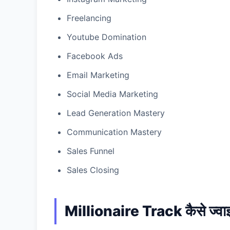
Freelancing
Youtube Domination
Facebook Ads
Email Marketing
Social Media Marketing
Lead Generation Mastery
Communication Mastery
Sales Funnel
Sales Closing
Millionaire Track कैसे ज्वाइ