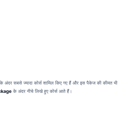
े अंदर सबसे ज्यादा कोर्स शामिल किए गए हैं और इस पैकेज की कीमत भी
ackage
के अंदर नीचे लिखे हुए कोर्स आते हैं।