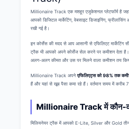
Millionaire Track एक मशहूर एजुकेशनल प्लेटफॉर्म है जहा
आपको डिजिटल मार्केटिंग, वेबसाइट डिजाइनिंग, फ्रीलांसिं
रखी गई है।
इन कोर्सेस की मदद से आप आसानी से एफिलिएट मार्केटिंग 
ट्रैक भी आपको अपने कोर्सेज सेल करने पर कमीशन देता है।
अलग-अलग कीमत और उस पर मिलने वाला कमीशन तय किया
Millionaire Track अपने
एफिलिएट्स को 98% तक कमीशन 
हैं और यहां से खूब पैसा कमा रहे हैं। वर्तमान समय में करीब
Millionaire Track में कौन-कौन
मिलियनेयर ट्रैक में आपको E-Lite, Silver और Gold तीन प्