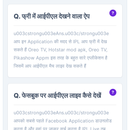
Q. फ्री में आईपीएल देखने वाला ऐप
u003cstrongu003eAns.u003c/strongu003e
आप इन Application की मदद से IPL आप फ्री में देख
सकते हैं Oreo TV, Hotstar mod apk, Oreo TV,
Pikashow Appm इस तरह के बहुत सारे एप्लीकेशन है
जिसमें आप आईपीएल मैच लाइव देख सकते हैं
Q. फेसबुक पर आईपीएल लाइव कैसे देखें
u003cstrongu003eAns.u003c/strongu003e
आपको सबसे पहले Facebook Application डाउनलोड
करना है और वहां पर जाकर सर्च करना है IPL Live तब