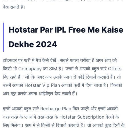
देख सकते हैं।
Hotstar Par IPL Free Me Kaise
Dekhe 2024
हॉटस्टार पर फ्री में मैच कैसे देखें : सबसे पहला तरीका है अगर आप को
किसी भी Comapany का SIM है। उसमें से आपको बहुत सारे Offers
दिए रहते हैं। जो कि अगर आप उसके प्लान से कोई रिचार्ज करवाते हैं। तो
उसमें आपको Hotstar Vip Plan आपको फ्री में दिया जाता है। जिसको
आप यूज़ करके अपना आईपीएल देख सकते हैं।
इसमें आपको बहुत सारे Recharge Plan मिल जाएंगे और इसमें आपको
तरह तरह के प्लान में तरह-तरह के Hotstar Subscription देखने के
लिए मिलेगा। आप में से किसी से रिचार्ज करवाते हैं। तो आपको कुछ दिनों के