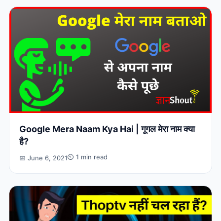
Google Mera Naam Kya Hai | गूगल मेरा नाम क्या
है?
⏲ 1 min read
📅 June 6, 2021