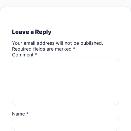
Leave a Reply
Your email address will not be published.
Required fields are marked
*
Comment
*
Name
*