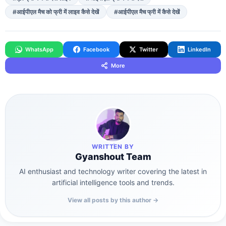
#आईपीएल मैच को फ्री में लाइव कैसे देखें
#आईपीएल मैच फ्री में कैसे देखें
WhatsApp
Facebook
Twitter
LinkedIn
More
WRITTEN BY
Gyanshout Team
AI enthusiast and technology writer covering the latest in
artificial intelligence tools and trends.
View all posts by this author →