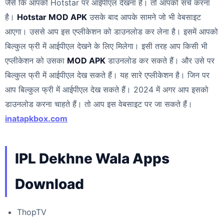
जैसे कि आपको Hotstar पर आईपीएल देखना है। तो आपको सर्च करना
है।
Hotstar MOD APK
उसके बाद आपके सामने जो भी वेबसाइट
आएगा। उससे आप इस एप्लीकेशन को डाउनलोड कर लेना है। इसमें आपको
बिल्कुल फ्री में आईपीएल देखने के लिए मिलेगा। इसी तरह आप किसी भी
एप्लीकेशन को उसका
MOD APK
डाउनलोड कर सकते हैं। और उसे पर
बिल्कुल फ्री में आईपीएल देख सकते हैं। यह सारे एप्लीकेशन है। जिन पर
आप बिल्कुल फ्री में आईपीएल देख सकते हैं। 2024 में अगर आप इसको
डाउनलोड करना चाहते हैं। तो आप इस वेबसाइट पर जा सकते हैं।
inatapkbox.com
IPL Dekhne Wala Apps
Download
ThopTV