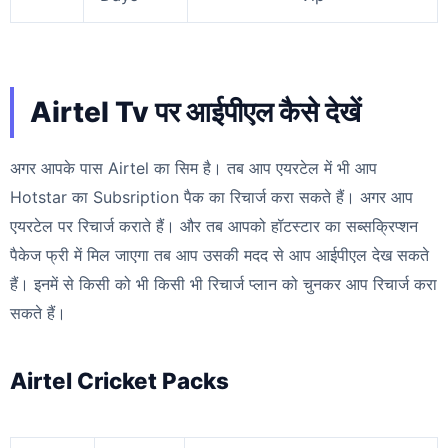
Airtel Tv पर आईपीएल कैसे देखें
अगर आपके पास Airtel का सिम है। तब आप एयरटेल में भी आप
Hotstar का Subsription पैक का रिचार्ज करा सकते हैं। अगर आप
एयरटेल पर रिचार्ज कराते हैं। और तब आपको हॉटस्टार का सब्सक्रिप्शन
पैकेज फ्री में मिल जाएगा तब आप उसकी मदद से आप आईपीएल देख सकते
हैं। इनमें से किसी को भी किसी भी रिचार्ज प्लान को चुनकर आप रिचार्ज करा
सकते हैं।
Airtel Cricket Packs