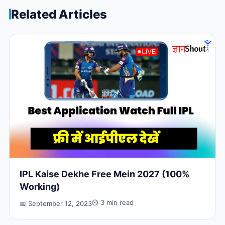
Related Articles
IPL Kaise Dekhe Free Mein 2027 (100%
Working)
⏲ 3 min read
📅 September 12, 2023