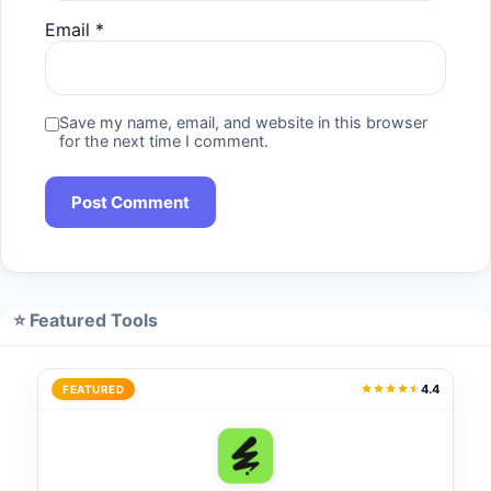
Email
*
Save my name, email, and website in this browser
for the next time I comment.
⭐ Featured Tools
4.4
FEATURED