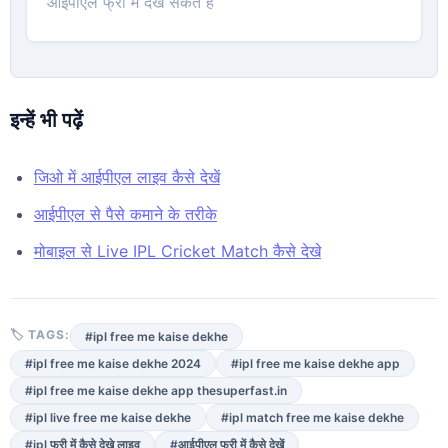
आईपीएल फ्री में देख सकते हैं
इन्हें भी पढ़ें
जिओ में आईपीएल लाइव कैसे देखें
आईपीएल से पैसे कमाने के तरीके
मोबाइल से Live IPL Cricket Match कैसे देखे
🏷 TAGS:
#ipl free me kaise dekhe
#ipl free me kaise dekhe 2024
#ipl free me kaise dekhe app
#ipl free me kaise dekhe app thesuperfast.in
#ipl live free me kaise dekhe
#ipl match free me kaise dekhe
#ipl फ्री में कैसे देखे लाइव
#आईपीएल फ्री में कैसे देखें