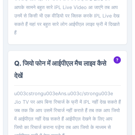
आपके सामने बहुत सारे IPL Live Video आ जाएंगे तब आप
उनमें से किसी भी एक वीडियो पर क्लिक करके IPL Live देख
सकते हैं यहां पर बहुत सारे लोग आईपीएल लाइव फ्री में दिखाते
हैं
Q. जियो फोन में आईपीएल मैच लाइव कैसे
देखें
u003cstrongu003eAns.u003c/strongu003e
Jio TV पर आप बिना रिचार्ज के फ्री में IPL नहीं देख सकते हैं
जब तक कि आप उसमें रिचार्ज नहीं कराते हैं तब तक आप जियो
में आईपीएल नहीं देख सकते हैं आईपीएल देखने के लिए आप
जियो का रिचार्ज कराना पड़ेगा तब आप जियो के माध्यम से