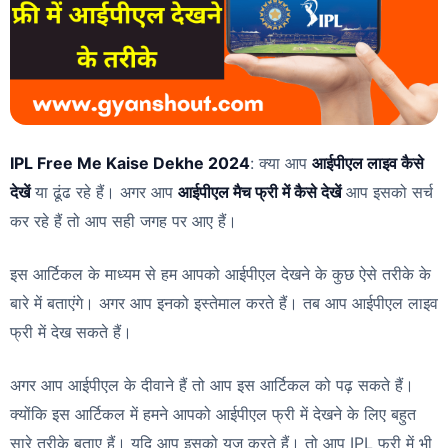
IPL Free Me Kaise Dekhe 2024
: क्या आप
आईपीएल लाइव कैसे
देखें
या ढूंढ रहे हैं। अगर आप
आईपीएल मैच फ्री में कैसे देखें
आप इसको सर्च
कर रहे हैं तो आप सही जगह पर आए हैं।
इस आर्टिकल के माध्यम से हम आपको आईपीएल देखने के कुछ ऐसे तरीके के
बारे में बताएंगे। अगर आप इनको इस्तेमाल करते हैं। तब आप आईपीएल लाइव
फ्री में देख सकते हैं।
अगर आप आईपीएल के दीवाने हैं तो आप इस आर्टिकल को पढ़ सकते हैं।
क्योंकि इस आर्टिकल में हमने आपको आईपीएल फ्री में देखने के लिए बहुत
सारे तरीके बताए हैं। यदि आप इसको यूज़ करते हैं। तो आप IPL फ्री में भी