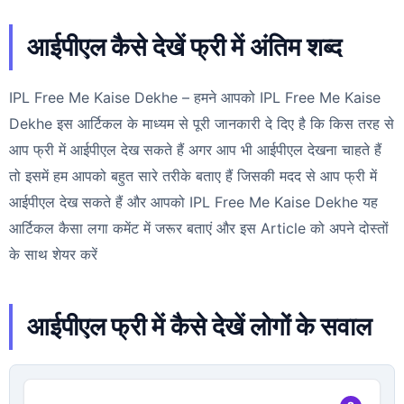
आईपीएल कैसे देखें फ्री में अंतिम शब्द
IPL Free Me Kaise Dekhe – हमने आपको IPL Free Me Kaise
Dekhe इस आर्टिकल के माध्यम से पूरी जानकारी दे दिए है कि किस तरह से
आप फ्री में आईपीएल देख सकते हैं अगर आप भी आईपीएल देखना चाहते हैं
तो इसमें हम आपको बहुत सारे तरीके बताए हैं जिसकी मदद से आप फ्री में
आईपीएल देख सकते हैं और आपको IPL Free Me Kaise Dekhe यह
आर्टिकल कैसा लगा कमेंट में जरूर बताएं और इस Article को अपने दोस्तों
के साथ शेयर करें
आईपीएल फ्री में कैसे देखें लोगों के सवाल