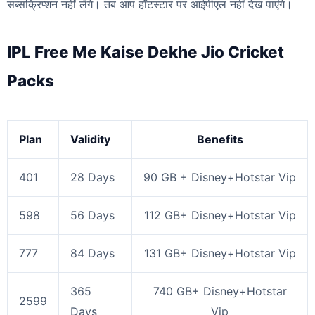
सब्सक्रिप्शन नहीं लेंगे। तब आप हॉटस्टार पर आईपीएल नहीं देख पाएंगे।
IPL Free Me Kaise Dekhe Jio Cricket
Packs
Plan
Validity
Benefits
401
28 Days
90 GB + Disney+Hotstar Vip
598
56 Days
112 GB+ Disney+Hotstar Vip
777
84 Days
131 GB+ Disney+Hotstar Vip
365
740 GB+ Disney+Hotstar
2599
Days
Vip