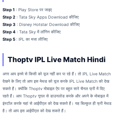
Step 1
: Play Store पर जाइए
Step 2
: Tata Sky Apps Download कीजिए
Step 3
: Disney Hotstar Download कीजिए
Step 4
: Tata Sky में लॉगिन कीजिए
Step 5
: IPL का मजा लीजिए
Thoptv IPL Live Match Hindi
अगर आप इनमे से किसी को यूज नहीं कर पा रहे हैं। तो IPL Live Match
देखने के लिए तो आप इस मेथड को यूज करके IPL Live Match को देख
सकते हैं। क्योंकि Thoptv मोबाइल ऐप पर बहुत सारे चैनल फ्री में दिए
रहते हैं। आप Thoptv गूगल से डाउनलोड करके और अपने के मोबाइल में
इंस्टॉल करके यहां से आईपीएल को देख सकते हैं। यह बिल्कुल ही फ्री मेथड
है। तो आप इस आईपीएल को देख सकते हैं।