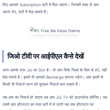
लिए आपको Subsription फ्री में मिल जाएगा। जिनकी मदद से आप
अपना IPL फ्री में देख सकते हैं।
जिओ टीवी पर आईपीएल कैसे देखें
अगर आपके पास Jio का Sim है। तो आप सिर्फ जिओ के सिम से IPL नहीं
देख सकते हैं। इसमें भी आपको Recharge कराना पड़ेगा। आप इसमें से
किसी भी रिचार्ज प्लान को चुनकर रिचार्ज करा सकते हैं।
जब आप का रिचार्ज हो जाएगा तब आप Jio TV को डाउनलोड कीजिए। तब
उसमें आप हॉटस्टार का मजा फ्री में ले पाएंगे जब तक हॉटस्टार का