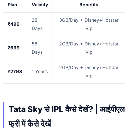
Plan
Validity
Benefits
28
3GB/Day + Disney+Hotstar
₹499
Days
Vip
56
2GB/Day + Disney+Hotstar
₹699
Days
Vip
2GB/Day + Disney+Hotstar
₹2798
1 Year’s
Vip
Tata Sky से IPL कैसे देखें? | आईपीएल
फ्री में कैसे देखें