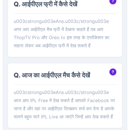
Q. आईपीएल फ्री में कैसे देखें
u003cstrongu003eAns.u003c/strongu003e
अगर आप आईपीएल मैच फ्री में देखना चाहते हैं तब आप
ThopTV Pro और Oreo tv इस तरह के एप्लीकेशन का
सहारा लेकर अब आईपीएल फ्री में देख सकते हैं
Q. आज का आईपीएल मैच कैसे देखें
u003cstrongu003eAns.u003c/strongu003e
आज आप IPL Free में देख सकते हैं आपको Facebook पर
जाना है और वहां पर आईपीएल लिखकर सर्च कर देना है आपके
सामने बहुत सारे IPL Live आ जाएंगे जिन्हें आप देख सकते हैं