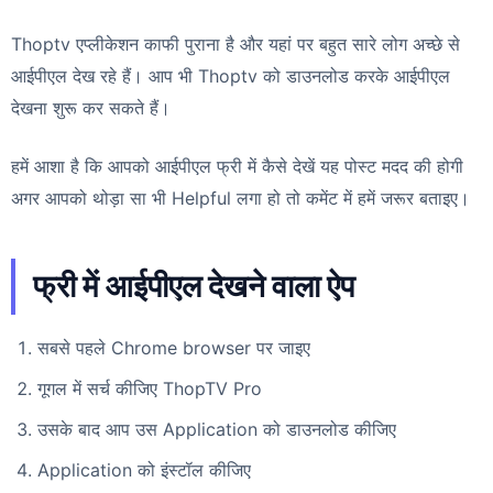
Thoptv एप्लीकेशन काफी पुराना है और यहां पर बहुत सारे लोग अच्छे से
आईपीएल देख रहे हैं। आप भी Thoptv को डाउनलोड करके आईपीएल
देखना शुरू कर सकते हैं।
हमें आशा है कि आपको आईपीएल फ्री में कैसे देखें यह पोस्ट मदद की होगी
अगर आपको थोड़ा सा भी Helpful लगा हो तो कमेंट में हमें जरूर बताइए।
फ्री में आईपीएल देखने वाला ऐप
सबसे पहले Chrome browser पर जाइए
गूगल में सर्च कीजिए ThopTV Pro
उसके बाद आप उस Application को डाउनलोड कीजिए
Application को इंस्टॉल कीजिए