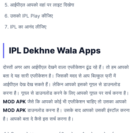
आईपीएल आपको वहां पर लाइट दिखेगा
उसको IPL Play कीजिए
IPL का आनंद लीजिए
IPL Dekhne Wala Apps
दोस्तों अगर आप आईपीएल देखने वाला एप्लीकेशन ढूंढ रहे हैं। तो हम आपको
बता दे यह सारी एप्लीकेशन है। जिसकी मदद से आप बिल्कुल फ्री में
आईपीएल देख देख सकते हैं। लेकिन आपको इसको गूगल से डाउनलोड
करना है। गूगल से डाउनलोड करने के लिए आपको गूगल पर सर्च करना है।
MOD APK
जैसे कि आपको कोई भी एप्लीकेशन चाहिए तो उसका आपको
MOD APK
डाउनलोड करना है। उसके बाद आपको उसकी इंस्टॉल करना
है। आपको बता दे कैसे इस सर्च करना है।