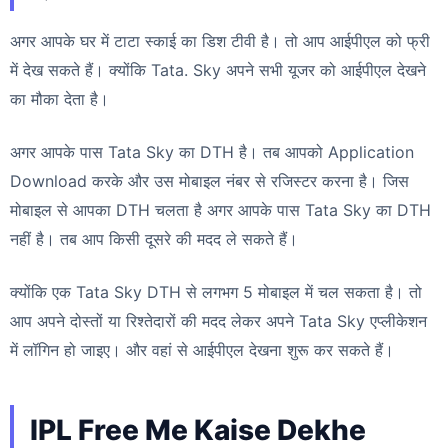
अगर आपके घर में टाटा स्काई का डिश टीवी है। तो आप आईपीएल को फ्री
में देख सकते हैं। क्योंकि Tata. Sky अपने सभी यूजर को आईपीएल देखने
का मौका देता है।
अगर आपके पास Tata Sky का DTH है। तब आपको Application
Download करके और उस मोबाइल नंबर से रजिस्टर करना है। जिस
मोबाइल से आपका DTH चलता है अगर आपके पास Tata Sky का DTH
नहीं है। तब आप किसी दूसरे की मदद ले सकते हैं।
क्योंकि एक Tata Sky DTH से लगभग 5 मोबाइल में चल सकता है। तो
आप अपने दोस्तों या रिश्तेदारों की मदद लेकर अपने Tata Sky एप्लीकेशन
में लॉगिन हो जाइए। और वहां से आईपीएल देखना शुरू कर सकते हैं।
IPL Free Me Kaise Dekhe