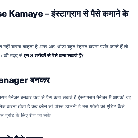
maye – इंस्टाग्राम से पैसे कमाने के
नत नहीं करना चाहता है अगर आप थोड़ा बहुत मेहनत करना पसंद करते हैं तो
am की मदद से
इन 8 तरीकों से पैसे कमा सकते हैं?
anager बनकर
ाम मैनेजर बनकर यहां से पैसे कमा सकते हैं इंस्टाग्राम मैनेजर मैं आपको यह
ैनेज करना होता है कब कौन सी पोस्ट डालनी है उस फोटो को एडिट कैसे
इस ब्रांड के लिए रीच जा सके