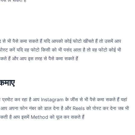
से ले सकते हैं
ी पैसे कमा सकते हैं यदि आपको कोई फोटो खींचते हैं तो उसमें आप
स्ट करें यदि वह फोटो किसी को भी पसंद आता है तो वह फोटो कोई भी
सकते हैं और आप इस तरह से पैसे कमा सकते हैं
 कमाए
्रमोट कर रहा है आप Instagram के जींस से भी पैसे कमा सकते हैं यहां
ं आप अपना फोन नंबर को डाल देना है और Reels को पोस्ट कर देना जब भी
कती है आप इसमें Method को यूज कर सकते हैं