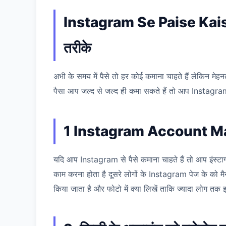
Instagram Se Paise Kaise Ka
तरीके
अभी के समय में पैसे तो हर कोई कमाना चाहते हैं लेकिन मेह
पैसा आप जल्द से जल्द ही कमा सकते हैं तो आप Instagr
1 Instagram Account M
यदि आप Instagram से पैसे कमाना चाहते हैं तो आप इंस्टाग्र
काम करना होता है दूसरे लोगों के Instagram पेज के को म
किया जाता है और फोटो में क्या लिखें ताकि ज्यादा लोग तक 