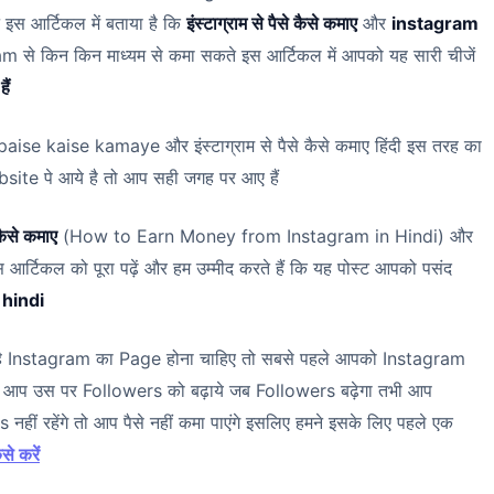
े इस आर्टिकल में बताया है कि
इंस्टाग्राम से पैसे कैसे कमाए
और
instagram
से किन किन माध्यम से कमा सकते इस आर्टिकल में आपको यह सारी चीजें
ैं
aise kaise kamaye और इंस्टाग्राम से पैसे कैसे कमाए हिंदी इस तरह का
ite पे आये है तो आप सही जगह पर आए हैं
 कैसे कमाए
(How to Earn Money from Instagram in Hindi) और
 आर्टिकल को पूरा पढ़ें और हम उम्मीद करते हैं कि यह पोस्ट आपको पसंद
hindi
स है Instagram का Page होना चाहिए तो सबसे पहले आपको Instagram
 और आप उस पर Followers को बढ़ाये जब Followers बढ़ेगा तभी आप
हीं रहेंगे तो आप पैसे नहीं कमा पाएंगे इसलिए हमने इसके लिए पहले एक
से करें