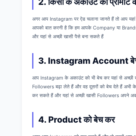
2. किसी के अकाउंट को प्रोमोट क
अगर आप Instagram पर ऐड चलाना जानते हैं तो आप यहां से
आपको बात करनी है कि हम आपके Company या Brands के 
और यहां से अच्छी खासी पैसे बना सकते हैं
3. Instagram Account बे
आप Instagram के अकाउंट को भी बेच कर यहां से अच्छी खास
Followers बढ़ा लेते हैं और वह दूसरों को बेच देते हैं अभी क
कर सकते हैं और यहां से अच्छी खासी Followers अपने अकाउ
4. Product को बेच कर