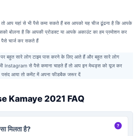
ै तो आप यहां से भी पैसे कमा सकते हैं बस आपको यह चीज ढूंढना है कि आपके
 उसको बोलना है कि आपकी प्रोडक्ट या आपके अकाउंट का हम प्रमोशन कर
से चार्ज कर सकते हैं
पर बहुत सारे लोग टाइम पास करने के लिए आते हैं और बहुत सारे लोग
ी Instagram से पैसे कमाना चाहते हैं तो आप इन मेथड्स को यूज कर
पसंद आया तो कमेंट में अपना फीडबैक जरूर दें
ise Kamaye 2021 FAQ
ैसा मिलता है?