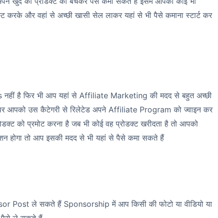
े खुद का प्रोडक्ट को बेचकर पैसे कमा सकते हैं इसमें आपका कोई भी
 करके और वहां से अच्छी खासी सेल लाकर यहां से भी पैसे कमाना स्टार्ट कर
ीं है फिर भी आप यहां से Affiliate Marketing की मदद से बहुत अच्छी
ं पर आपको उस कैटेगरी से रिलेटेड अपने Affiliate Program को ज्वाइन कर
्रोडक्ट को प्रमोट करना है जब भी कोई वह प्रोडक्ट खरीदता है तो आपको
होगा तो आप इसकी मदद से भी यहां से पैसे कमा सकते हैं
or Post ले सकते हैं Sponsorship में आप किसी की फोटो या वीडियो या