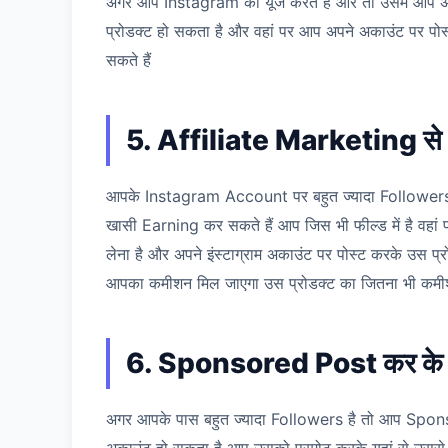
अगर आप Instagram को यूज करते हैं और तो उसमें आप अपन
प्रोडक्ट हो सकता है और वहां पर आप अपने अकाउंट पर पोस्ट
सकते हैं
5. Affiliate Marketing से
आपके Instagram Account पर बहुत ज्यादा Followers नह
खासी Earning कर सकते हैं आप जिस भी फील्ड में है वहा
लेना है और अपने इंस्टाग्राम अकाउंट पर पोस्ट करके उस प
आपका कमीशन मिल जाएगा उस प्रोडक्ट का जितना भी कमीशन 
6. Sponsored Post कर के
अगर आपके पास बहुत ज्यादा Followers है तो आप Spons