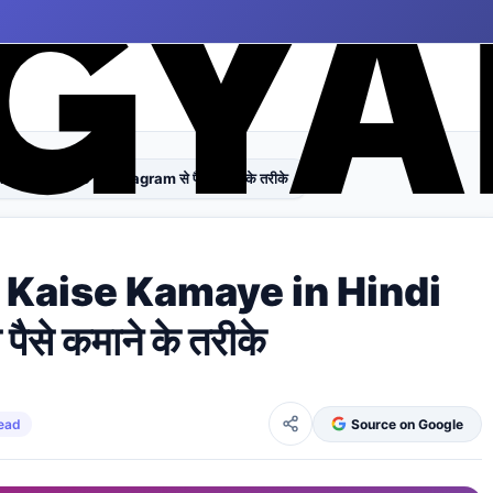
ndi 2026 – Instagram से पैसे कमाने के तरीके
 Kaise Kamaye in Hindi
से कमाने के तरीके
read
Source on Google