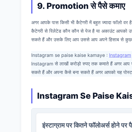
9. Promotion से पैसे कमाए
अगर आपके पास किसी भी कैटेगरी में बहुत ज्यादा फॉलो वर ह
कैटेगरी से रिलेटेड कौन कौन से पेज है या अकाउंट आपको
सकते हैं और उसके लिए आप उससे आप अपने हिसाब से कुछ पै
Instagram se paise kaise kamaye :
Instagram
Instagram से लाखों करोड़ो रुपए तक कमाते हैं अगर आप भ
सकते हैं और अपना कैसे बना सकते हैं अगर आपको यह पोस्ट 
Instagram Se Paise Ka
इंस्टाग्राम पर कितने फॉलोअर्स होने पर प