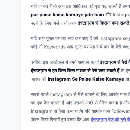
नहीं जानते हैं तो आप इस आर्टिकल को पूरा पढ़ सकते हैं हमन
par paise kaise kamaye jate hain
और Instagram 
पढ़ने के लिए मिलेगा की आप
इंस्टाग्राम से कितना कमा सकते ह
यदि आप गूगल पर यह सर्च कर आए हैं की instagram se p
कोई भी Keywords आप गूगल पर यह सर्च कर के मेरी Webs
क्योंकि इस आर्टिकल में हमने आपको बताएं
इंस्टाग्राम से पैसे
इंस्टाग्राम से हम किस किस माध्यम से पैसे कमा सकते हैं
तो इस
आएगा की
Instagram Se Paise Kaise Kamaye in 
सबसे पहले Instagram से पैसे कमाने के लिए आपके पा
का एक पेज बनाना है और उसको अच्छे से मैनेज करना है
Instagram से पैसा कमा पाएंगे यदि आपके पास Followers न
पोस्ट लिखें जिसमें हम बताएं कि आप
इंस्टाग्राम पेज को ग्रो कै