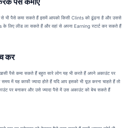
रके पैसे कमाए
 भी पैसे कमा सकते हैं इसमें आपको किसी Clints को ढूंढना है और उससे
लिए लीड ला सकते हैं और वहां से अपना Earning स्टार्ट कर सकते हैं
च कर
ी पैसे कमा सकते हैं बहुत सारे लोग यह भी करते हैं अपने अकाउंट पर
े समय में यह काफी ज्यादा होते हैं यदि आप इसको भी यूज़ करना चाहते हैं तो
ंट पर बनाकर और उसे ज्यादा पैसे में उस अकाउंट को बेच सकते हैं