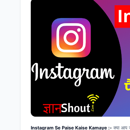
Instagram Se Paise Kaise Kamaye :-
क्या आप ज