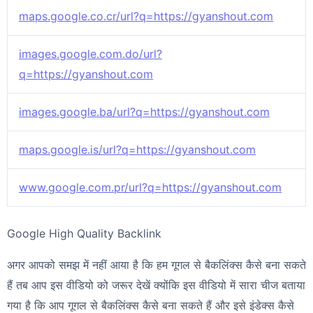
maps.google.co.cr/url?q=https://gyanshout.com
images.google.com.do/url?
q=https://gyanshout.com
images.google.ba/url?q=https://gyanshout.com
maps.google.is/url?q=https://gyanshout.com
www.google.com.pr/url?q=https://gyanshout.com
Google High Quality Backlink
अगर आपको समझ में नहीं आया है कि हम गूगल से बैकलिंक्स कैसे बना सकते
हैं तब आप इस वीडियो को जरूर देखें क्योंकि इस वीडियो में सारा चीज बताया
गया है कि आप गूगल से बैकलिंक्स कैसे बना सकते हैं और इसे इंडेक्स कैसे