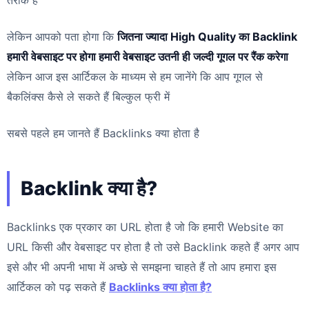
लेकिन आपको पता होगा कि
जितना ज्यादा High Quality का Backlink
हमारी वेबसाइट पर होगा हमारी वेबसाइट उतनी ही जल्दी गूगल पर रैंक करेगा
लेकिन आज इस आर्टिकल के माध्यम से हम जानेंगे कि आप गूगल से
बैकलिंक्स कैसे ले सकते हैं बिल्कुल फ्री में
सबसे पहले हम जानते हैं Backlinks क्या होता है
Backlink क्या है?
Backlinks एक प्रकार का URL होता है जो कि हमारी Website का
URL किसी और वेबसाइट पर होता है तो उसे Backlink कहते हैं अगर आप
इसे और भी अपनी भाषा में अच्छे से समझना चाहते हैं तो आप हमारा इस
आर्टिकल को पढ़ सकते हैं
Backlinks क्या होता है?