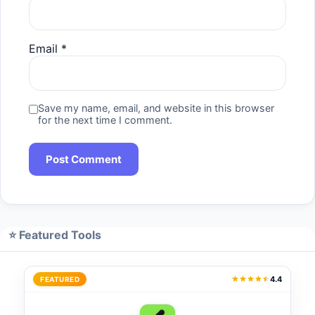
Email
*
Save my name, email, and website in this browser
for the next time I comment.
⭐ Featured Tools
4.4
FEATURED