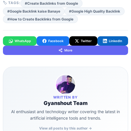
🏷 TAGS:
#Create Backlinks from Google
#Google Backlink kaise Banaye
#Google High Quality Backlink
#How to Create Backlinks from Google
WhatsApp
Facebook
Twitter
LinkedIn
More
WRITTEN BY
Gyanshout Team
AI enthusiast and technology writer covering the latest in
artificial intelligence tools and trends.
View all posts by this author →