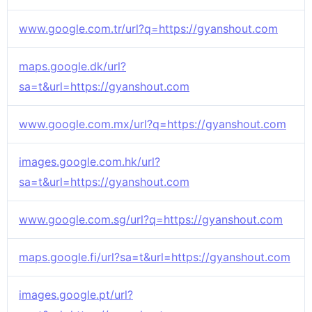
www.google.com.tr/url?q=https://gyanshout.com
maps.google.dk/url?
sa=t&url=https://gyanshout.com
www.google.com.mx/url?q=https://gyanshout.com
images.google.com.hk/url?
sa=t&url=https://gyanshout.com
www.google.com.sg/url?q=https://gyanshout.com
maps.google.fi/url?sa=t&url=https://gyanshout.com
images.google.pt/url?