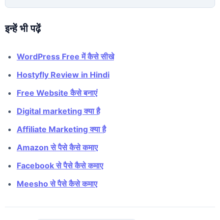
इन्हें भी पढ़ें
WordPress Free में कैसे सीखे
Hostyfly Review in Hindi
Free Website कैसे बनाएं
Digital marketing क्या है
Affiliate Marketing क्या है
Amazon से पैसे कैसे कमाए
Facebook से पैसे कैसे कमाए
Meesho से पैसे कैसे कमाए