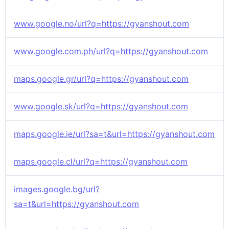
www.google.no/url?q=https://gyanshout.com
www.google.com.ph/url?q=https://gyanshout.com
maps.google.gr/url?q=https://gyanshout.com
www.google.sk/url?q=https://gyanshout.com
maps.google.ie/url?sa=t&url=https://gyanshout.com
maps.google.cl/url?q=https://gyanshout.com
images.google.bg/url?
sa=t&url=https://gyanshout.com