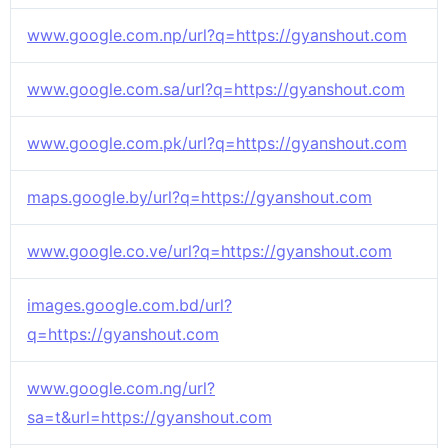
www.google.com.np/url?q=https://gyanshout.com
www.google.com.sa/url?q=https://gyanshout.com
www.google.com.pk/url?q=https://gyanshout.com
maps.google.by/url?q=https://gyanshout.com
www.google.co.ve/url?q=https://gyanshout.com
images.google.com.bd/url?
q=https://gyanshout.com
www.google.com.ng/url?
sa=t&url=https://gyanshout.com