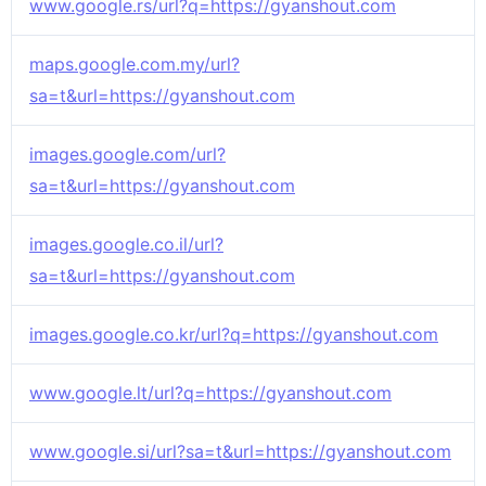
www.google.rs/url?q=https://gyanshout.com
maps.google.com.my/url?
sa=t&url=https://gyanshout.com
images.google.com/url?
sa=t&url=https://gyanshout.com
images.google.co.il/url?
sa=t&url=https://gyanshout.com
images.google.co.kr/url?q=https://gyanshout.com
www.google.lt/url?q=https://gyanshout.com
www.google.si/url?sa=t&url=https://gyanshout.com