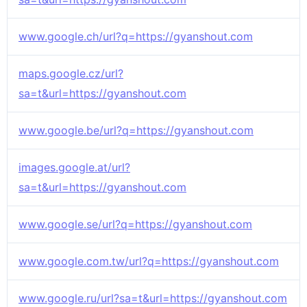
www.google.ch/url?q=https://gyanshout.com
maps.google.cz/url?
sa=t&url=https://gyanshout.com
www.google.be/url?q=https://gyanshout.com
images.google.at/url?
sa=t&url=https://gyanshout.com
www.google.se/url?q=https://gyanshout.com
www.google.com.tw/url?q=https://gyanshout.com
www.google.ru/url?sa=t&url=https://gyanshout.com