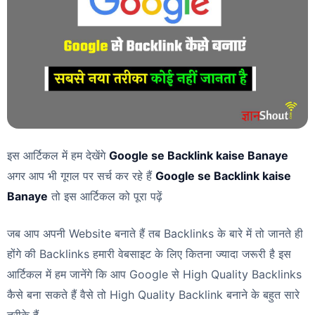
इस आर्टिकल में हम देखेंगे
Google se Backlink kaise Banaye
अगर आप भी गूगल पर सर्च कर रहे हैं
Google se Backlink kaise
Banaye
तो इस आर्टिकल को पूरा पढ़ें
जब आप अपनी Website बनाते हैं तब Backlinks के बारे में तो जानते ही
होंगे की Backlinks हमारी वेबसाइट के लिए कितना ज्यादा जरूरी है इस
आर्टिकल में हम जानेंगे कि आप Google से High Quality Backlinks
कैसे बना सकते हैं वैसे तो High Quality Backlink बनाने के बहुत सारे
तरीके हैं