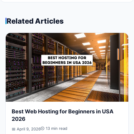
Related Articles
Best Web Hosting for Beginners in USA
2026
⏲ 13 min read
📅 April 9, 2026