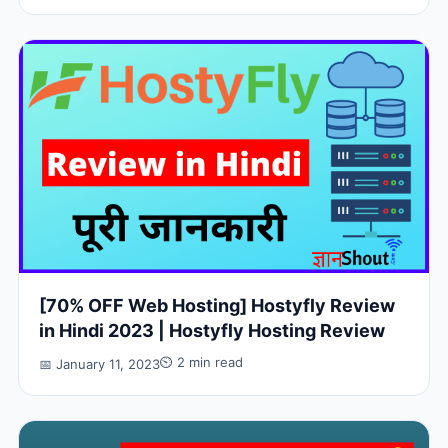
[70% OFF Web Hosting] Hostyfly Review
in Hindi 2023 | Hostyfly Hosting Review
⏲ 2 min read
📅 January 11, 2023