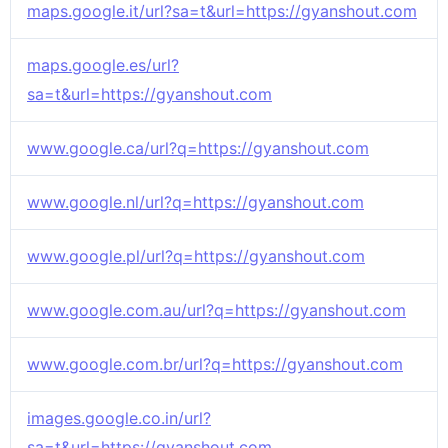
maps.google.it/url?sa=t&url=https://gyanshout.com
maps.google.es/url?
sa=t&url=https://gyanshout.com
www.google.ca/url?q=https://gyanshout.com
www.google.nl/url?q=https://gyanshout.com
www.google.pl/url?q=https://gyanshout.com
www.google.com.au/url?q=https://gyanshout.com
www.google.com.br/url?q=https://gyanshout.com
images.google.co.in/url?
sa=t&url=https://gyanshout.com