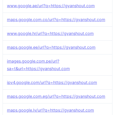
www.google.ae/url?q=https://gyanshout.com
maps.google.com.co/url?q=https://gyanshout.com
www.google.hr/url?q=https://gyanshout.com
maps.google.ee/url?q=https://gyanshout.com
images.google.com.pe/url?
sa=t&url=https://gyanshout.com
ipv4.google.com/url?q=https://gyanshout.com
maps.google.com.eg/url?q=https://gyanshout.com
maps.google.lv/url?q=https://gyanshout.com