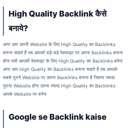
High Quality Backlink कैसे
बनाये?
अगर आप अपनी Website के लिए High Quality का Backlinks
बनाना चाहते हैं तब आपको बड़े-बड़े वेबसाइट पर अपना Backlinks बनाना
होगा तभी आपकी वेबसाइट के लिए High Quality का Backlinks बनेगा
अगर आप High Quality का Backlinks बनाना चाहते हैं तब आपको
सबसे पुराने Website पर अपना Backlinks बनाना है जितना ज्यादा
पुराना Website होगा उतना ज्यादा High Quality का Backlinks
आपके Website पर बनेगा
Google se Backlink kaise