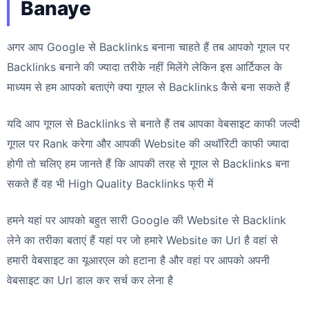
Banaye
अगर आप Google से Backlinks बनाना चाहते हैं तब आपको गूगल पर
Backlinks बनाने की ज्यादा तरीके नहीं मिलेंगे लेकिन इस आर्टिकल के
माध्यम से हम आपको बताएंगे क्या गूगल से Backlinks कैसे बना सकते हैं
यदि आप गूगल से Backlinks से बनाते हैं तब आपका वेबसाइट काफी जल्दी
गूगल पर Rank करेगा और आपकी Website की अथॉरिटी काफी ज्यादा
होगी तो चलिए हम जानते हैं कि आपकी तरह से गूगल से Backlinks बना
सकते हैं वह भी High Quality Backlinks फ्री में
हमने यहां पर आपको बहुत सारी Google की Website से Backlink
लेने का तरीका बताएं हैं यहां पर जो हमारे Website का Url है वहां से
हमारी वेबसाइट का यूआरएल को हटाना है और वहां पर आपको अपनी
वेबसाइट का Url डाल कर सर्च कर लेना है