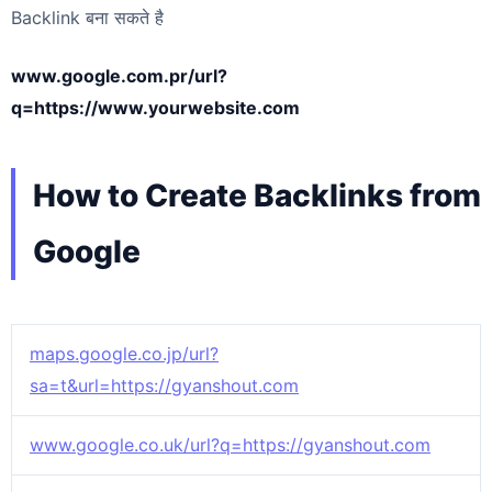
Backlink बना सकते है
www.google.com.pr/url?
q=https://www.yourwebsite.com
How to Create Backlinks from
Google
maps.google.co.jp/url?
sa=t&url=https://gyanshout.com
www.google.co.uk/url?q=https://gyanshout.com