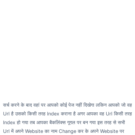
सर्च करने के बाद वहां पर आपको कोई पेज नहीं दिखेगा लकिन आपको जो वह
Url है उसको किसी तरह Index कराना है अगर आपका वह Url किसी तरह
Index हो गया तब आपका बैकलिंक्स गूगल पर बन गया इस तरह से सभी
Url में अपने Website का नाम Change कर के अपने Website पर