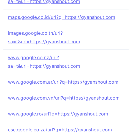
sa=t&url=https://gyanshout.com
maps.google.co.id/url?q=https://gyanshout.com
images.google.co.th/url?
sa=t&url=https://gyanshout.com
www.google.co.nz/url?
sa=t&url=https://gyanshout.com
www.google.com.ar/url?q=https://gyanshout.com
www.google.com.vn/url?q=https://gyanshout.com
www.google.ro/url?q=https://gyanshout.com
cse.google.co.za/url?q=https://gyanshout.com