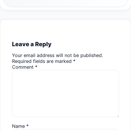
Leave a Reply
Your email address will not be published.
Required fields are marked
*
Comment
*
Name
*