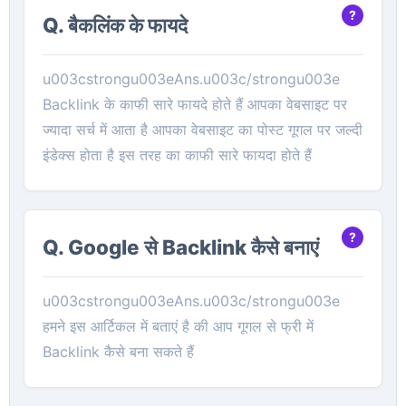
Q. बैकलिंक के फायदे
u003cstrongu003eAns.u003c/strongu003e
Backlink के काफी सारे फायदे होते हैं आपका वेबसाइट पर
ज्यादा सर्च में आता है आपका वेबसाइट का पोस्ट गूगल पर जल्दी
इंडेक्स होता है इस तरह का काफी सारे फायदा होते हैं
Q. Google से Backlink कैसे बनाएं
u003cstrongu003eAns.u003c/strongu003e
हमने इस आर्टिकल में बताएं है की आप गूगल से फ्री में
Backlink कैसे बना सकते हैं