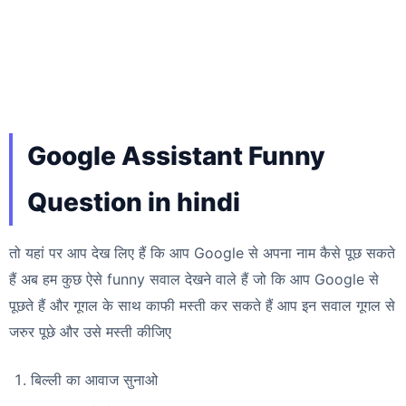
Google Assistant Funny
Question in hindi
तो यहां पर आप देख लिए हैं कि आप Google से अपना नाम कैसे पूछ सकते
हैं अब हम कुछ ऐसे funny सवाल देखने वाले हैं जो कि आप Google से
पूछते हैं और गूगल के साथ काफी मस्ती कर सकते हैं आप इन सवाल गूगल से
जरुर पूछे और उसे मस्ती कीजिए
बिल्ली का आवाज सुनाओ