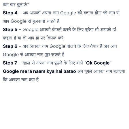
कह कर बुलाऊं”
Step 4
– अब आपको अपना नाम Google को बताना होगा जो नाम से
आप Google से बुलवाना चाहते है
Step 5
– Google आपको कंफर्म करने के लिए पूछेगा तो आपको हां
कहना है या तो आप हां पर क्लिक करे
Step 6
– अब आपका नाम Google बोलने के लिए तैयार है अब आप
Google से आपका नाम पूछ सकते है
Step 7
– गूगल से अपना नाम पूछने के लिए बोले “
Ok Google
”
Google mera naam kya hai batao
अब गूगल आपका नाम बताएगा
कि आपका नाम क्या है