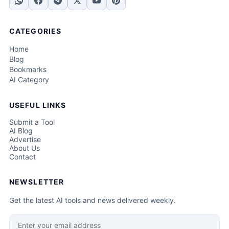
CATEGORIES
Home
Blog
Bookmarks
AI Category
USEFUL LINKS
Submit a Tool
AI Blog
Advertise
About Us
Contact
NEWSLETTER
Get the latest AI tools and news delivered weekly.