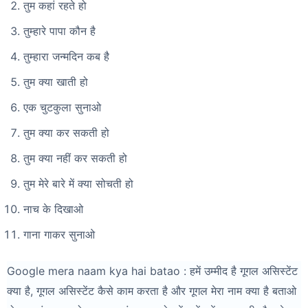
तुम कहां रहते हो
तुम्हारे पापा कौन है
तुम्हारा जन्मदिन कब है
तुम क्या खाती हो
एक चुटकुला सुनाओ
तुम क्या कर सकती हो
तुम क्या नहीं कर सकती हो
तुम मेरे बारे में क्या सोचती हो
नाच के दिखाओ
गाना गाकर सुनाओ
Google mera naam kya hai batao : हमें उम्मीद है गूगल असिस्टेंट
क्या है, गूगल असिस्टेंट कैसे काम करता है और गूगल मेरा नाम क्या है बताओ