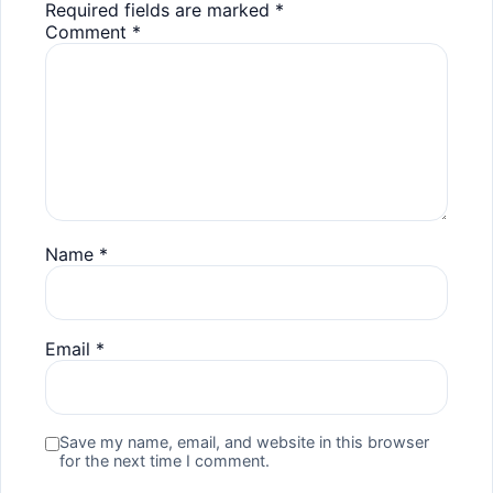
Required fields are marked
*
Comment
*
Name
*
Email
*
Save my name, email, and website in this browser
for the next time I comment.