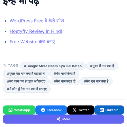
इन्हें भी पढ़ें
WordPress Free में कैसे सीखे
Hostyfly Review in Hindi
Free Website कैसे बनाएं
🏷 TAGS:
#Google Mera Naam Kya Hai batao
#गूगल में नाम क्या है
#गूगल मेरा नाम क्या है बताओ ना
#मेरा नाम किया है
#मेरा नाम क्या है गूगल असिस्टेंट
#मेरा नाम बदल दो
#मेरा पूरा नाम क्या है
#मैं कौन हूं मेरा नाम क्या है बताइए
WhatsApp
Facebook
Twitter
LinkedIn
More