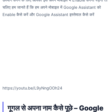
चलिए हम जानते हैं कि हम अपने मोबाइल में Google Assistant को
Enable कैसे करें और Google Assistant इस्तेमाल कैसे करें
https://youtu.be/L9yNngOOh24
गूगल से अपना नाम कैसे पूछे – Google