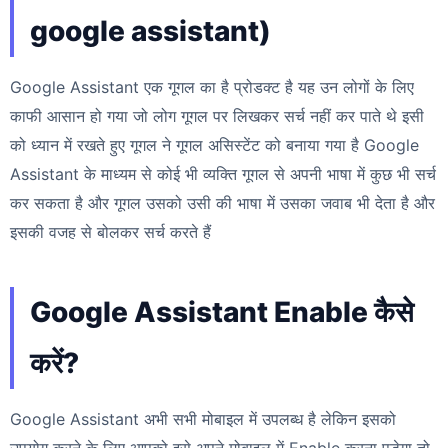
google assistant)
Google Assistant एक गूगल का है प्रोडक्ट है यह उन लोगों के लिए
काफी आसान हो गया जो लोग गूगल पर लिखकर सर्च नहीं कर पाते थे इसी
को ध्यान में रखते हुए गूगल ने गूगल असिस्टेंट को बनाया गया है Google
Assistant के माध्यम से कोई भी व्यक्ति गूगल से अपनी भाषा में कुछ भी सर्च
कर सकता है और गूगल उसको उसी की भाषा में उसका जवाब भी देता है और
इसकी वजह से बोलकर सर्च करते हैं
Google Assistant Enable कैसे
करें?
Google Assistant अभी सभी मोबाइल में उपलब्ध है लेकिन इसको
उपयोग करने के लिए आपको इसे अपने मोबाइल में Enable करना पड़ेगा तो