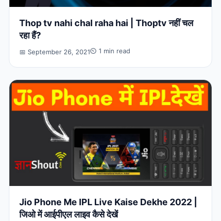
Thop tv nahi chal raha hai | Thoptv नहीं चल
रहा हैं?
⏲ 1 min read
📅 September 26, 2021
Jio Phone Me IPL Live Kaise Dekhe 2022 |
जिओ में आईपीएल लाइव कैसे देखें