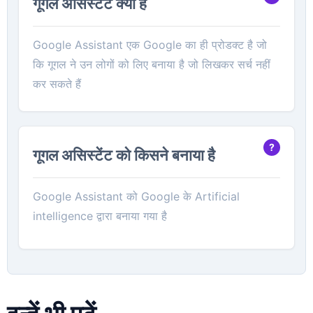
गूगल असिस्टेंट क्या है
Google Assistant एक Google का ही प्रोडक्ट है जो
कि गूगल ने उन लोगों को लिए बनाया है जो लिखकर सर्च नहीं
कर सकते हैं
गूगल असिस्टेंट को किसने बनाया है
Google Assistant को Google के Artificial
intelligence द्वारा बनाया गया है