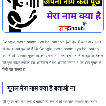
Google mera naam kya hai batao : हेलो दोस्तों अगर आप गूगल
से अपना नाम पूछ रहे हैं कि Google mera naam kya hai batao
क्या है और आपको गूगल आपको अपना नाम नहीं बता रहा है तो इस आर्टिकल
को पूरा पढ़िए क्योंकि इस आर्टिकल में हम आपको बताया है कि आप गूगल से
कैसे पूछ सकते हैं
गूगल मेरा नाम क्या है बताओ ना
की गूगल मेरा नाम क्या है बताओ ना क्या है तो यह सारे सवालों का जवाब