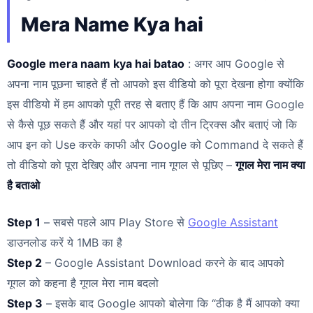
Mera Name Kya hai
Google mera naam kya hai batao
: अगर आप Google से
अपना नाम पूछना चाहते हैं तो आपको इस वीडियो को पूरा देखना होगा क्योंकि
इस वीडियो में हम आपको पूरी तरह से बताए हैं कि आप अपना नाम Google
से कैसे पूछ सकते हैं और यहां पर आपको दो तीन ट्रिक्स और बताएं जो कि
आप इन को Use करके काफी और Google को Command दे सकते हैं
तो वीडियो को पूरा देखिए और अपना नाम गूगल से पूछिए –
गूगल मेरा नाम क्या
है बताओ
Step 1
– सबसे पहले आप Play Store से
Google Assistant
डाउनलोड करें ये 1MB का है
Step 2
– Google Assistant Download करने के बाद आपको
गूगल को कहना है गूगल मेरा नाम बदलो
Step 3
– इसके बाद Google आपको बोलेगा कि “ठीक है मैं आपको क्या