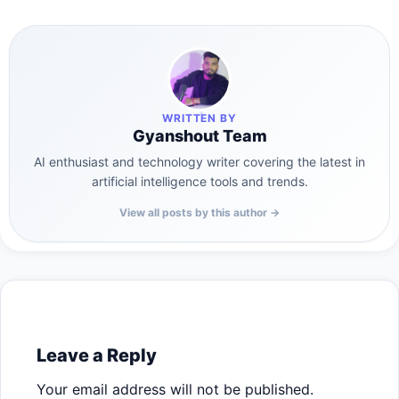
WRITTEN BY
Gyanshout Team
AI enthusiast and technology writer covering the latest in
artificial intelligence tools and trends.
View all posts by this author →
Leave a Reply
Your email address will not be published.