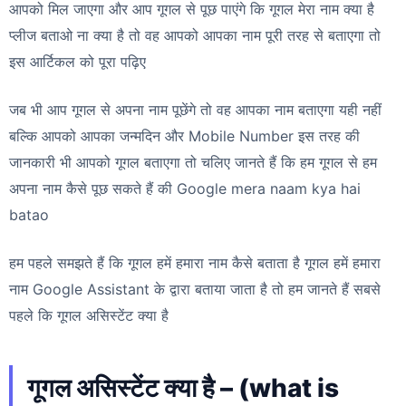
आपको मिल जाएगा और आप गूगल से पूछ पाएंगे कि गूगल मेरा नाम क्या है
प्लीज बताओ ना क्या है तो वह आपको आपका नाम पूरी तरह से बताएगा तो
इस आर्टिकल को पूरा पढ़िए
जब भी आप गूगल से अपना नाम पूछेंगे तो वह आपका नाम बताएगा यही नहीं
बल्कि आपको आपका जन्मदिन और Mobile Number इस तरह की
जानकारी भी आपको गूगल बताएगा तो चलिए जानते हैं कि हम गूगल से हम
अपना नाम कैसे पूछ सकते हैं की Google mera naam kya hai
batao
हम पहले समझते हैं कि गूगल हमें हमारा नाम कैसे बताता है गूगल हमें हमारा
नाम Google Assistant के द्वारा बताया जाता है तो हम जानते हैं सबसे
पहले कि गूगल असिस्टेंट क्या है
गूगल असिस्टेंट क्या है – (what is