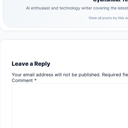
AI enthusiast and technology writer covering the latest i
View all posts by this 
Leave a Reply
Your email address will not be published.
Required fi
Comment
*