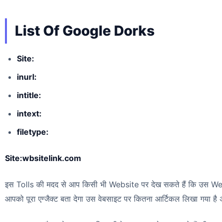
List Of Google Dorks
Site:
inurl:
intitle:
intext:
filetype:
Site:wbsitelink.com
इस Tolls की मदद से आप किसी भी Website पर देख सकते हैं कि उस Web
आपको पूरा एग्जैक्ट बता देगा उस वेबसाइट पर कितना आर्टिकल लिखा गया है