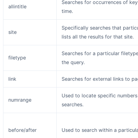
Searches for occurrences of key
allintitle
time.
Specifically searches that partic
site
lists all the results for that site.
Searches for a particular filetyp
filetype
the query.
link
Searches for external links to pa
Used to locate specific numbers
numrange
searches.
before/after
Used to search within a particul