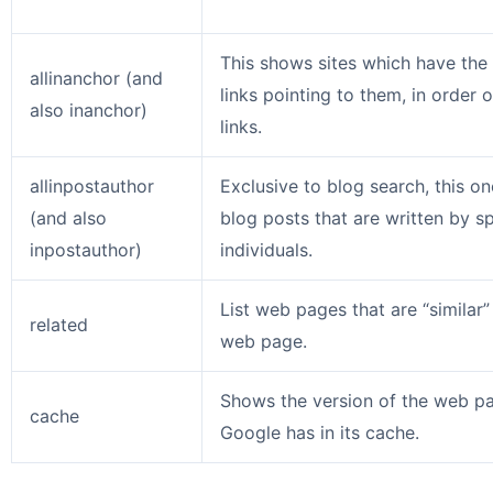
This shows sites which have the
allinanchor (and
links pointing to them, in order 
also inanchor)
links.
allinpostauthor
Exclusive to blog search, this on
(and also
blog posts that are written by sp
inpostauthor)
individuals.
List web pages that are “similar”
related
web page.
Shows the version of the web pa
cache
Google has in its cache.