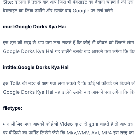
Site: डालना है उसके बाद आप जिस भी वेबसाइट का देखना चाहते हैं की उ
वेबसाइट का लिंक डालेंगे और उसके बाद Google पर सर्च करेंगे
inurl:Google Dorks Kya Hai
इस टूल की मदद से आप पता लगा सकते हैं कि कोई भी कीवर्ड को कितने लोग अप
Google Dorks Kya Hai यह डालेंगे उसके बाद आपको पता लगेगा कि कितने लो
intitle:Google Dorks Kya Hai
इस Tolls की मदद से आप पता लगा सकते हैं कि कोई भी कीवर्ड को कितने लोग 
Google Dorks Kya Hai यह डालेंगे उसके बाद आपको पता लगेगा कि कितने लोग
filetype:
मान लीजिए अगर आपको कोई भी Video गूगल से ढूंढना चाहते हैं तो आप इस T
पर वीडियो का फॉर्मेट लिखेंगे जैसे कि Mkv,WMV, AVI, MP4 इस तरह का और 