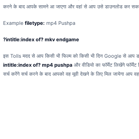
करने के बाद आपके सामने आ जाएगा और वहां से आप उसे डाउनलोड कर सकते
Example
filetype:
mp4 Pushpa
?intitle:index of? mkv endgame
इस Tolls मदद से आप किसी भी फिल्म को किसी भी दिन Google से आप डा
intitle:index of? mp4 pushpa
और वीडियो का फॉर्मेट लिखेंगे फॉर्मे
सर्च करेंगे सर्च करने के बाद आपको वह मूवी देखने के लिए मिल जायेगा आप व