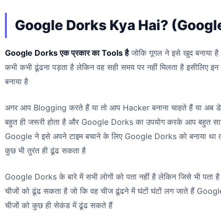
Google Dorks Kya Hai? (Google Do
Google Dorks एक प्रकार का Tools है
जोकि गूगल ने इसे खुद बनाया है 
कभी कभी ढूंढना पड़ता है लेकिन वह सही समय पर नहीं मिलता है इसीलिए इन
बनाया है
अगर आप Blogging करते हैं या तो आप Hacker बनाना चाहते हैं या अब ड
बहुत ही जरूरी होता है और Google Dorks का उपयोग करके आप बहुत सारी च
Google ने इसे अपने टाइम बचाने के लिए Google Dorks को बनाया था त
कुछ भी तुरंत ही ढूंढ सकता है
Google Dorks के बारे में सभी लोगों को पता नहीं है लेकिन जिसे भी पता है व
चीजों को ढूंढ सकता है जो कि वह चीज ढूंढने में घंटों घंटों लग जाते है
चीजों को कुछ ही सेकंड में ढूंढ सकते हैं