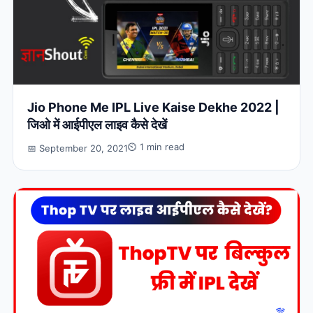
Jio Phone Me IPL Live Kaise Dekhe 2022 |
जिओ में आईपीएल लाइव कैसे देखें
⏲ 1 min read
📅 September 20, 2021