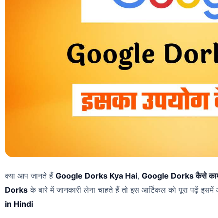
क्या आप जानते हैं
Google Dorks Kya Hai
,
Google Dorks कैसे काम
Dorks
के बारे में जानकारी लेना चाहते हैं तो इस आर्टिकल को पूरा पढ़ें इसम
in Hindi