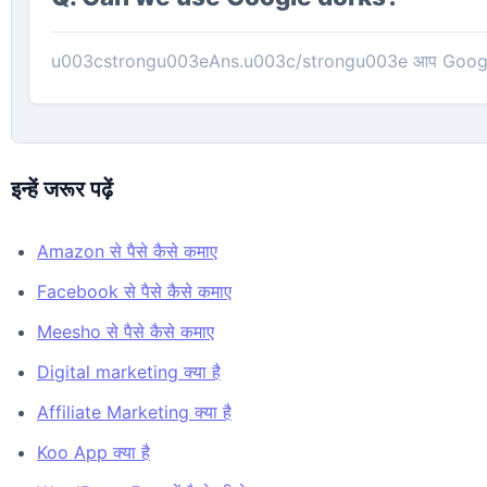
u003cstrongu003eAns.u003c/strongu003e आप Google Do
इन्हें जरूर पढ़ें
Amazon से पैसे कैसे कमाए
Facebook से पैसे कैसे कमाए
Meesho से पैसे कैसे कमाए
Digital marketing क्या है
Affiliate Marketing क्या है
Koo App क्या है