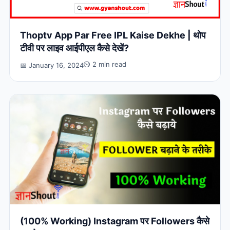
Thoptv App Par Free IPL Kaise Dekhe | थोप
टीवी पर लाइव आईपीएल कैसे देखें?
⏲ 2 min read
📅 January 16, 2024
(100% Working) Instagram पर Followers कैसे