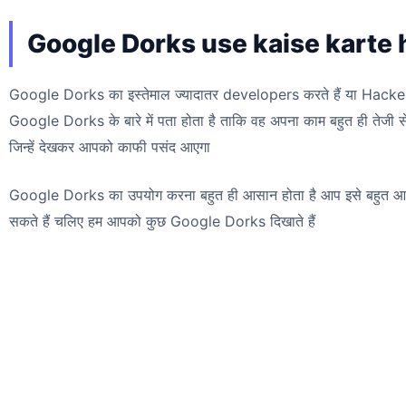
Google Dorks use kaise karte 
Google Dorks का इस्तेमाल ज्यादातर developers करते हैं या Hacker करत
Google Dorks के बारे में पता होता है ताकि वह अपना काम बहुत ही तेजी 
जिन्हें देखकर आपको काफी पसंद आएगा
Google Dorks का उपयोग करना बहुत ही आसान होता है आप इसे बहुत आस
सकते हैं चलिए हम आपको कुछ Google Dorks दिखाते हैं