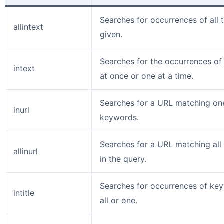
Searches for occurrences of all
allintext
given.
Searches for the occurrences of
intext
at once or one at a time.
Searches for a URL matching one
inurl
keywords.
Searches for a URL matching all
allinurl
in the query.
Searches for occurrences of keyw
intitle
all or one.