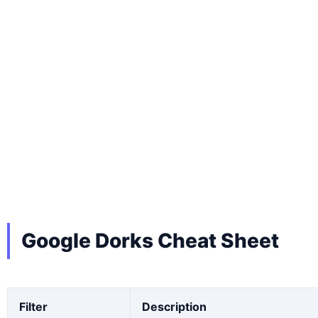
Google Dorks Cheat Sheet
Filter
Description