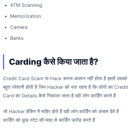
ATM Scanning
Memorization
Camera
Banks
Carding कैसे किया जाता है?
Credit Card Scam या Hack करना आसान नहीं होता है इसमें उसको
बहुत परेशानी होती है जिन Hacker को पता रहता है कि लोगों का Credit
Card का Details कैसे निकाला जाता है वही लोग कार्डिंग करते हैं
जो Hacker हैकिंग में माहिर होते हैं वही लोग कार्डिंग को अंजाम देते हैं
कार्डिंग को कुछ स्टेट की मदद से कार्डिंग फ्रॉड करते हैं