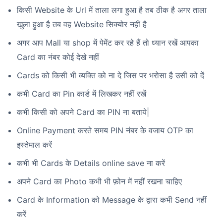
किसी Website के Url में ताला लगा हुआ है तब ठीक है अगर ताला
खुला हुआ है तब वह Website सिक्योर नहीं है
अगर आप Mall या shop में पेमेंट कर रहे हैं तो ध्यान रखें आपका
Card का नंबर कोई देखे नहीं
Cards को किसी भी व्यक्ति को ना दे जिस पर भरोसा है उसी को दें
कभी Card का Pin कार्ड में लिखकर नहीं रखें
कभी किसी को अपने Card का PIN ना बताये|
Online Payment करते समय PIN नंबर के वजाय OTP का
इस्तेमाल करें
कभी भी Cards के Details online save ना करें
अपने Card का Photo कभी भी फ़ोन में नहीं रखना चाहिए
Card के Information को Message के द्वारा कभी Send नहीं
करें