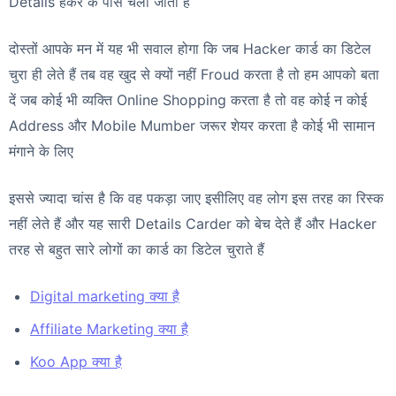
Details हैकर के पास चला जाता है
दोस्तों आपके मन में यह भी सवाल होगा कि जब Hacker कार्ड का डिटेल
चुरा ही लेते हैं तब वह खुद से क्यों नहीं Froud करता है तो हम आपको बता
दें जब कोई भी व्यक्ति Online Shopping करता है तो वह कोई न कोई
Address और Mobile Mumber जरूर शेयर करता है कोई भी सामान
मंगाने के लिए
इससे ज्यादा चांस है कि वह पकड़ा जाए इसीलिए वह लोग इस तरह का रिस्क
नहीं लेते हैं और यह सारी Details Carder को बेच देते हैं और Hacker
तरह से बहुत सारे लोगों का कार्ड का डिटेल चुराते हैं
Digital marketing क्या है
Affiliate Marketing क्या है
Koo App क्या है