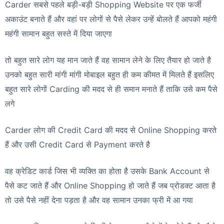
Carder सबसे पहले बड़ी-बड़ी Shopping Website पर एक फर्जी
अकाउंट बनाते हैं और वहां पर लोगों से पैसे लेकर उन्हें बोलते हैं आपको महंगी
महंगी सामान बहुत सस्ते में दिया जाएगा
तो बहुत सारे लोग यह मान जाते हैं वह सामान लेने के लिए तैयार हो जाते है
उनको बहुत सारी मांगी मांगी मोबाइल बहुत ही कम कीमत में मिलते हैं इसलिए
बहुत सारे लोगों Carding की मदद से ही समान मनाते हैं ताकि उसे कम पैसे
लगे
Carder लोग की Credit Card की मदद से Online Shopping करते
हैं और उसी Credit Card से Payment करते है
वह क्रेडिट कार्ड जिस भी व्यक्ति का होता है उसके Bank Account से
पैसे कट जाते हैं और Online Shopping हो जाते हैं जब प्रोडक्ट आता है
तो उसे पैसे नहीं देना पड़ता है और वह सामान उनका फ्री में आ गया