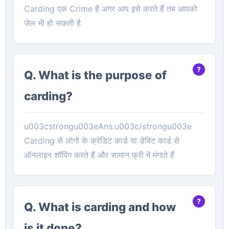
Carding एक Crime है अगर आप इसे करते हैं तब आपको
जेल भी हो सकती है
Q. What is the purpose of
carding?
u003cstrongu003eAns.u003c/strongu003e
Carding से लोगों के क्रेडिट कार्ड या डेबिट कार्ड से
ऑनलाइन शॉपिंग करते हैं और सामान फ्री में मंगाते हैं
Q. What is carding and how
is it done?