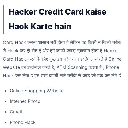
Hacker Credit Card kaise
Hack Karte hain
Card Hack करना आसान नहीं होता है लेकिन वह किसी न किसी तरीके
से Hack कर ही लेते हैं और हमें काफी ज्यादा नुकसान होता है Hacker
Card Hack करने के लिए कुछ इस तरीके का इस्तेमाल करते हैं Online
Website का इस्तेमाल करते हैं, ATM Scanning करता है , Phone
Hack कर लेता है इस तरह काफी सारे तरीके से कार्ड को हैक कर लेते हैं
Online Shopping Website
Internet Photo
Gmail
Phone Hack