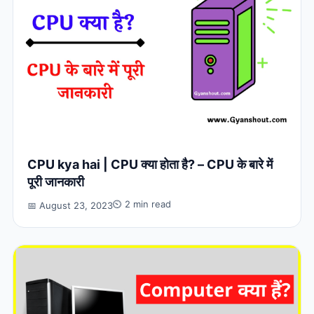
CPU kya hai | CPU क्या होता है? – CPU के बारे में
पूरी जानकारी
⏲ 2 min read
📅 August 23, 2023