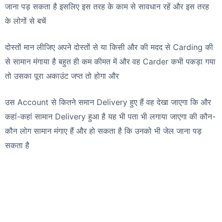
जाना पड़ सकता है इसलिए इस तरह के काम से सावधान रहें और इस तरह
के लोगों से बचें
दोस्तों मान लीजिए अपने दोस्तों से या किसी और की मदद से Carding की
से सामान मंगाया है बहुत ही कम कीमत में और वह Carder कभी पकड़ा गया
तो उसका पूरा अकाउंट जप्त तो होगा और
उस Account से कितने समान Delivery हुए हैं वह देखा जाएगा कि और
कहां-कहां सामान Delivery हुआ है यह भी पता भी लगाया जाएगा की कौन-
कौन लोग सामान मंगाए हैं और हो सकता है कि उनको भी जेल जाना पड़
सकता है