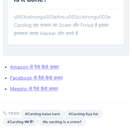
u003cstrongu003eAns.u003c/strongu003e
Carding एक प्रकार का Scam और Froud है इसका
इस्तमाल ज्यादा Hacker लोग करते हैं
Amazon से पैसे कैसे कमाए
Facebook से पैसे कैसे कमाए
Meesho से पैसे कैसे कमाए
🏷 TAGS:
#Carding kaise kare
#Carding Kya hai
#Carding क्या है?
#Is carding is a crime?