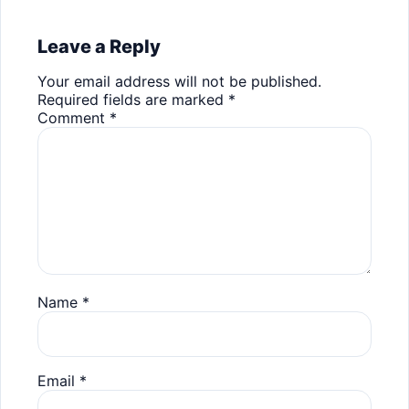
Leave a Reply
Your email address will not be published.
Required fields are marked
*
Comment
*
Name
*
Email
*