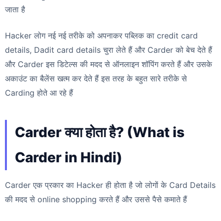
जाता है
Hacker लोग नई नई तरीके को अपनाकर पब्लिक का credit card
details, Dadit card details चुरा लेते हैं और Carder को बेच देते हैं
और Carder इस डिटेल्स की मदद से ऑनलाइन शॉपिंग करते हैं और उसके
अकाउंट का बैलेंस खत्म कर देते हैं इस तरह के बहुत सारे तरीके से
Carding होते आ रहे हैं
Carder क्या होता है? (What is
Carder in Hindi)
Carder एक प्रकार का Hacker ही होता है जो लोगों के Card Details
की मदद से online shopping करते हैं और उससे पैसे कमाते हैं