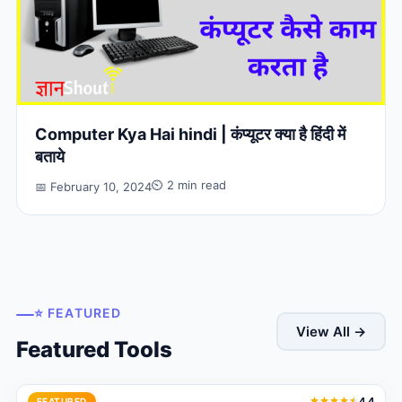
Computer Kya Hai hindi | कंप्यूटर क्या है हिंदी में
बताये
⏲ 2 min read
📅 February 10, 2024
⭐ FEATURED
View All →
Featured Tools
4.4
FEATURED