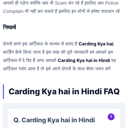
आपको ही पड़ेगा क्योंकि आप भी Scam कर रहे हैं इसलिए आप Police
Complain भी नहीं कर सकते हैं इसलिए इन लोगों से हमेशा सावधान रहें
निष्कर्ष
दोस्तों हमने इस आर्टिकल के माध्यम से बताएं हैं
Carding Kya hai
,
कार्डिंग कैसे किया जाता है इस तरह की पूरी जानकारी हम आपको इस
आर्टिकल में दे दिए हैं अगर आपको
Carding Kya hai in Hindi
यह
आर्टिकल पसंद आया है तो इसे अपने दोस्तों के साथ शेयर जरूर करें
Carding Kya hai in Hindi FAQ
Q. Carding Kya hai in Hindi