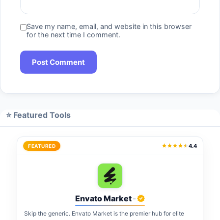
Save my name, email, and website in this browser
for the next time I comment.
⭐ Featured Tools
4.4
FEATURED
Envato Market
-
Skip the generic. Envato Market is the premier hub for elite