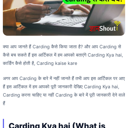
क्या आप जानते हैं Carding कैसे किया जाता है? और आप Carding से
कैसे बच सकते हैं इस आर्टिकल में हम आपको बताएंगे Carding Kya hai,
कार्डिंग कैसे होती है, Carding kaise kare
अगर आप Carding के बारे में नहीं जानते हैं तभी आप इस आर्टिकल पर आए
हैं इस आर्टिकल में हम आपको पूरी जानकारी देखिए Carding Kya hai,
Carding करना चाहिए या नहीं Carding के बारे में पूरी जानकारी देने वाले
हैं
Carding Kya hai (What is