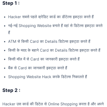
Step 1 :
Hacker सबसे पहले क्रेडिट कार्ड का डीटेल्स इकट्ठा करते हैं
नई-नई Shopping Website बनाते हैं वहां से डिटेल्स इकट्ठा करते
हैं
ATM से किसी Card का Details डिटेल्स इकट्ठा करते हैं
किसी के मदद के बहाने Card का Details डिटेल्स इकट्ठा करते हैं
किसी मॉल में से Card का जानकारी इकट्ठा करते हैं
बैंक से Card का जानकारी इकट्ठा करते हैं
Shopping Website Hack करके डिटेल्स निकालते हैं
Step 2 :
Hacker उस कार्ड की डिटेल से Online Shopping करता है और अपने