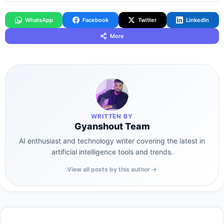
WhatsApp
Facebook
Twitter
LinkedIn
More
WRITTEN BY
Gyanshout Team
AI enthusiast and technology writer covering the latest in
artificial intelligence tools and trends.
View all posts by this author →