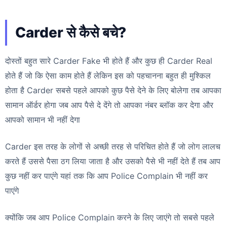
Carder से कैसे बचे?
दोस्तों बहुत सारे Carder Fake भी होते हैं और कुछ ही Carder Real
होते हैं जो कि ऐसा काम होते हैं लेकिन इस को पहचानना बहुत ही मुश्किल
होता है Carder सबसे पहले आपको कुछ पैसे देने के लिए बोलेगा तब आपका
सामान ऑर्डर होगा जब आप पैसे दे देंगे तो आपका नंबर ब्लॉक कर देगा और
आपको सामान भी नहीं देगा
Carder इस तरह के लोगों से अच्छी तरह से परिचित होते हैं जो लोग लालच
करते हैं उससे पैसा ठग लिया जाता है और उसको पैसे भी नहीं देते हैं तब आप
कुछ नहीं कर पाएंगे यहां तक कि आप Police Complain भी नहीं कर
पाएंगे
क्योंकि जब आप Police Complain करने के लिए जाएंगे तो सबसे पहले