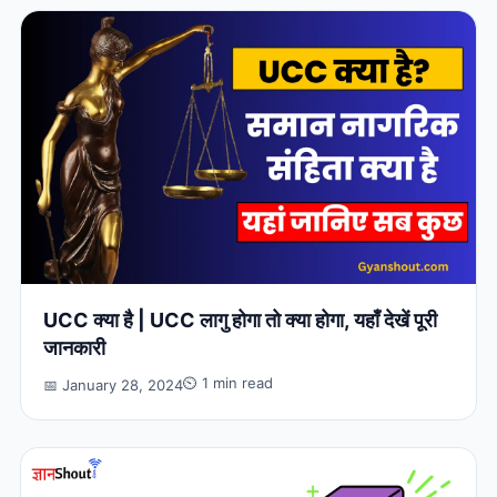
UCC क्या है | UCC लागु होगा तो क्या होगा, यहाँ देखें पूरी
जानकारी
⏲ 1 min read
📅 January 28, 2024