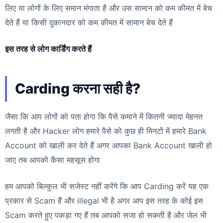
लिए या लोगों के लिए समान मंगाता है और उस सामान को कम कीमत में बेच
देते हैं या किसी दुकानदार को कम कीमत में सामान बेच देते हैं
इस तरह से लोग कार्डिंग करते हैं
Carding करना सही है?
जैसा कि आप लोगों को पता होगा कि पैसे कमाने में कितनी ज्यादा मेहनत
लगती है और Hacker लोग हमारे पैसे को कुछ ही मिनटों में हमारे Bank
Account को खाली कर देते हैं अगर आपका Bank Account खाली हो
जाए तब आपको कैसा महसूस होगा
हम आपको बिल्कुल भी सजेस्ट नहीं करेंगे कि आप Carding करें यह एक
प्रकार से Scam हैं और illegal भी है अगर आप इस तरह के कोई इस
Scam करते हुए पकड़ा गए हैं तब आपको सजा हो सकती है और जेल भी