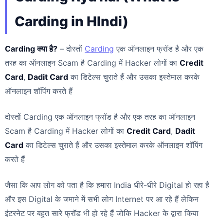
Carding in HIndi)
Carding क्या है?
– दोस्तों
Carding
एक ऑनलाइन फ्रॉड है और एक
तरह का ऑनलाइन Scam है Carding में Hacker लोगों का
Credit
Card
,
Dadit Card
का डिटेल्स चुराते हैं और उसका इस्तेमाल करके
ऑनलाइन शॉपिंग करते हैं
दोस्तों Carding एक ऑनलाइन फ्रॉड है और एक तरह का ऑनलाइन
Scam है Carding में Hacker लोगों का
Credit Card
,
Dadit
Card
का डिटेल्स चुराते हैं और उसका इस्तेमाल करके ऑनलाइन शॉपिंग
करते हैं
जैसा कि आप लोग को पता है कि हमारा India धीरे-धीरे Digital हो रहा है
और इस Digital के जमाने में सभी लोग Internet पर आ रहे हैं लेकिन
इंटरनेट पर बहुत सारे फ्रॉड भी हो रहे हैं जोकि Hacker के द्वारा किया