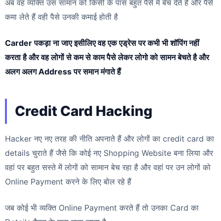
अब वह व्यक्ति उस सामान को किसी के पास बहुत पैसे में बेच देते हैं और पैसे
कमा लेते हैं वही पैसे उनकी कमाई होती है
Carder पकड़ा ना जाए इसीलिए वह एक एड्रेस पर कभी भी शॉपिंग नहीं
करता है और वह लोगों से कम से काम पैसे लेकर लोगो को सामन बेचते है और
अलग अलग Address पर समान मंगाते हैं
Credit Card Hacking
Hacker नए नए तरह की नीति अपनाते हैं और लोगों का credit card का
details चुराते हैं जैसे कि कोई नए Shopping Website बना लिया और
वहां पर बहुत सस्ते में लोगों को सामान बेच रहा है और वहां पर उन लोगों को
Online Payment करने के लिए बोल रहे हैं
जब कोई भी व्यक्ति Online Payment करते हैं तो उनका Card का