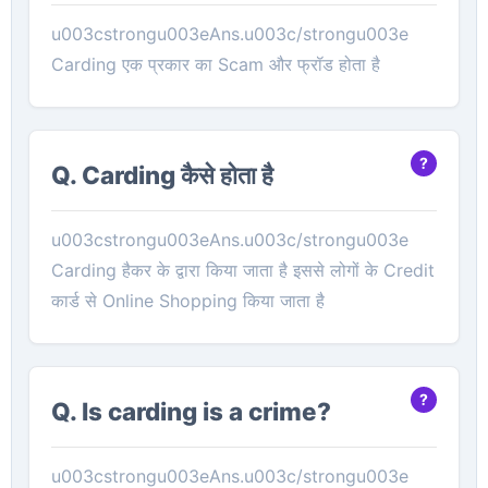
u003cstrongu003eAns.u003c/strongu003e
Carding एक प्रकार का Scam और फ्रॉड होता है
Q. ‎Carding कैसे होता है
u003cstrongu003eAns.u003c/strongu003e
Carding हैकर के द्वारा किया जाता है इससे लोगों के Credit
कार्ड से Online Shopping किया जाता है
Q. Is carding is a crime?
u003cstrongu003eAns.u003c/strongu003e