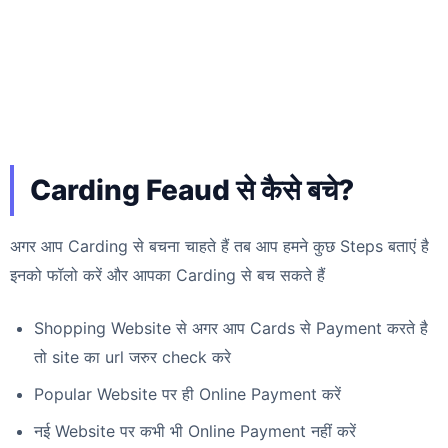
Carding Feaud से कैसे बचे?
अगर आप Carding से बचना चाहते हैं तब आप हमने कुछ Steps बताएं है
इनको फॉलो करें और आपका Carding से बच सकते हैं
Shopping Website से अगर आप Cards से Payment करते है
तो site का url जरुर check करे
Popular Website पर ही Online Payment करें
नई Website पर कभी भी Online Payment नहीं करें