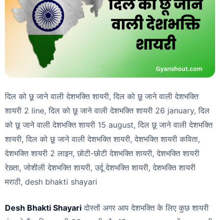
दिल को छू जाने वाली देशभक्ति शायरी, दिल को छू जाने वाली देशभक्ति
शायरी 2 line, दिल को छू जाने वाली देशभक्ति शायरी 26 january, दिल
को छू जाने वाली देशभक्ति शायरी 15 august, दिल छू जाने वाली देशभक्ति
शायरी, दिल को छू जाने वाली देशभक्ति शायरी, देशभक्ति शायरी कविता,
देशभक्ति शायरी 2 लाइन, छोटी-छोटी देशभक्ति शायरी, देशभक्ति शायरी
रेख़्ता, जोशीली देशभक्ति शायरी, उर्दू देशभक्ति शायरी, देशभक्ति शायरी
मराठी, desh bhakti shayari
Desh Bhakti Shayari
दोस्तों अगर आप देशभक्ति के लिए कुछ शायरी