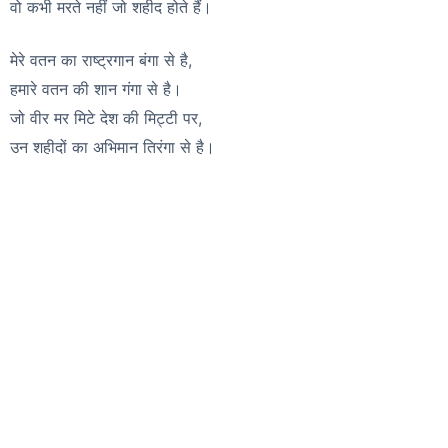
वो कभी मरते नहीं जो शहीद होते हैं।
मेरे वतन का राष्ट्रगान बंगा से है,
हमारे वतन की शान गंगा से है।
जो वीर मर मिटे देश की मिट्टी पर,
उन शहीदों का अभिमान तिरंगा से है।