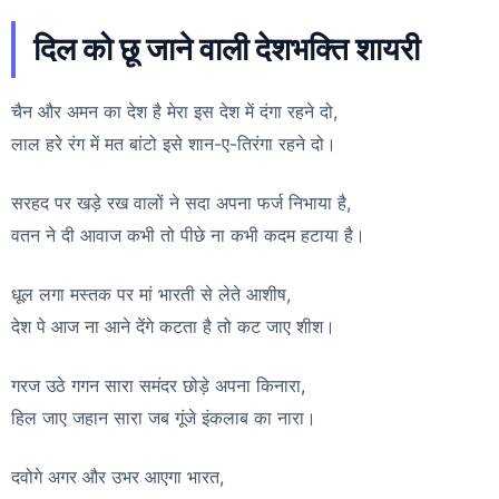
दिल को छू जाने वाली देशभक्ति शायरी
चैन और अमन का देश है मेरा इस देश में दंगा रहने दो,
लाल हरे रंग में मत बांटो इसे शान-ए-तिरंगा रहने दो।
सरहद पर खड़े रख वालों ने सदा अपना फर्ज निभाया है,
वतन ने दी आवाज कभी तो पीछे ना कभी कदम हटाया है।
धूल लगा मस्तक पर मां भारती से लेते आशीष,
देश पे आज ना आने देंगे कटता है तो कट जाए शीश।
गरज उठे गगन सारा समंदर छोड़े अपना किनारा,
हिल जाए जहान सारा जब गूंजे इंकलाब का नारा।
दवोगे अगर और उभर आएगा भारत,