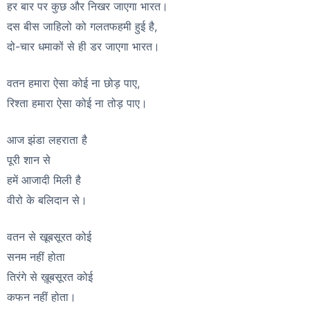
हर बार पर कुछ और निखर जाएगा भारत।
दस बीस जाहिलो को गलतफहमी हुई है,
दो-चार धमाकों से ही डर जाएगा भारत।
वतन हमारा ऐसा कोई ना छोड़ पाए,
रिश्ता हमारा ऐसा कोई ना तोड़ पाए।
आज झंडा लहराता है
पूरी शान से
हमें आजादी मिली है
वीरो के बलिदान से।
वतन से खूबसूरत कोई
सनम नहीं होता
तिरंगे से ख़ूबसूरत कोई
कफन नहीं होता।