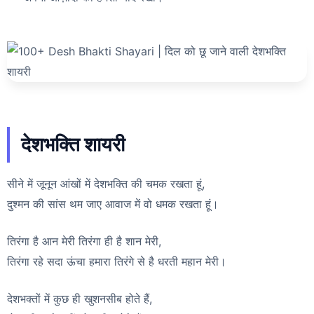
देशभक्ति शायरी
सीने में जूनून आंखों में देशभक्ति की चमक रखता हूं,
दुश्मन की सांस थम जाए आवाज में वो धमक रखता हूं।
तिरंगा है आन मेरी तिरंगा ही है शान मेरी,
तिरंगा रहे सदा ऊंचा हमारा तिरंगे से है धरती महान मेरी।
देशभक्तों में कुछ ही खुशनसीब होते हैं,