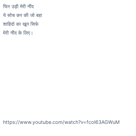
फिर उड़ी मेरी नींद
ये सोच कर की जो बहा
शाहिदो का खून सिर्फ
मेरी नींद के लिए।
https://www.youtube.com/watch?v=fcoI63AGWuM