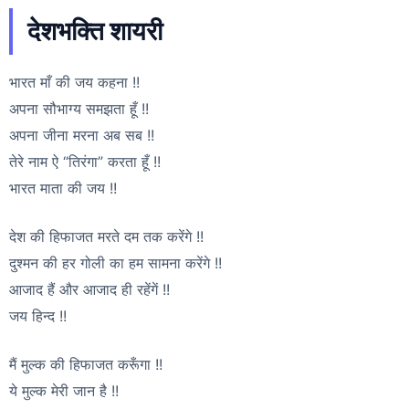
देशभक्ति शायरी
भारत माँ की जय कहना !!
अपना सौभाग्य समझता हूँ !!
अपना जीना मरना अब सब !!
तेरे नाम ऐ “तिरंगा” करता हूँ !!
भारत माता की जय !!
देश की हिफाजत मरते दम तक करेंगे !!
दुश्मन की हर गोली का हम सामना करेंगे !!
आजाद हैं और आजाद ही रहेंगें !!
जय हिन्द !!
मैं मुल्क की हिफाजत करूँगा !!
ये मुल्क मेरी जान है !!