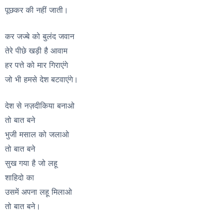
पूछकर की नहीं जाती।
कर जज्बे को बुलंद जवान
तेरे पीछे खड़ी है आवाम
हर पत्ते को मार गिराएंगे
जो भी हमसे देश बटवाएंगे।
देश से नज़दीकिया बनाओ
तो बात बने
भुजी मसाल को जलाओ
तो बात बने
सुख गया है जो लहू
शाहिदो का
उसमें अपना लहू मिलाओ
तो बात बने।