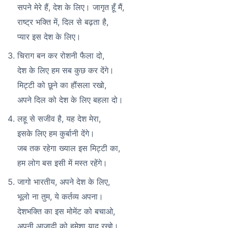
सपने मेरे हैं, देश के लिए। जागृत हूँ मैं,
राष्ट्र भक्ति में, दिल से बढ़ता है,
प्यार इस देश के लिए।
चिराग बन कर रोशनी फैला दो,
देश के लिए हम सब कुछ कर देंगे।
मिट्टी को छूने का हौंसला रखो,
अपने दिल को देश के लिए बहला दो।
लहू से सजीव है, यह देश मेरा,
इसके लिए हम कुर्बानी देंगे।
जब तक रहेगा ख्याल इस मिट्टी का,
हम लोग बस इसी में मस्त रहेंगे।
जागो भारतीय, अपने देश के लिए,
भूलो ना तुम, ये कर्तव्य अपना।
देशभक्ति का इस मोमेंट को बचाओ,
अपनी आज़ादी को हमेशा याद रखो।