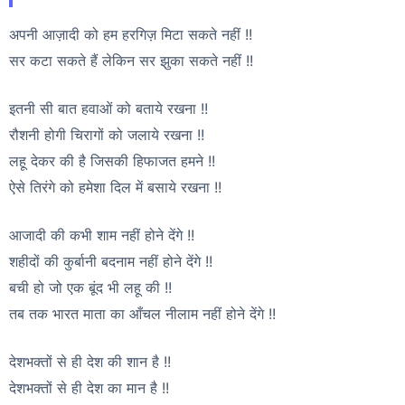
अपनी आज़ादी को हम हरगिज़ मिटा सकते नहीं !!
सर कटा सकते हैं लेकिन सर झुका सकते नहीं !!
इतनी सी बात हवाओं को बताये रखना !!
रौशनी होगी चिरागों को जलाये रखना !!
लहू देकर की है जिसकी हिफाजत हमने !!
ऐसे तिरंगे को हमेशा दिल में बसाये रखना !!
आजादी की कभी शाम नहीं होने देंगे !!
शहीदों की कुर्बानी बदनाम नहीं होने देंगे !!
बची हो जो एक बूंद भी लहू की !!
तब तक भारत माता का आँचल नीलाम नहीं होने देंगे !!
देशभक्तों से ही देश की शान है !!
देशभक्तों से ही देश का मान है !!