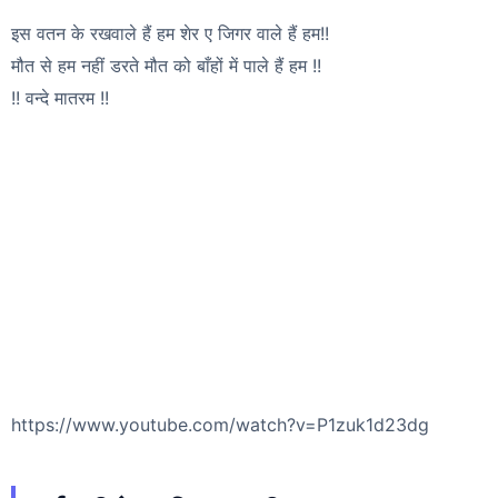
इस वतन के रखवाले हैं हम शेर ए जिगर वाले हैं हम!!
मौत से हम नहीं डरते मौत को बाँहों में पाले हैं हम !!
!! वन्दे मातरम !!
https://www.youtube.com/watch?v=P1zuk1d23dg