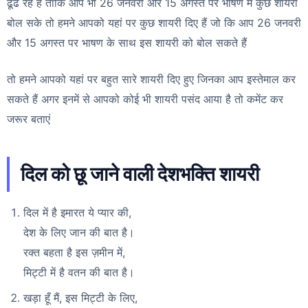
ढूंढ रहे हैं ताकि आप भी 26 जनवरी और 15 अगस्त पर भाषण में कुछ शायरी
बोल सके तो हमने आपको यहां पर कुछ शायरी दिए हैं जो कि आप 26 जनवरी
और 15 अगस्त पर भाषण के साथ इस शायरी को बोल सकते हैं
तो हमने आपको यहां पर बहुत सारे शायरी दिए हुए जिनका आप इस्तेमाल कर
सकते हैं अगर इनमें से आपको कोई भी शायरी पसंद आया है तो कमेंट कर
जरूर बताएं
दिल को छू जाने वाली देशभक्ति शायरी
दिल में है इमारत ये प्यार की,
देश के लिए जान की बात है।
रक्त बहता है इस ज़मीन में,
मिट्टी में है वतन की बात है।
खड़ा हूँ मैं, इस मिट्टी के लिए,