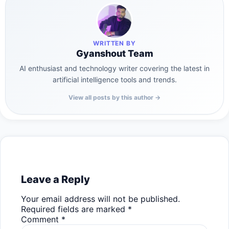
WRITTEN BY
Gyanshout Team
AI enthusiast and technology writer covering the latest in
artificial intelligence tools and trends.
View all posts by this author →
Leave a Reply
Your email address will not be published.
Required fields are marked
*
Comment
*