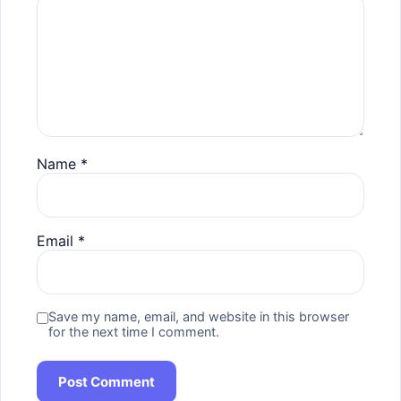
Name
*
Email
*
Save my name, email, and website in this browser
for the next time I comment.