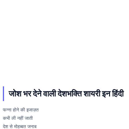
जोश भर देने वाली देशभक्ति शायरी इन हिंदी
फन्ना होने की इजाज़त
कभी ली नहीं जाती
देश से मोहब्बत जनाब