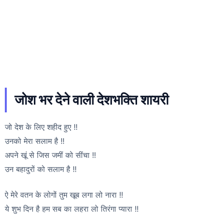
जोश भर देने वाली देशभक्ति शायरी
जो देश के लिए शहीद हुए !!
उनको मेरा सलाम है !!
अपने खूं से जिस जमीं को सींचा !!
उन बहादुरों को सलाम है !!
ऐ मेरे वतन के लोगों तुम खूब लगा लो नारा !!
ये शुभ दिन है हम सब का लहरा लो तिरंगा प्यारा !!