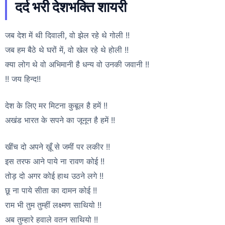
दर्द भरी देशभक्ति शायरी
जब देश में थी दिवाली, वो झेल रहे थे गोली !!
जब हम बैठे थे घरों में, वो खेल रहे थे होली !!
क्या लोग थे वो अभिमानी है धन्य वो उनकी जवानी !!
!! जय हिन्द!!
देश के लिए मर मिटना कुबूल है हमें !!
अखंड भारत के सपने का जूनून है हमें !!
खींच दो अपने ख़ूँ से जमीं पर लकीर !!
इस तरफ आने पाये ना रावण कोई !!
तोड़ दो अगर कोई हाथ उठने लगे !!
छू ना पाये सीता का दामन कोई !!
राम भी तुम तुम्हीं लक्ष्मण साथियो !!
अब तुम्हारे हवाले वतन साथियो !!