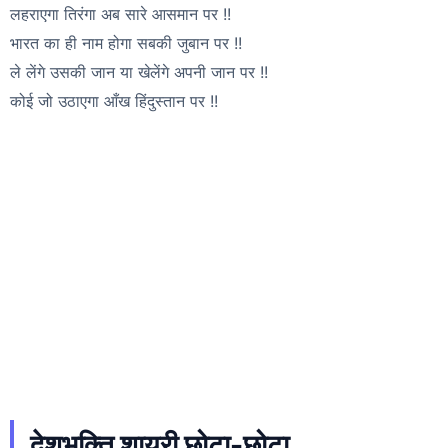
लहराएगा तिरंगा अब सारे आसमान पर !!
भारत का ही नाम होगा सबकी जुबान पर !!
ले लेंगे उसकी जान या खेलेंगे अपनी जान पर !!
कोई जो उठाएगा आँख हिंदुस्तान पर !!
देशभक्ति शायरी छोटा-छोटा