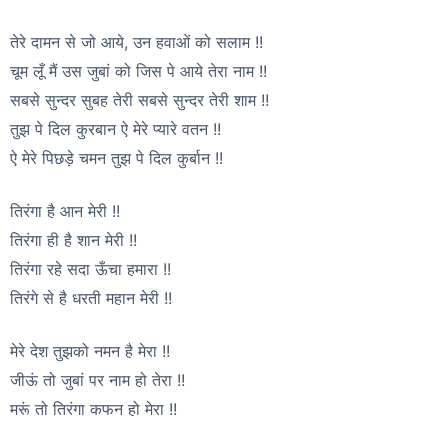
तेरे दामन से जो आये, उन हवाओं को सलाम !!
चूम लूँ मैं उस जुबां को जिस पे आये तेरा नाम !!
सबसे सुन्दर सुबह तेरी सबसे सुन्दर तेरी शाम !!
तुझ पे दिल कुरबान ऐ मेरे प्यारे वतन !!
ऐ मेरे पिछड़े चमन तुझ पे दिल कुर्बान !!
तिरंगा है आन मेरी !!
तिरंगा ही है शान मेरी !!
तिरंगा रहे सदा ऊँचा हमारा !!
तिरंगे से है धरती महान मेरी !!
मेरे देश तुझको नमन है मेरा !!
जीऊं तो जुबां पर नाम हो तेरा !!
मरूं तो तिरंगा कफन हो मेरा !!