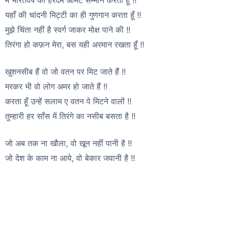
मैं भारतवर्ष का हरदम अमिट सम्मान करता हूँ !!
यहाँ की चांदनी मिट्टी का ही गुणगान करता हूँ !!
मुझे चिंता नहीं है स्वर्ग जाकर मोक्ष पाने की !!
तिरंगा हो कफ़न मेरा, बस यही अरमान रखता हूँ !!
खुशनसीब हैं वो जो वतन पर मिट जाते हैं !!
मरकर भी वो लोग अमर हो जाते हैं !!
करता हूँ उन्हें सलाम ए वतन पे मिटने वालों !!
तुम्हारी हर साँस में तिरंगे का नसीब बसता है !!
जो अब तक ना खौला, वो खून नहीं पानी है !!
जो देश के काम ना आये, वो बेकार जवानी है !!