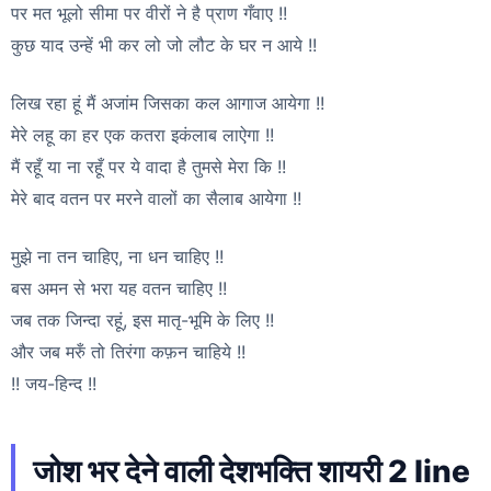
पर मत भूलो सीमा पर वीरों ने है प्राण गँवाए !!
कुछ याद उन्हें भी कर लो जो लौट के घर न आये !!
लिख रहा हूं मैं अजांम जिसका कल आगाज आयेगा !!
मेरे लहू का हर एक कतरा इकंलाब लाऐगा !!
मैं रहूँ या ना रहूँ पर ये वादा है तुमसे मेरा कि !!
मेरे बाद वतन पर मरने वालों का सैलाब आयेगा !!
मुझे ना तन चाहिए, ना धन चाहिए !!
बस अमन से भरा यह वतन चाहिए !!
जब तक जिन्दा रहूं, इस मातृ-भूमि के लिए !!
और जब मरुँ तो तिरंगा कफ़न चाहिये !!
!! जय-हिन्द !!
जोश भर देने वाली देशभक्ति शायरी 2 line