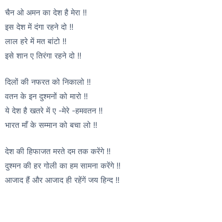
चैन ओ अमन का देश है मेरा !!
इस देश में दंगा रहने दो !!
लाल हरे में मत बांटो !!
इसे शान ए तिरंगा रहने दो !!
दिलों की नफरत को निकालो !!
वतन के इन दुश्मनों को मारो !!
ये देश है खतरे में ए -मेरे -हमवतन !!
भारत माँ के सम्मान को बचा लो !!
देश की हिफाजत मरते दम तक करेंगे !!
दुश्मन की हर गोली का हम सामना करेंगे !!
आजाद हैं और आजाद ही रहेंगें जय हिन्द !!