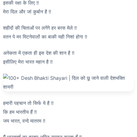
इसकी रक्षा के लिए !!
मेरा दिल और जां कुर्बान है !!
शहीदों की चिताओं पर लगेंगे हर बरस मेले !!
वतन पे मर मिटनेवालों का बाकी यही निशां होगा !!
अनेकता में एकता ही इस देश की शान है !!
इसीलिए मेरा भारत महान है !!
हमारी पहचान तो सिर्फ ये है !!
कि हम भारतीय हैं !!
जय भारत, वन्दे मातरम !!