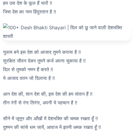
हम उस देश के फूल हैं यारों !!
जिस देश का नाम हिंदुस्तान है !!
गुलाम बने इस देश को आजाद तुमने कराया है !!
सुरक्षित जीवन देकर तुमने कर्ज अपना चुकाया है !!
दिल से तुमको नमन हैं करते !!
ये आजाद वतन जो दिलाया है !!
आन देश की, शान देश की, इस देश की हम संतान हैं !!
तीन रंगों से रंगा तिरंगा, अपनी ये पहचान है !!
सीने में जूनून और आँखों में देशभक्ति की चमक रखता हूँ !!
दुश्मन की सांसे थम जायें, आवाज में इतनी धमक रखता हूँ !!