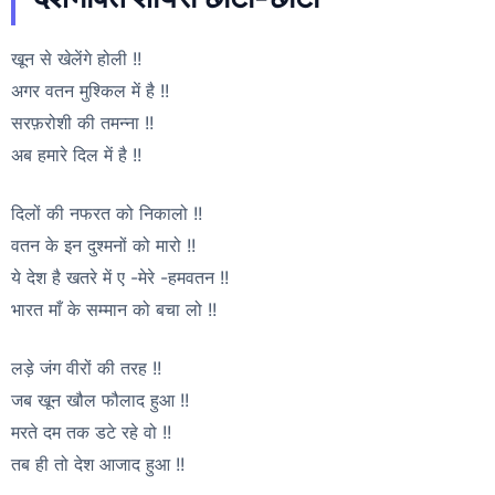
खून से खेलेंगे होली !!
अगर वतन मुश्किल में है !!
सरफ़रोशी की तमन्ना !!
अब हमारे दिल में है !!
दिलों की नफरत को निकालो !!
वतन के इन दुश्मनों को मारो !!
ये देश है खतरे में ए -मेरे -हमवतन !!
भारत माँ के सम्मान को बचा लो !!
लड़े जंग वीरों की तरह !!
जब खून खौल फौलाद हुआ !!
मरते दम तक डटे रहे वो !!
तब ही तो देश आजाद हुआ !!