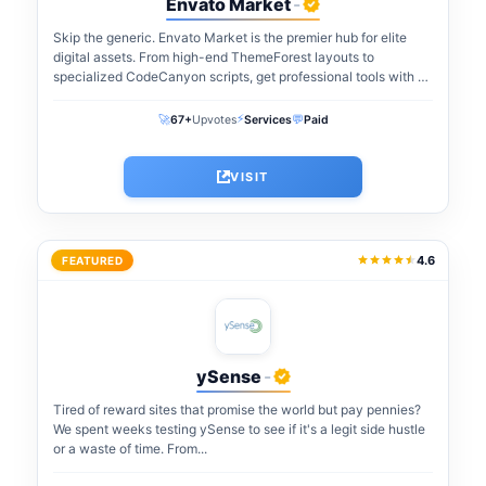
Envato Market
-
Skip the generic. Envato Market is the premier hub for elite
digital assets. From high-end ThemeForest layouts to
specialized CodeCanyon scripts, get professional tools with a
one-time payment. The perfect...
⚡
🚀
💬
67+
Upvotes
Services
Paid
VISIT
4.6
FEATURED
ySense
-
Tired of reward sites that promise the world but pay pennies?
We spent weeks testing ySense to see if it's a legit side hustle
or a waste of time. From...