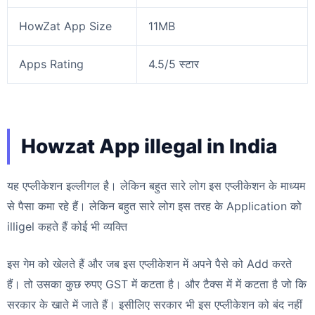
HowZat App Size
11MB
Apps Rating
4.5/5 स्टार
Howzat App illegal in India
यह एप्लीकेशन इल्लीगल है। लेकिन बहुत सारे लोग इस एप्लीकेशन के माध्यम
से पैसा कमा रहे हैं। लेकिन बहुत सारे लोग इस तरह के Application को
illigel कहते हैं कोई भी व्यक्ति
इस गेम को खेलते हैं और जब इस एप्लीकेशन में अपने पैसे को Add करते
हैं। तो उसका कुछ रुपए GST में कटता है। और टैक्स में में कटता है जो कि
सरकार के खाते में जाते हैं। इसीलिए सरकार भी इस एप्लीकेशन को बंद नहीं