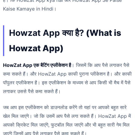
Kaise Kamaye in Hindi।
Howzat App क्या है?
(What is
Howzat App)
HowZat App एक बैटिंग एप्लीकेशन है
। जिसमें कि आप पैसे लगाकर पैसे
कमा सकते हैं। और HowZat App काफी पुराना प्लीकेशन है। और काफी
पॉपुलर एप्लीकेशन है। इस एप्लीकेशन के माध्यम से आप किसी भी मैच में पैसे
लगाकर उससे पैसे कमा सकते हैं।
जब आप इस एप्लीकेशन को डाउनलोड करेंगे तो यहां पर आपको बहुत सारे
खेल मिल जाएंगे। जो कि उसमें आप पैसे लगा सकते हैं। HowZat App में
आपको क्रिकेट मिल जाएंगे, फुटबॉल मिल जाएंगे और भी बहुत सारी गेम मिल
जाएंगे जिनमें आप पैसे लगाकर पैसे कमा सकते हैं।