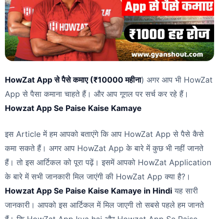
HowZat App से पैसे कमाए (₹10000 महीना
) अगर आप भी HowZat
App से पैसा कमाना चाहते हैं। और आप गूगल पर सर्च कर रहे हैं।
Howzat App Se Paise Kaise Kamaye
इस Article में हम आपको बताएंगे कि आप HowZat App से पैसे कैसे
कमा सकते हैं। अगर आप HowZat App के बारे में कुछ भी नहीं जानते
हैं। तो इस आर्टिकल को पूरा पढ़ें। इसमें आपको HowZat Application
के बारे में सभी जानकारी मिल जाएंगी की HowZat App क्या है?।
Howzat App Se Paise Kaise Kamaye in Hindi
यह सारी
जानकारी। आपको इस आर्टिकल में मिल जाएगी तो सबसे पहले हम जानते
हैं। कि HowZat App kya hai और Howzat App Se Paise