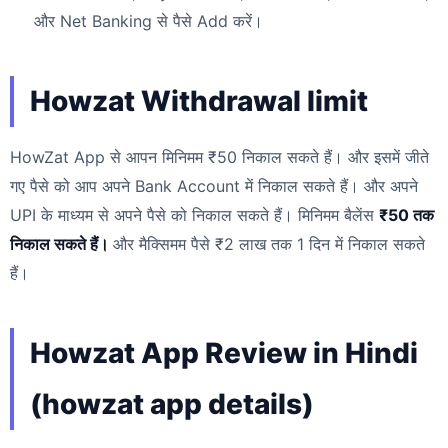
और Net Banking से पैसे Add करें।
Howzat Withdrawal limit
HowZat App से आपन मिनिमम ₹50 निकाल सकते हैं। और इसमें जीते
गए पैसे को आप अपने Bank Account में निकाल सकते हैं। और अपने
UPI के माध्यम से अपने पैसे को निकाल सकते हैं। मिनिमम बैलेंस
₹50 तक
निकाल सकते हैं।
और मैक्सिमम पैसे ₹2 लाख तक 1 दिन में निकाल सकते
हैं।
Howzat App Review in Hindi
(howzat app details)