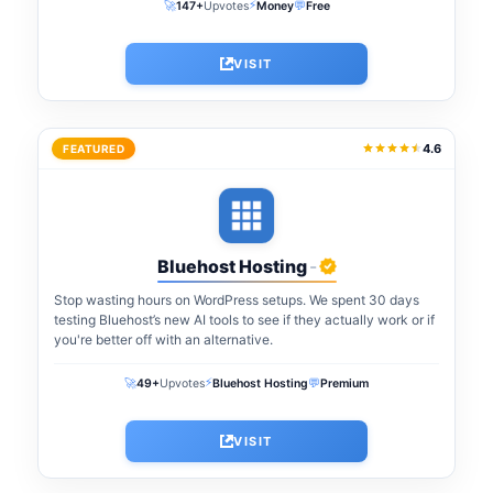
⚡
🚀
💬
147+
Upvotes
Money
Free
VISIT
4.6
FEATURED
Bluehost Hosting
-
Stop wasting hours on WordPress setups. We spent 30 days
testing Bluehost’s new AI tools to see if they actually work or if
you're better off with an alternative.
⚡
🚀
💬
49+
Upvotes
Bluehost Hosting
Premium
VISIT