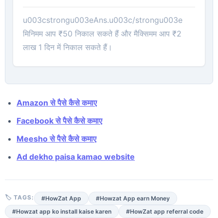
u003cstrongu003eAns.u003c/strongu003e
मिनिमम आप ₹50 निकाल सकते हैं और मैक्सिमम आप ₹2
लाख 1 दिन में निकाल सकते हैं।
Amazon से पैसे कैसे कमाए
Facebook से पैसे कैसे कमाए
Meesho से पैसे कैसे कमाए
Ad dekho paisa kamao website
🏷 TAGS:
#HowZat App
#Howzat App earn Money
#Howzat app ko install kaise karen
#HowZat app referral code