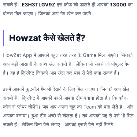
सकते हैं।
E3H3TLGV9Z
इस कोड को डालते ही आपको
₹3000
का
बोनस मिल जाएगा। जिनको आप गेम खेल कर पाएंगे।
Howzat कैसे खेलते हैं?
HowZat App में आपको बहुत तरह तरह के Game मिल जाएंगे। जिनको
आप बड़ी आसानी के साथ खेल सकते है। लेकिन जो सबसे जो पॉपुलर गेम
है। वह है क्रिकेट जिनको आप खेल कर यहां से पैसे कमा सकते हैं।
इसमें आपको फुटबॉल गेम भी देखने के लिए मिल जाएगा। जिनको आप खेल
सकते हैं। क्रिकेट में आपको पहले आपना टीम बनाना होता है। कि कौन-
कौन से प्लेयर खेलेंगे। जब आप अपना खुद का Team को बना लेते है। और
आपका बनाया। हुआ टीम अच्छे से खेलता है। तब आपको यह से पैसे भी मिल
सकते हैं। लेकिन बिना पैसे लगाए। आपको इससे पैसे नहीं मिलेंगे।