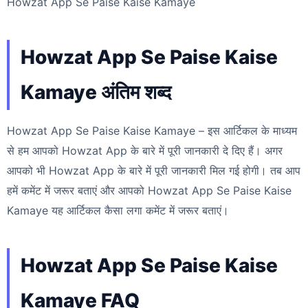
Howzat App Se Paise Kaise Kamaye
Howzat App Se Paise Kaise
Kamaye अंतिम शब्द
Howzat App Se Paise Kaise Kamaye – इस आर्टिकल के माध्यम
से हम आपको Howzat App के बारे में पूरी जानकारी दे दिए हैं। अगर
आपको भी Howzat App के बारे में पूरी जानकारी मिल गई होगी। तब आप
हमें कमेंट में जरूर बताएं और आपको Howzat App Se Paise Kaise
Kamaye यह आर्टिकल कैसा लगा कमेंट में जरूर बताएं।
Howzat App Se Paise Kaise
Kamaye FAQ